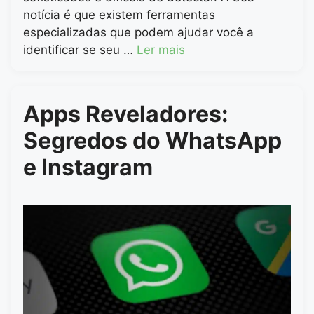
notícia é que existem ferramentas
especializadas que podem ajudar você a
identificar se seu …
Ler mais
Apps Reveladores:
Segredos do WhatsApp
e Instagram