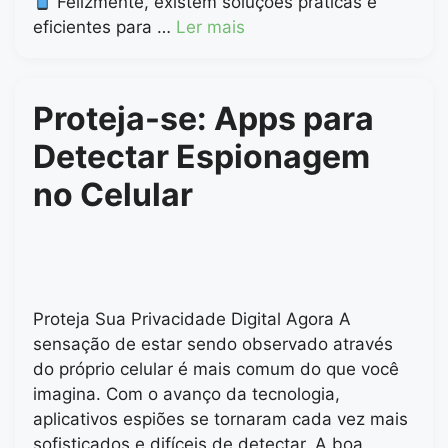
Felizmente, existem soluções práticas e
eficientes para …
Ler mais
Proteja-se: Apps para
Detectar Espionagem
no Celular
Proteja Sua Privacidade Digital Agora A
sensação de estar sendo observado através
do próprio celular é mais comum do que você
imagina. Com o avanço da tecnologia,
aplicativos espiões se tornaram cada vez mais
sofisticados e difíceis de detectar. A boa