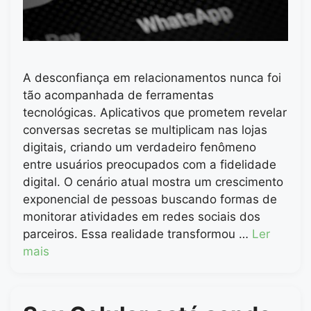
A desconfiança em relacionamentos nunca foi
tão acompanhada de ferramentas
tecnológicas. Aplicativos que prometem revelar
conversas secretas se multiplicam nas lojas
digitais, criando um verdadeiro fenômeno
entre usuários preocupados com a fidelidade
digital. O cenário atual mostra um crescimento
exponencial de pessoas buscando formas de
monitorar atividades em redes sociais dos
parceiros. Essa realidade transformou …
Ler
mais