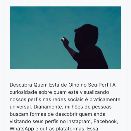
Descubra Quem Está de Olho no Seu Perfil A
curiosidade sobre quem está visualizando
nossos perfis nas redes sociais é praticamente
universal. Diariamente, milhões de pessoas
buscam formas de descobrir quem anda
visitando seus perfis no Instagram, Facebook,
WhatsApp e outras plataformas. Essa