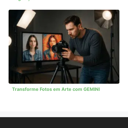
Transforme Fotos em Arte com GEMINI