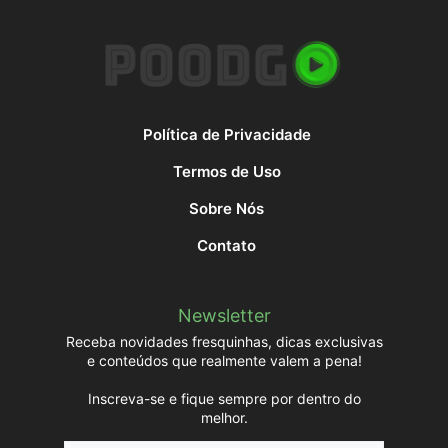
Política de Privacidade
Termos de Uso
Sobre Nós
Contato
Newsletter
Receba novidades fresquinhas, dicas exclusivas
e conteúdos que realmente valem a pena!
Inscreva-se e fique sempre por dentro do
melhor.