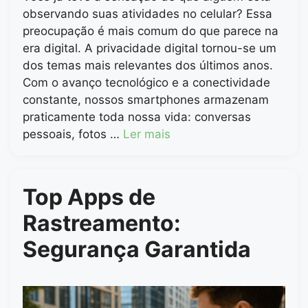
observando suas atividades no celular? Essa
preocupação é mais comum do que parece na
era digital. A privacidade digital tornou-se um
dos temas mais relevantes dos últimos anos.
Com o avanço tecnológico e a conectividade
constante, nossos smartphones armazenam
praticamente toda nossa vida: conversas
pessoais, fotos …
Ler mais
Top Apps de
Rastreamento:
Segurança Garantida