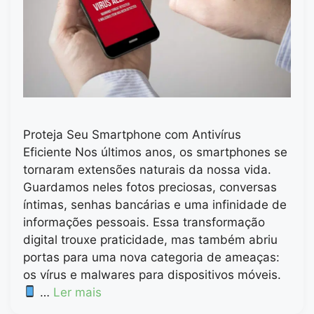
Proteja Seu Smartphone com Antivírus
Eficiente Nos últimos anos, os smartphones se
tornaram extensões naturais da nossa vida.
Guardamos neles fotos preciosas, conversas
íntimas, senhas bancárias e uma infinidade de
informações pessoais. Essa transformação
digital trouxe praticidade, mas também abriu
portas para uma nova categoria de ameaças:
os vírus e malwares para dispositivos móveis.
…
Ler mais