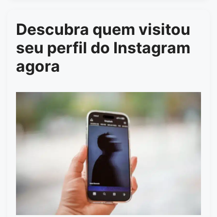
Descubra quem visitou
seu perfil do Instagram
agora