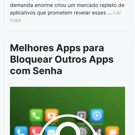
demanda enorme criou um mercado repleto de
aplicativos que prometem revelar esses …
Ler
mais
Melhores Apps para
Bloquear Outros Apps
com Senha