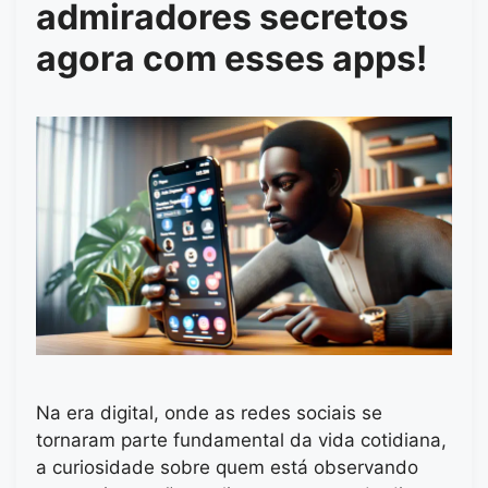
admiradores secretos
agora com esses apps!
Na era digital, onde as redes sociais se
tornaram parte fundamental da vida cotidiana,
a curiosidade sobre quem está observando