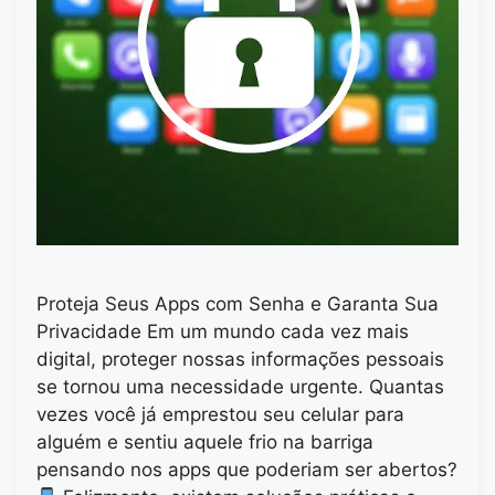
Proteja Seus Apps com Senha e Garanta Sua
Privacidade Em um mundo cada vez mais
digital, proteger nossas informações pessoais
se tornou uma necessidade urgente. Quantas
vezes você já emprestou seu celular para
alguém e sentiu aquele frio na barriga
pensando nos apps que poderiam ser abertos?