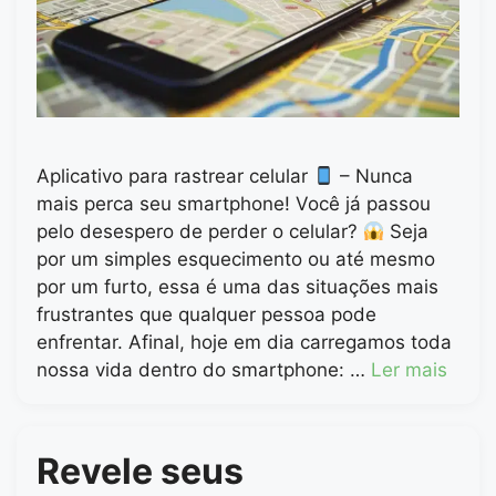
Aplicativo para rastrear celular
– Nunca
mais perca seu smartphone! Você já passou
pelo desespero de perder o celular?
Seja
por um simples esquecimento ou até mesmo
por um furto, essa é uma das situações mais
frustrantes que qualquer pessoa pode
enfrentar. Afinal, hoje em dia carregamos toda
nossa vida dentro do smartphone: …
Ler mais
Revele seus