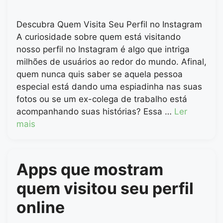
Descubra Quem Visita Seu Perfil no Instagram
A curiosidade sobre quem está visitando
nosso perfil no Instagram é algo que intriga
milhões de usuários ao redor do mundo. Afinal,
quem nunca quis saber se aquela pessoa
especial está dando uma espiadinha nas suas
fotos ou se um ex-colega de trabalho está
acompanhando suas histórias? Essa …
Ler
mais
Apps que mostram
quem visitou seu perfil
online