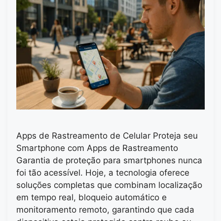
Apps de Rastreamento de Celular Proteja seu
Smartphone com Apps de Rastreamento
Garantia de proteção para smartphones nunca
foi tão acessível. Hoje, a tecnologia oferece
soluções completas que combinam localização
em tempo real, bloqueio automático e
monitoramento remoto, garantindo que cada