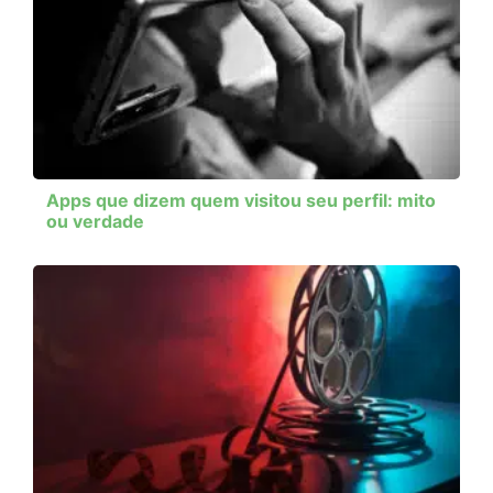
Apps que dizem quem visitou seu perfil: mito
ou verdade