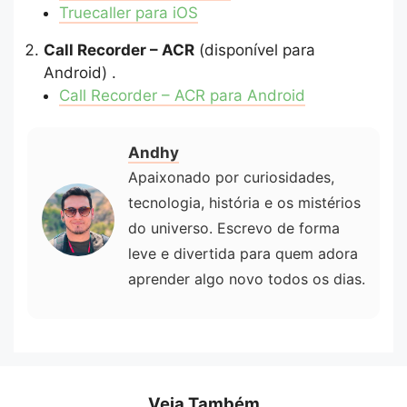
Truecaller para iOS
Call Recorder – ACR
(disponível para
Android) .
Call Recorder – ACR para Android
Andhy
Apaixonado por curiosidades,
tecnologia, história e os mistérios
do universo. Escrevo de forma
leve e divertida para quem adora
aprender algo novo todos os dias.
Veja Também