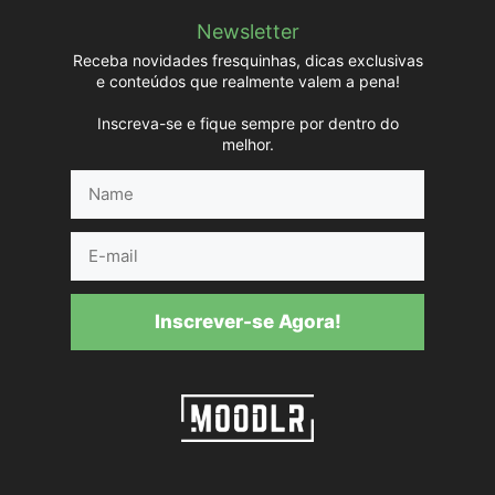
Newsletter
Receba novidades fresquinhas, dicas exclusivas
e conteúdos que realmente valem a pena!
Inscreva-se e fique sempre por dentro do
melhor.
Name
E-
mail
Inscrever-se Agora!