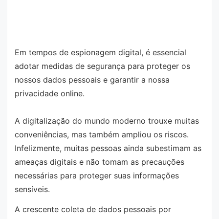
Em tempos de espionagem digital, é essencial
adotar medidas de segurança para proteger os
nossos dados pessoais e garantir a nossa
privacidade online.
A digitalização do mundo moderno trouxe muitas
conveniências, mas também ampliou os riscos.
Infelizmente, muitas pessoas ainda subestimam as
ameaças digitais e não tomam as precauções
necessárias para proteger suas informações
sensíveis.
A crescente coleta de dados pessoais por