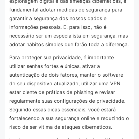
espionagem digital e das ameaças cibernéticas, é
fundamental adotar medidas de segurança para
garantir a segurança dos nossos dados e
informações pessoais. E, para isso, não é
necessário ser um especialista em segurança, mas
adotar hábitos simples que farão toda a diferença.
Para proteger sua privacidade, é importante
utilizar senhas fortes e únicas, ativar a
autenticação de dois fatores, manter o software
do seu dispositivo atualizado, utilizar uma VPN,
estar ciente de práticas de phishing e revisar
regularmente suas configurações de privacidade.
Seguindo essas dicas essenciais, você estará
fortalecendo a sua segurança online e reduzindo o
risco de ser vítima de ataques cibernéticos.