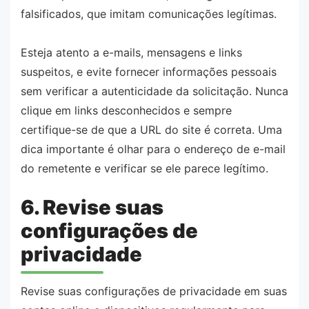
falsificados, que imitam comunicações legítimas.
Esteja atento a e-mails, mensagens e links
suspeitos, e evite fornecer informações pessoais
sem verificar a autenticidade da solicitação. Nunca
clique em links desconhecidos e sempre
certifique-se de que a URL do site é correta. Uma
dica importante é olhar para o endereço de e-mail
do remetente e verificar se ele parece legítimo.
6. Revise suas
configurações de
privacidade
Revise suas configurações de privacidade em suas