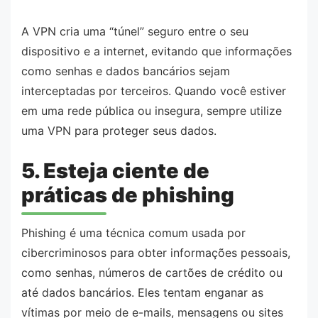
A VPN cria uma “túnel” seguro entre o seu
dispositivo e a internet, evitando que informações
como senhas e dados bancários sejam
interceptadas por terceiros. Quando você estiver
em uma rede pública ou insegura, sempre utilize
uma VPN para proteger seus dados.
5. Esteja ciente de
práticas de phishing
Phishing é uma técnica comum usada por
cibercriminosos para obter informações pessoais,
como senhas, números de cartões de crédito ou
até dados bancários. Eles tentam enganar as
vítimas por meio de e-mails, mensagens ou sites