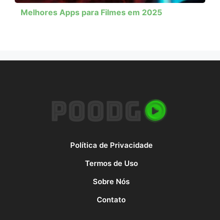
Melhores Apps para Filmes em 2025
Política de Privacidade
Termos de Uso
Sobre Nós
Contato