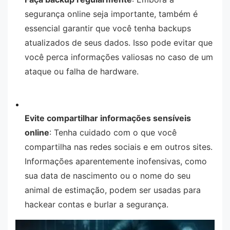
segurança online seja importante, também é
essencial garantir que você tenha backups
atualizados de seus dados. Isso pode evitar que
você perca informações valiosas no caso de um
ataque ou falha de hardware.
Evite compartilhar informações sensíveis
online
: Tenha cuidado com o que você
compartilha nas redes sociais e em outros sites.
Informações aparentemente inofensivas, como
sua data de nascimento ou o nome do seu
animal de estimação, podem ser usadas para
hackear contas e burlar a segurança.