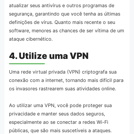
atualizar seus antivírus e outros programas de
segurança, garantindo que você tenha as últimas
definições de vírus. Quanto mais recente o seu
software, menores as chances de ser vítima de um
ataque cibernético.
4. Utilize uma VPN
Uma rede virtual privada (VPN) criptografa sua
conexão com a internet, tornando mais difícil para
os invasores rastrearem suas atividades online.
Ao utilizar uma VPN, você pode proteger sua
privacidade e manter seus dados seguros,
especialmente ao se conectar a redes Wi-Fi
públicas, que são mais suscetíveis a ataques.