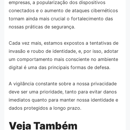
empresas, a popularização dos dispositivos
conectados e o aumento de ataques cibernéticos
tornam ainda mais crucial o fortalecimento das
nossas práticas de segurança.
Cada vez mais, estamos expostos a tentativas de
invasão e roubo de identidade, e, por isso, adotar
um comportamento mais consciente no ambiente
digital é uma das principais formas de defesa.
A vigilância constante sobre a nossa privacidade
deve ser uma prioridade, tanto para evitar danos
imediatos quanto para manter nossa identidade e
dados protegidos a longo prazo.
Veja Também