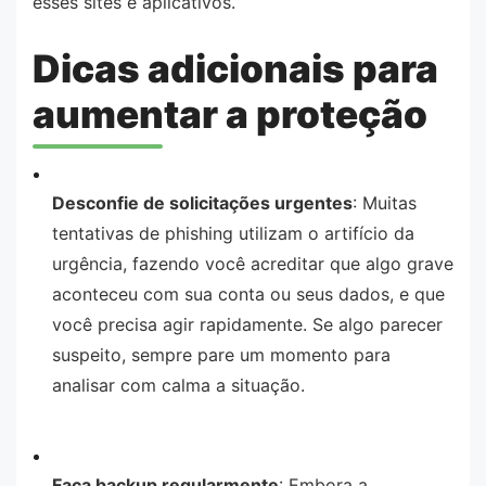
esses sites e aplicativos.
Dicas adicionais para
aumentar a proteção
Desconfie de solicitações urgentes
: Muitas
tentativas de phishing utilizam o artifício da
urgência, fazendo você acreditar que algo grave
aconteceu com sua conta ou seus dados, e que
você precisa agir rapidamente. Se algo parecer
suspeito, sempre pare um momento para
analisar com calma a situação.
Faça backup regularmente
: Embora a