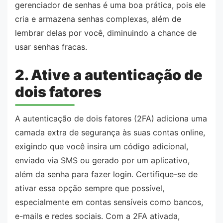
gerenciador de senhas é uma boa prática, pois ele
cria e armazena senhas complexas, além de
lembrar delas por você, diminuindo a chance de
usar senhas fracas.
2. Ative a autenticação de
dois fatores
A autenticação de dois fatores (2FA) adiciona uma
camada extra de segurança às suas contas online,
exigindo que você insira um código adicional,
enviado via SMS ou gerado por um aplicativo,
além da senha para fazer login. Certifique-se de
ativar essa opção sempre que possível,
especialmente em contas sensíveis como bancos,
e-mails e redes sociais. Com a 2FA ativada,