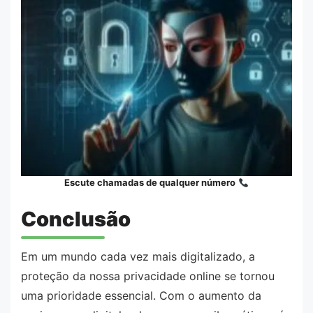
Escute chamadas de qualquer número
Conclusão
Em um mundo cada vez mais digitalizado, a
proteção da nossa privacidade online se tornou
uma prioridade essencial. Com o aumento da