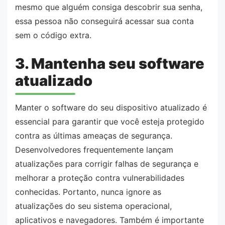
mesmo que alguém consiga descobrir sua senha,
essa pessoa não conseguirá acessar sua conta
sem o código extra.
3. Mantenha seu software
atualizado
Manter o software do seu dispositivo atualizado é
essencial para garantir que você esteja protegido
contra as últimas ameaças de segurança.
Desenvolvedores frequentemente lançam
atualizações para corrigir falhas de segurança e
melhorar a proteção contra vulnerabilidades
conhecidas. Portanto, nunca ignore as
atualizações do seu sistema operacional,
aplicativos e navegadores. Também é importante