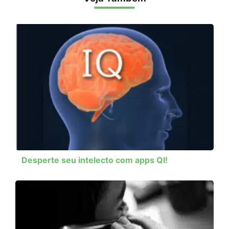
Desperte seu intelecto com apps QI!