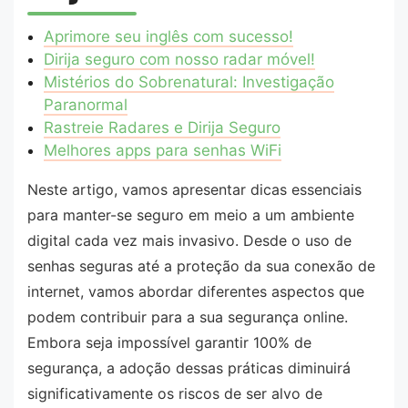
Aprimore seu inglês com sucesso!
Dirija seguro com nosso radar móvel!
Mistérios do Sobrenatural: Investigação
Paranormal
Rastreie Radares e Dirija Seguro
Melhores apps para senhas WiFi
Neste artigo, vamos apresentar dicas essenciais
para manter-se seguro em meio a um ambiente
digital cada vez mais invasivo. Desde o uso de
senhas seguras até a proteção da sua conexão de
internet, vamos abordar diferentes aspectos que
podem contribuir para a sua segurança online.
Embora seja impossível garantir 100% de
segurança, a adoção dessas práticas diminuirá
significativamente os riscos de ser alvo de