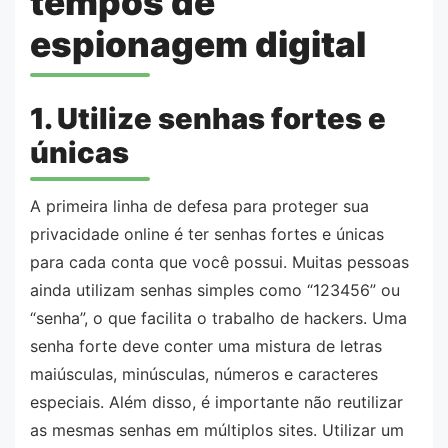
tempos de
espionagem digital
1. Utilize senhas fortes e
únicas
A primeira linha de defesa para proteger sua
privacidade online é ter senhas fortes e únicas
para cada conta que você possui. Muitas pessoas
ainda utilizam senhas simples como “123456” ou
“senha”, o que facilita o trabalho de hackers. Uma
senha forte deve conter uma mistura de letras
maiúsculas, minúsculas, números e caracteres
especiais. Além disso, é importante não reutilizar
as mesmas senhas em múltiplos sites. Utilizar um