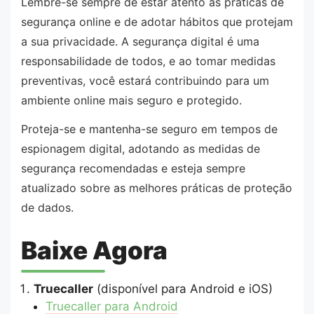
Lembre-se sempre de estar atento às práticas de
segurança online e de adotar hábitos que protejam
a sua privacidade. A segurança digital é uma
responsabilidade de todos, e ao tomar medidas
preventivas, você estará contribuindo para um
ambiente online mais seguro e protegido.
Proteja-se e mantenha-se seguro em tempos de
espionagem digital, adotando as medidas de
segurança recomendadas e esteja sempre
atualizado sobre as melhores práticas de proteção
de dados.
Baixe Agora
Truecaller
(disponível para Android e iOS)
Truecaller para Android