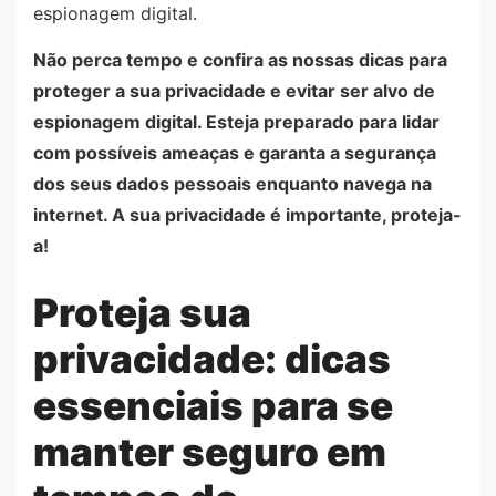
espionagem digital.
Não perca tempo e confira as nossas dicas para
proteger a sua privacidade e evitar ser alvo de
espionagem digital. Esteja preparado para lidar
com possíveis ameaças e garanta a segurança
dos seus dados pessoais enquanto navega na
internet. A sua privacidade é importante, proteja-
a!
Proteja sua
privacidade: dicas
essenciais para se
manter seguro em