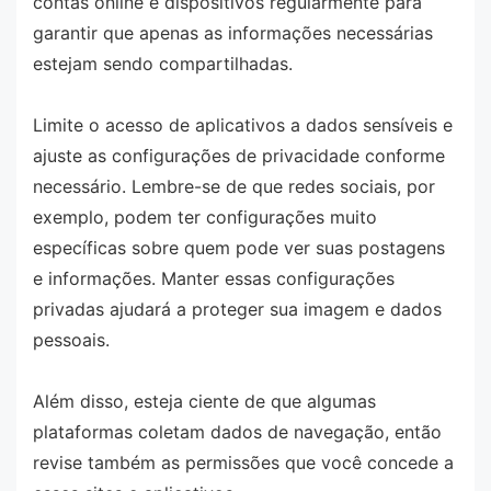
contas online e dispositivos regularmente para
garantir que apenas as informações necessárias
estejam sendo compartilhadas.
Limite o acesso de aplicativos a dados sensíveis e
ajuste as configurações de privacidade conforme
necessário. Lembre-se de que redes sociais, por
exemplo, podem ter configurações muito
específicas sobre quem pode ver suas postagens
e informações. Manter essas configurações
privadas ajudará a proteger sua imagem e dados
pessoais.
Além disso, esteja ciente de que algumas
plataformas coletam dados de navegação, então
revise também as permissões que você concede a