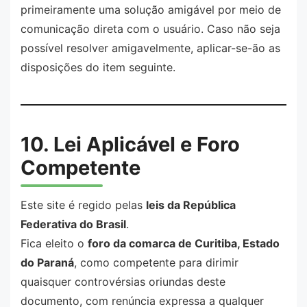
primeiramente uma solução amigável por meio de
comunicação direta com o usuário. Caso não seja
possível resolver amigavelmente, aplicar-se-ão as
disposições do item seguinte.
10. Lei Aplicável e Foro
Competente
Este site é regido pelas
leis da República
Federativa do Brasil
.
Fica eleito o
foro da comarca de Curitiba, Estado
do Paraná
, como competente para dirimir
quaisquer controvérsias oriundas deste
documento, com renúncia expressa a qualquer