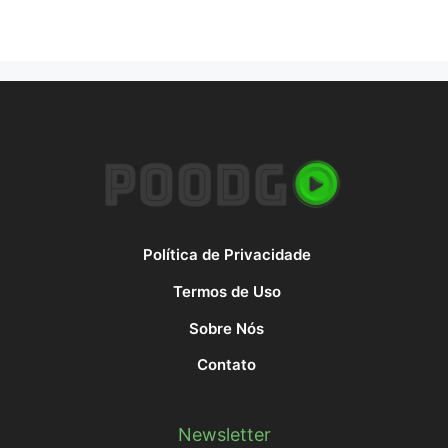
Política de Privacidade
Termos de Uso
Sobre Nós
Contato
Newsletter