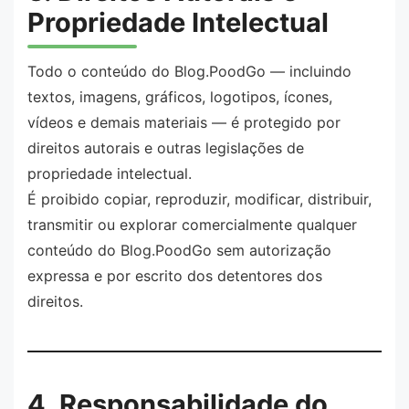
Propriedade Intelectual
Todo o conteúdo do Blog.PoodGo — incluindo
textos, imagens, gráficos, logotipos, ícones,
vídeos e demais materiais — é protegido por
direitos autorais e outras legislações de
propriedade intelectual.
É proibido copiar, reproduzir, modificar, distribuir,
transmitir ou explorar comercialmente qualquer
conteúdo do Blog.PoodGo sem autorização
expressa e por escrito dos detentores dos
direitos.
4. Responsabilidade do