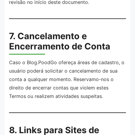
revisão no início deste documento.
7. Cancelamento e
Encerramento de Conta
Caso o Blog.PoodGo ofereça áreas de cadastro, o
usuário poderá solicitar o cancelamento de sua
conta a qualquer momento. Reservamo-nos o
direito de encerrar contas que violem estes
Termos ou realizem atividades suspeitas.
8. Links para Sites de