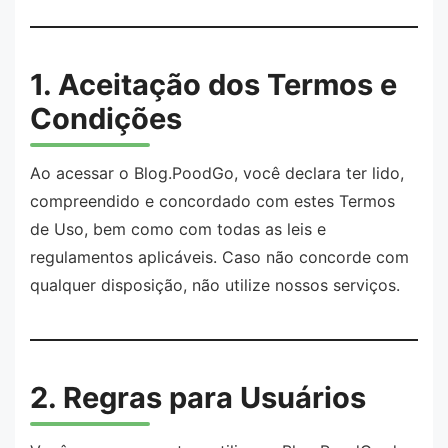
1. Aceitação dos Termos e
Condições
Ao acessar o Blog.PoodGo, você declara ter lido,
compreendido e concordado com estes Termos
de Uso, bem como com todas as leis e
regulamentos aplicáveis. Caso não concorde com
qualquer disposição, não utilize nossos serviços.
2. Regras para Usuários