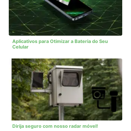
Aplicativos para Otimizar a Bateria do Seu
Celular
Dirija seguro com nosso radar móvel!