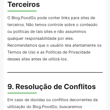
Terceiros
O Blog.PoodGo pode conter links para sites de
terceiros. Não temos controle sobre o conteúdo
ou políticas de tais sites e não assumimos
qualquer responsabilidade por eles.
Recomendamos que o usuário leia atentamente os
Termos de Uso e as Políticas de Privacidade
desses sites antes de utilizá-los.
9. Resolução de Conflitos
Em caso de dúvidas ou conflitos decorrentes da
utilização do Blog.PoodGo, buscaremos