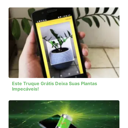
Este Truque Grátis Deixa Suas Plantas
Impecáveis!