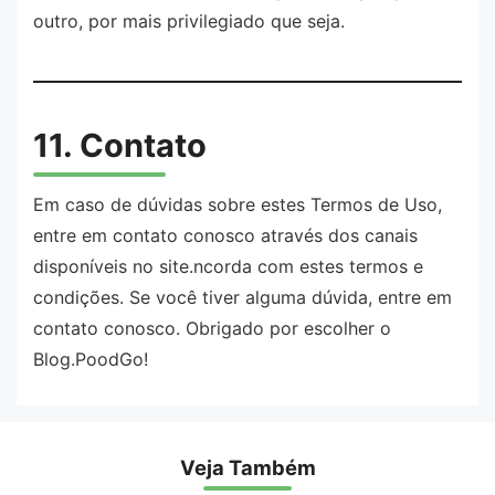
outro, por mais privilegiado que seja.
11. Contato
Em caso de dúvidas sobre estes Termos de Uso,
entre em contato conosco através dos canais
disponíveis no site.ncorda com estes termos e
condições. Se você tiver alguma dúvida, entre em
contato conosco. Obrigado por escolher o
Blog.PoodGo!
Veja Também