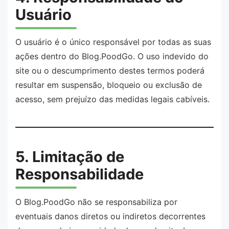
Usuário
O usuário é o único responsável por todas as suas
ações dentro do Blog.PoodGo. O uso indevido do
site ou o descumprimento destes termos poderá
resultar em suspensão, bloqueio ou exclusão de
acesso, sem prejuízo das medidas legais cabíveis.
5. Limitação de
Responsabilidade
O Blog.PoodGo não se responsabiliza por
eventuais danos diretos ou indiretos decorrentes