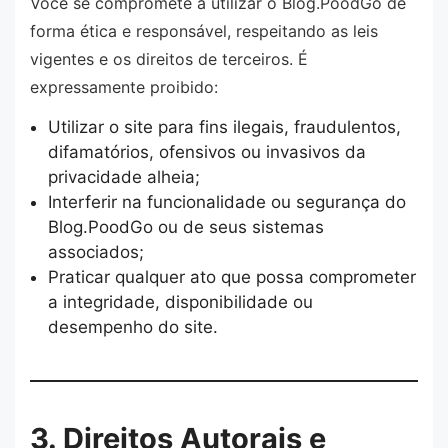
Você se compromete a utilizar o Blog.PoodGo de
forma ética e responsável, respeitando as leis
vigentes e os direitos de terceiros. É
expressamente proibido:
Utilizar o site para fins ilegais, fraudulentos,
difamatórios, ofensivos ou invasivos da
privacidade alheia;
Interferir na funcionalidade ou segurança do
Blog.PoodGo ou de seus sistemas
associados;
Praticar qualquer ato que possa comprometer
a integridade, disponibilidade ou
desempenho do site.
3. Direitos Autorais e