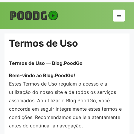
Pular
para
Menu
o
conteúdo
Termos de Uso
Termos de Uso — Blog.PoodGo
Bem-vindo ao Blog.PoodGo!
Estes Termos de Uso regulam o acesso e a
utilização do nosso site e de todos os serviços
associados. Ao utilizar o Blog.PoodGo, você
concorda em seguir integralmente estes termos e
condições. Recomendamos que leia atentamente
antes de continuar a navegação.