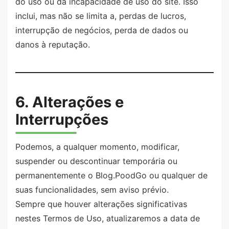
do uso ou da incapacidade de uso do site. Isso
inclui, mas não se limita a, perdas de lucros,
interrupção de negócios, perda de dados ou
danos à reputação.
6. Alterações e
Interrupções
Podemos, a qualquer momento, modificar,
suspender ou descontinuar temporária ou
permanentemente o Blog.PoodGo ou qualquer de
suas funcionalidades, sem aviso prévio.
Sempre que houver alterações significativas
nestes Termos de Uso, atualizaremos a data de