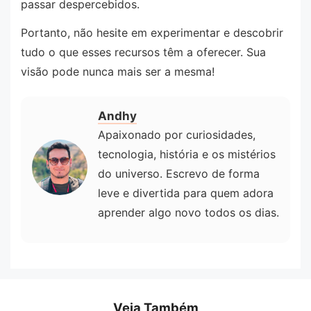
passar despercebidos.
Portanto, não hesite em experimentar e descobrir
tudo o que esses recursos têm a oferecer. Sua
visão pode nunca mais ser a mesma!
Andhy
Apaixonado por curiosidades,
tecnologia, história e os mistérios
do universo. Escrevo de forma
leve e divertida para quem adora
aprender algo novo todos os dias.
Veja Também