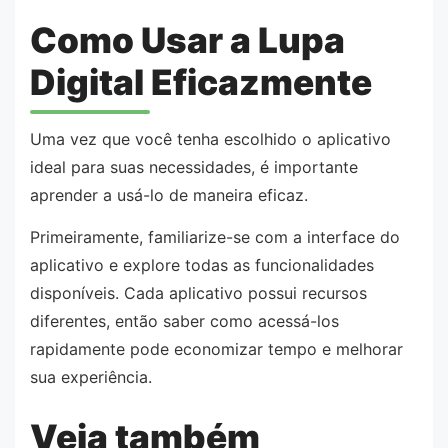
Como Usar a Lupa
Digital Eficazmente
Uma vez que você tenha escolhido o aplicativo
ideal para suas necessidades, é importante
aprender a usá-lo de maneira eficaz.
Primeiramente, familiarize-se com a interface do
aplicativo e explore todas as funcionalidades
disponíveis. Cada aplicativo possui recursos
diferentes, então saber como acessá-los
rapidamente pode economizar tempo e melhorar
sua experiência.
Veja também