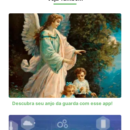
Descubra seu anjo da guarda com esse app!