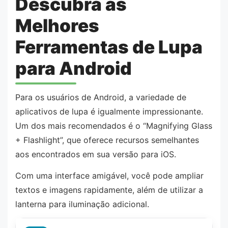
Descubra as
Melhores
Ferramentas de Lupa
para Android
Para os usuários de Android, a variedade de
aplicativos de lupa é igualmente impressionante.
Um dos mais recomendados é o “Magnifying Glass
+ Flashlight”, que oferece recursos semelhantes
aos encontrados em sua versão para iOS.
Com uma interface amigável, você pode ampliar
textos e imagens rapidamente, além de utilizar a
lanterna para iluminação adicional.