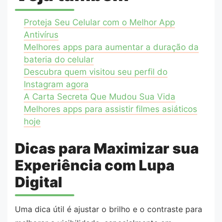
Proteja Seu Celular com o Melhor App
Antivírus
Melhores apps para aumentar a duração da
bateria do celular
Descubra quem visitou seu perfil do
Instagram agora
A Carta Secreta Que Mudou Sua Vida
Melhores apps para assistir filmes asiáticos
hoje
Dicas para Maximizar sua
Experiência com Lupa
Digital
Uma dica útil é ajustar o brilho e o contraste para