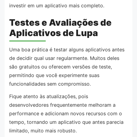
investir em um aplicativo mais completo.
Testes e Avaliações de
Aplicativos de Lupa
Uma boa prática é testar alguns aplicativos antes
de decidir qual usar regularmente. Muitos deles
são gratuitos ou oferecem versões de teste,
permitindo que você experimente suas
funcionalidades sem compromisso.
Fique atento às atualizações, pois
desenvolvedores frequentemente melhoram a
performance e adicionam novos recursos com o
tempo, tornando um aplicativo que antes parecia
limitado, muito mais robusto.