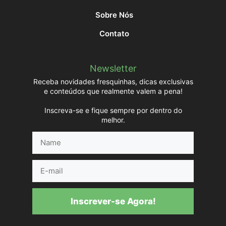
Sobre Nós
Contato
Newsletter
Receba novidades fresquinhas, dicas exclusivas
e conteúdos que realmente valem a pena!
Inscreva-se e fique sempre por dentro do
melhor.
Name
E-
mail
Inscrever-se Agora!