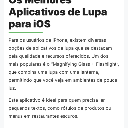
Aplicativos de Lupa
para iOS
Para os usuários de iPhone, existem diversas
opções de aplicativos de lupa que se destacam
pela qualidade e recursos oferecidos. Um dos
mais populares é o “Magnifying Glass + Flashlight”,
que combina uma lupa com uma lanterna,
permitindo que você veja em ambientes de pouca
luz.
Este aplicativo é ideal para quem precisa ler
pequenos textos, como rótulos de produtos ou
menus em restaurantes escuros.