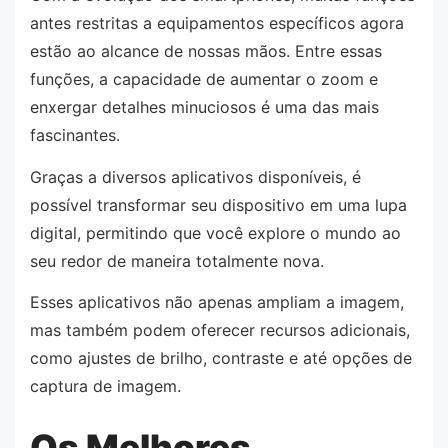
antes restritas a equipamentos específicos agora
estão ao alcance de nossas mãos. Entre essas
funções, a capacidade de aumentar o zoom e
enxergar detalhes minuciosos é uma das mais
fascinantes.
Graças a diversos aplicativos disponíveis, é
possível transformar seu dispositivo em uma lupa
digital, permitindo que você explore o mundo ao
seu redor de maneira totalmente nova.
Esses aplicativos não apenas ampliam a imagem,
mas também podem oferecer recursos adicionais,
como ajustes de brilho, contraste e até opções de
captura de imagem.
Os Melhores