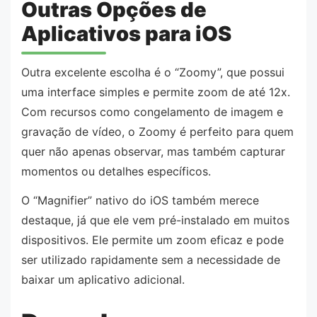
Outras Opções de
Aplicativos para iOS
Outra excelente escolha é o “Zoomy”, que possui
uma interface simples e permite zoom de até 12x.
Com recursos como congelamento de imagem e
gravação de vídeo, o Zoomy é perfeito para quem
quer não apenas observar, mas também capturar
momentos ou detalhes específicos.
O “Magnifier” nativo do iOS também merece
destaque, já que ele vem pré-instalado em muitos
dispositivos. Ele permite um zoom eficaz e pode
ser utilizado rapidamente sem a necessidade de
baixar um aplicativo adicional.