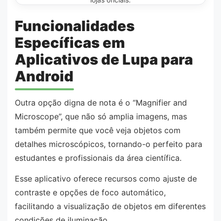
Funcionalidades
Específicas em
Aplicativos de Lupa para
Android
Outra opção digna de nota é o “Magnifier and
Microscope”, que não só amplia imagens, mas
também permite que você veja objetos com
detalhes microscópicos, tornando-o perfeito para
estudantes e profissionais da área científica.
Esse aplicativo oferece recursos como ajuste de
contraste e opções de foco automático,
facilitando a visualização de objetos em diferentes
condições de iluminação.