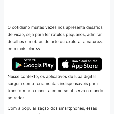
O cotidiano muitas vezes nos apresenta desafios
de visão, seja para ler rótulos pequenos, admirar
detalhes em obras de arte ou explorar a natureza
com mais clareza.
Nesse contexto, os aplicativos de lupa digital
surgem como ferramentas indispensáveis para
transformar a maneira como se observa o mundo
ao redor.
Com a popularização dos smartphones, essas