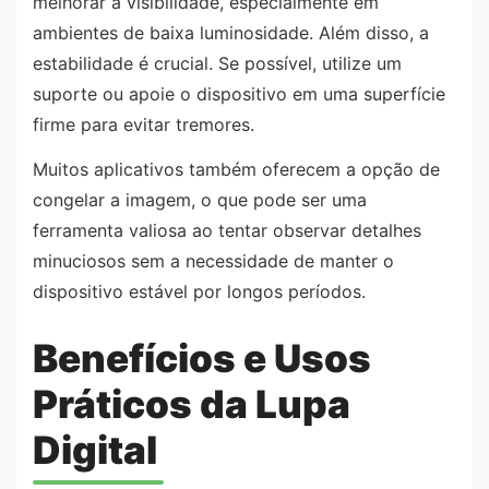
melhorar a visibilidade, especialmente em
ambientes de baixa luminosidade. Além disso, a
estabilidade é crucial. Se possível, utilize um
suporte ou apoie o dispositivo em uma superfície
firme para evitar tremores.
Muitos aplicativos também oferecem a opção de
congelar a imagem, o que pode ser uma
ferramenta valiosa ao tentar observar detalhes
minuciosos sem a necessidade de manter o
dispositivo estável por longos períodos.
Benefícios e Usos
Práticos da Lupa
Digital