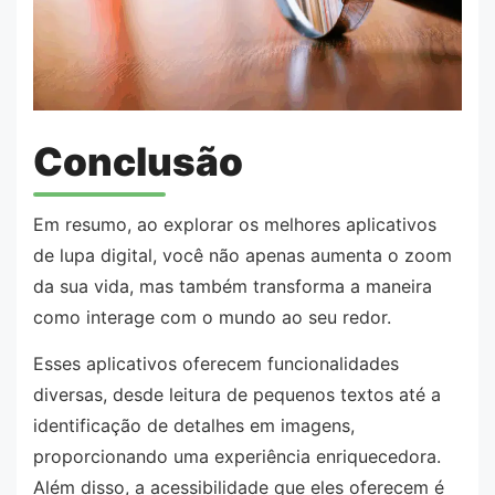
Conclusão
Em resumo, ao explorar os melhores aplicativos
de lupa digital, você não apenas aumenta o zoom
da sua vida, mas também transforma a maneira
como interage com o mundo ao seu redor.
Esses aplicativos oferecem funcionalidades
diversas, desde leitura de pequenos textos até a
identificação de detalhes em imagens,
proporcionando uma experiência enriquecedora.
Além disso, a acessibilidade que eles oferecem é