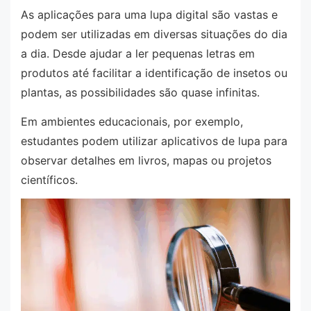
As aplicações para uma lupa digital são vastas e
podem ser utilizadas em diversas situações do dia
a dia. Desde ajudar a ler pequenas letras em
produtos até facilitar a identificação de insetos ou
plantas, as possibilidades são quase infinitas.
Em ambientes educacionais, por exemplo,
estudantes podem utilizar aplicativos de lupa para
observar detalhes em livros, mapas ou projetos
científicos.