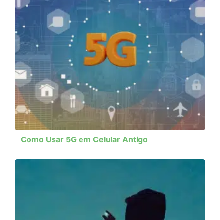
Como Usar 5G em Celular Antigo