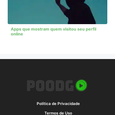
Apps que mostram quem visitou seu perfil
online
Política de Privacidade
Termos de Uso