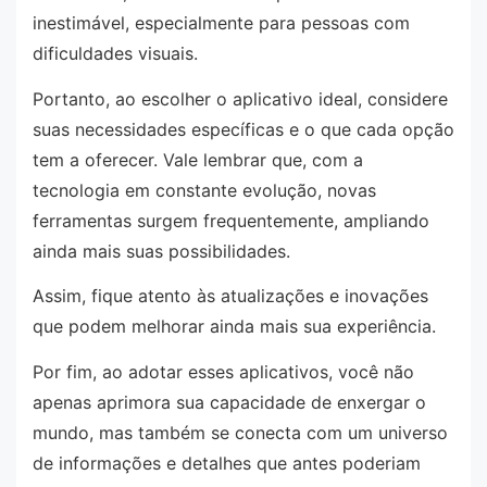
inestimável, especialmente para pessoas com
dificuldades visuais.
Portanto, ao escolher o aplicativo ideal, considere
suas necessidades específicas e o que cada opção
tem a oferecer. Vale lembrar que, com a
tecnologia em constante evolução, novas
ferramentas surgem frequentemente, ampliando
ainda mais suas possibilidades.
Assim, fique atento às atualizações e inovações
que podem melhorar ainda mais sua experiência.
Por fim, ao adotar esses aplicativos, você não
apenas aprimora sua capacidade de enxergar o
mundo, mas também se conecta com um universo
de informações e detalhes que antes poderiam