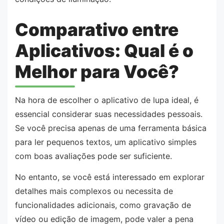
Comparativo entre
Aplicativos: Qual é o
Melhor para Você?
Na hora de escolher o aplicativo de lupa ideal, é
essencial considerar suas necessidades pessoais.
Se você precisa apenas de uma ferramenta básica
para ler pequenos textos, um aplicativo simples
com boas avaliações pode ser suficiente.
No entanto, se você está interessado em explorar
detalhes mais complexos ou necessita de
funcionalidades adicionais, como gravação de
vídeo ou edição de imagem, pode valer a pena