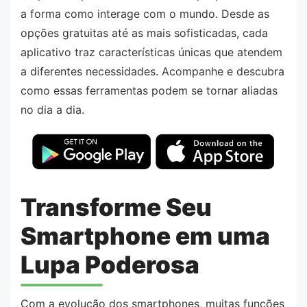
a forma como interage com o mundo. Desde as
opções gratuitas até as mais sofisticadas, cada
aplicativo traz características únicas que atendem
a diferentes necessidades. Acompanhe e descubra
como essas ferramentas podem se tornar aliadas
no dia a dia.
Transforme Seu
Smartphone em uma
Lupa Poderosa
Com a evolução dos smartphones, muitas funções