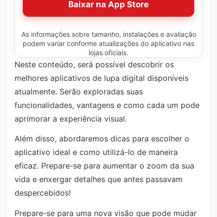
Baixar na App Store
As informações sobre tamanho, instalações e avaliação
podem variar conforme atualizações do aplicativo nas
lojas oficiais.
Neste conteúdo, será possível descobrir os
melhores aplicativos de lupa digital disponíveis
atualmente. Serão exploradas suas
funcionalidades, vantagens e como cada um pode
aprimorar a experiência visual.
Além disso, abordaremos dicas para escolher o
aplicativo ideal e como utilizá-lo de maneira
eficaz. Prepare-se para aumentar o zoom da sua
vida e enxergar detalhes que antes passavam
despercebidos!
Prepare-se para uma nova visão que pode mudar