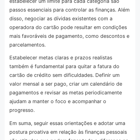
estabelecer um limite para cada categoria são
passos essenciais para controlar as finanças. Além
disso, negociar as dívidas existentes com a
operadora do cartão pode resultar em condições
mais favoráveis de pagamento, como descontos e
parcelamentos.
Estabelecer metas claras e prazos realistas
também é fundamental para quitar a fatura do
cartão de crédito sem dificuldades. Definir um
valor mensal a ser pago, criar um calendário de
pagamentos e revisar as metas periodicamente
ajudam a manter o foco e acompanhar o
progresso.
Em suma, seguir essas orientações e adotar uma
postura proativa em relação às finanças pessoais