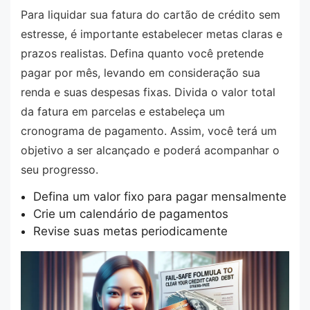
Para liquidar sua fatura do cartão de crédito sem
estresse, é importante estabelecer metas claras e
prazos realistas. Defina quanto você pretende
pagar por mês, levando em consideração sua
renda e suas despesas fixas. Divida o valor total
da fatura em parcelas e estabeleça um
cronograma de pagamento. Assim, você terá um
objetivo a ser alcançado e poderá acompanhar o
seu progresso.
Defina um valor fixo para pagar mensalmente
Crie um calendário de pagamentos
Revise suas metas periodicamente