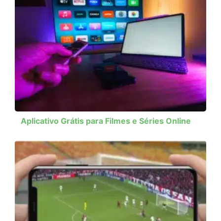
Aplicativo Grátis para Filmes e Séries Online