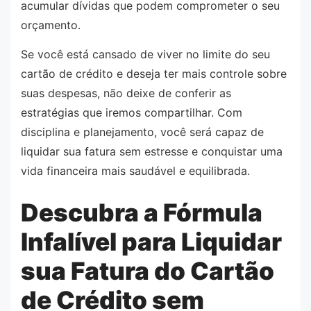
acumular dívidas que podem comprometer o seu
orçamento.
Se você está cansado de viver no limite do seu
cartão de crédito e deseja ter mais controle sobre
suas despesas, não deixe de conferir as
estratégias que iremos compartilhar. Com
disciplina e planejamento, você será capaz de
liquidar sua fatura sem estresse e conquistar uma
vida financeira mais saudável e equilibrada.
Descubra a Fórmula
Infalível para Liquidar
sua Fatura do Cartão
de Crédito sem