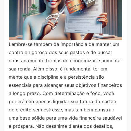
Lembre-se também da importância de manter um
controle rigoroso dos seus gastos e de buscar
constantemente formas de economizar e aumentar
sua renda. Além disso, é fundamental ter em
mente que a disciplina e a persistência são
essenciais para alcançar seus objetivos financeiros
a longo prazo. Com determinação e foco, você
poderá não apenas liquidar sua fatura do cartão
de crédito sem estresse, mas também construir
uma base sólida para uma vida financeira saudável
e próspera. Não desanime diante dos desafios,