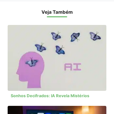
Veja Também
Sonhos Decifrados: IA Revela Mistérios