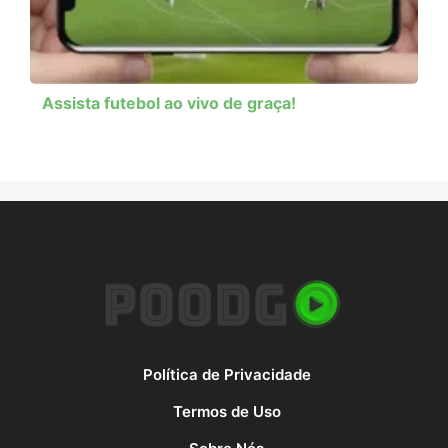
Assista futebol ao vivo de graça!
Política de Privacidade
Termos de Uso