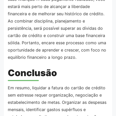
estará mais perto de alcançar a liberdade
financeira e de melhorar seu histórico de crédito.
Ao combinar disciplina, planejamento e
persistência, será possível superar as dívidas do
cartão de crédito e construir uma base financeira
sólida. Portanto, encare esse processo como uma
oportunidade de aprender e crescer, com foco no
equilíbrio financeiro a longo prazo.
Conclusão
Em resumo, liquidar a fatura do cartão de crédito
sem estresse requer organização, negociação e
estabelecimento de metas. Organizar as despesas
mensais, identificar gastos supérfluos e