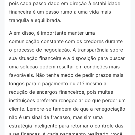
pois cada passo dado em direção à estabilidade
financeira é um passo rumo a uma vida mais
tranquila e equilibrada.
Além disso, é importante manter uma
comunicação constante com os credores durante
o processo de negociação. A transparência sobre
sua situação financeira e a disposição para buscar
uma solução podem resultar em condições mais
favoráveis. Não tenha medo de pedir prazos mais
longos para o pagamento ou até mesmo a
redução de encargos financeiros, pois muitas
instituições preferem renegociar do que perder um
cliente. Lembre-se também de que a renegociação
não é um sinal de fracasso, mas sim uma
estratégia inteligente para retomar o controle das
suas finanças. A cada pagamento realizado, você