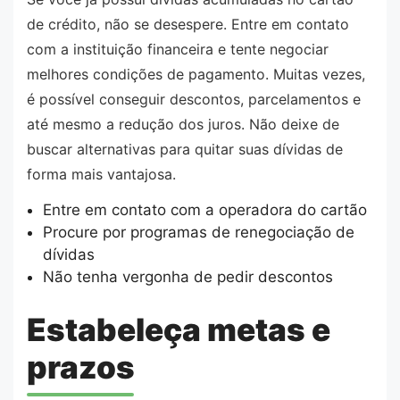
de crédito, não se desespere. Entre em contato
com a instituição financeira e tente negociar
melhores condições de pagamento. Muitas vezes,
é possível conseguir descontos, parcelamentos e
até mesmo a redução dos juros. Não deixe de
buscar alternativas para quitar suas dívidas de
forma mais vantajosa.
Entre em contato com a operadora do cartão
Procure por programas de renegociação de
dívidas
Não tenha vergonha de pedir descontos
Estabeleça metas e
prazos