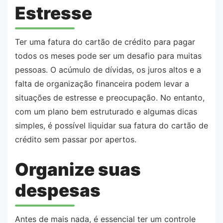
Estresse
Ter uma fatura do cartão de crédito para pagar
todos os meses pode ser um desafio para muitas
pessoas. O acúmulo de dívidas, os juros altos e a
falta de organização financeira podem levar a
situações de estresse e preocupação. No entanto,
com um plano bem estruturado e algumas dicas
simples, é possível liquidar sua fatura do cartão de
crédito sem passar por apertos.
Organize suas
despesas
Antes de mais nada, é essencial ter um controle