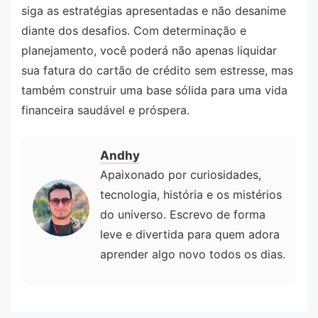
siga as estratégias apresentadas e não desanime
diante dos desafios. Com determinação e
planejamento, você poderá não apenas liquidar
sua fatura do cartão de crédito sem estresse, mas
também construir uma base sólida para uma vida
financeira saudável e próspera.
Andhy
Apaixonado por curiosidades,
tecnologia, história e os mistérios
do universo. Escrevo de forma
leve e divertida para quem adora
aprender algo novo todos os dias.