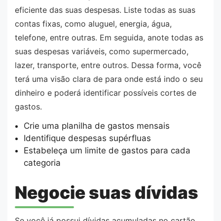
eficiente das suas despesas. Liste todas as suas
contas fixas, como aluguel, energia, água,
telefone, entre outras. Em seguida, anote todas as
suas despesas variáveis, como supermercado,
lazer, transporte, entre outros. Dessa forma, você
terá uma visão clara de para onde está indo o seu
dinheiro e poderá identificar possíveis cortes de
gastos.
Crie uma planilha de gastos mensais
Identifique despesas supérfluas
Estabeleça um limite de gastos para cada
categoria
Negocie suas dívidas
Se você já possui dívidas acumuladas no cartão