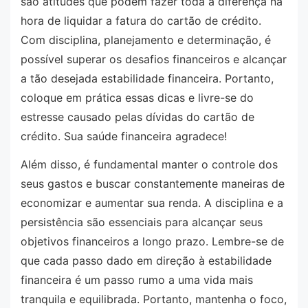
são atitudes que podem fazer toda a diferença na
hora de liquidar a fatura do cartão de crédito.
Com disciplina, planejamento e determinação, é
possível superar os desafios financeiros e alcançar
a tão desejada estabilidade financeira. Portanto,
coloque em prática essas dicas e livre-se do
estresse causado pelas dívidas do cartão de
crédito. Sua saúde financeira agradece!
Além disso, é fundamental manter o controle dos
seus gastos e buscar constantemente maneiras de
economizar e aumentar sua renda. A disciplina e a
persistência são essenciais para alcançar seus
objetivos financeiros a longo prazo. Lembre-se de
que cada passo dado em direção à estabilidade
financeira é um passo rumo a uma vida mais
tranquila e equilibrada. Portanto, mantenha o foco,