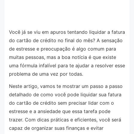
Você já se viu em apuros tentando liquidar a fatura
do cartão de crédito no final do mês? A sensação
de estresse e preocupação é algo comum para
muitas pessoas, mas a boa notícia é que existe
uma fórmula infalível para te ajudar a resolver esse
problema de uma vez por todas.
Neste artigo, vamos te mostrar um passo a passo
detalhado de como você pode liquidar sua fatura
do cartão de crédito sem precisar lidar com o
estresse e a ansiedade que essa tarefa pode
trazer. Com dicas práticas e eficientes, você será
capaz de organizar suas finanças e evitar