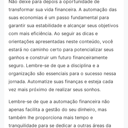
Não deixe para depois a oportunidade de
transformar sua vida financeira. A automação das
suas economias é um passo fundamental para
garantir sua estabilidade e alcançar seus objetivos
com mais eficiência. Ao seguir as dicas e
orientações apresentadas neste conteúdo, você
estará no caminho certo para potencializar seus
ganhos e construir um futuro financeiramente
seguro. Lembre-se de que a disciplina e a
organização são essenciais para o sucesso nessa
jornada. Automatize suas finanças e esteja cada
vez mais próximo de realizar seus sonhos.
Lembre-se de que a automação financeira não
apenas facilita a gestão do seu dinheiro, mas
também lhe proporciona mais tempo e
tranquilidade para se dedicar a outras áreas da