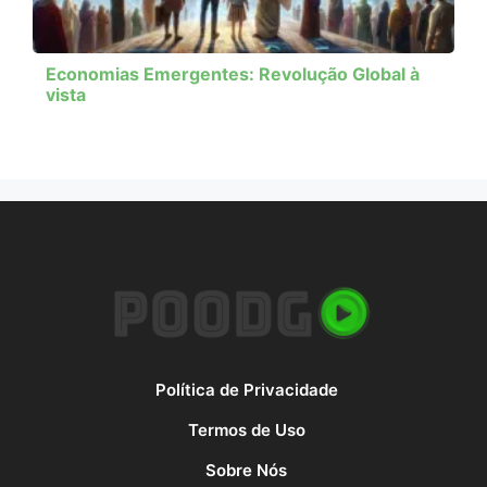
Economias Emergentes: Revolução Global à
vista
Política de Privacidade
Termos de Uso
Sobre Nós