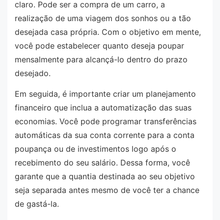
claro. Pode ser a compra de um carro, a
realização de uma viagem dos sonhos ou a tão
desejada casa própria. Com o objetivo em mente,
você pode estabelecer quanto deseja poupar
mensalmente para alcançá-lo dentro do prazo
desejado.
Em seguida, é importante criar um planejamento
financeiro que inclua a automatização das suas
economias. Você pode programar transferências
automáticas da sua conta corrente para a conta
poupança ou de investimentos logo após o
recebimento do seu salário. Dessa forma, você
garante que a quantia destinada ao seu objetivo
seja separada antes mesmo de você ter a chance
de gastá-la.