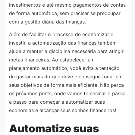
investimentos e até mesmo pagamentos de contas
de forma automática, sem precisar se preocupar
com a gestão diária das finanças.
Além de facilitar o processo de economizar e
investir, a automatização das finanças também
ajuda a manter a disciplina necessária para atingir
metas financeiras. Ao estabelecer um
planejamento automático, você evita a tentação
de gastar mais do que deve e consegue focar em
seus objetivos de forma mais eficiente. Não perca
os próximos posts, onde vamos te ensinar o passo
a passo para começar a automatizar suas
economias e alcançar seus sonhos financeiros!
Automatize suas