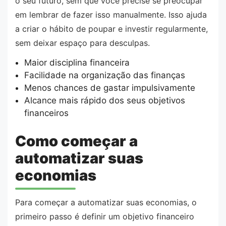
o seu futuro, sem que você precise se preocupar
em lembrar de fazer isso manualmente. Isso ajuda
a criar o hábito de poupar e investir regularmente,
sem deixar espaço para desculpas.
Maior disciplina financeira
Facilidade na organização das finanças
Menos chances de gastar impulsivamente
Alcance mais rápido dos seus objetivos
financeiros
Como começar a
automatizar suas
economias
Para começar a automatizar suas economias, o
primeiro passo é definir um objetivo financeiro