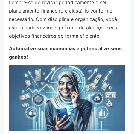
Lembre-se de revisar periodicamente o seu
planejamento financeiro e ajustá-lo conforme
necessário. Com disciplina e organização, você
estará cada vez mais próximo de alcançar seus
objetivos financeiros de forma eficiente.
Automatize suas economias e potencialize seus
ganhos!