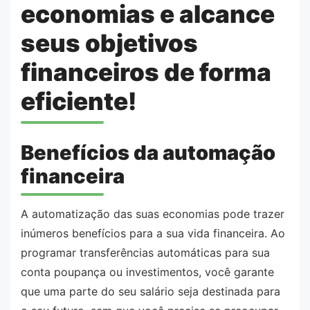
economias e alcance
seus objetivos
financeiros de forma
eficiente!
Benefícios da automação
financeira
A automatização das suas economias pode trazer
inúmeros benefícios para a sua vida financeira. Ao
programar transferências automáticas para sua
conta poupança ou investimentos, você garante
que uma parte do seu salário seja destinada para