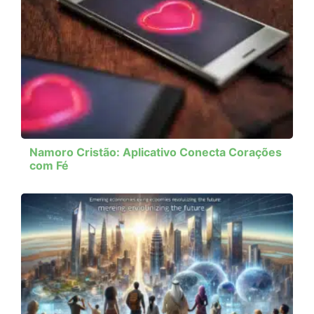
Namoro Cristão: Aplicativo Conecta Corações
com Fé