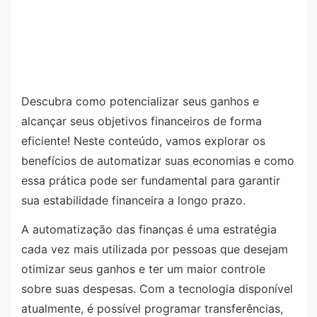
Descubra como potencializar seus ganhos e
alcançar seus objetivos financeiros de forma
eficiente! Neste conteúdo, vamos explorar os
benefícios de automatizar suas economias e como
essa prática pode ser fundamental para garantir
sua estabilidade financeira a longo prazo.
A automatização das finanças é uma estratégia
cada vez mais utilizada por pessoas que desejam
otimizar seus ganhos e ter um maior controle
sobre suas despesas. Com a tecnologia disponível
atualmente, é possível programar transferências,