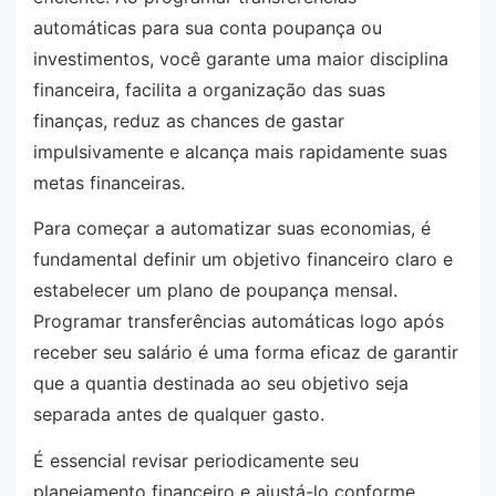
automáticas para sua conta poupança ou
investimentos, você garante uma maior disciplina
financeira, facilita a organização das suas
finanças, reduz as chances de gastar
impulsivamente e alcança mais rapidamente suas
metas financeiras.
Para começar a automatizar suas economias, é
fundamental definir um objetivo financeiro claro e
estabelecer um plano de poupança mensal.
Programar transferências automáticas logo após
receber seu salário é uma forma eficaz de garantir
que a quantia destinada ao seu objetivo seja
separada antes de qualquer gasto.
É essencial revisar periodicamente seu
planejamento financeiro e ajustá-lo conforme