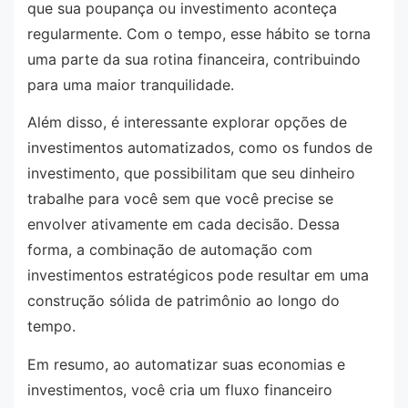
que sua poupança ou investimento aconteça
regularmente. Com o tempo, esse hábito se torna
uma parte da sua rotina financeira, contribuindo
para uma maior tranquilidade.
Além disso, é interessante explorar opções de
investimentos automatizados, como os fundos de
investimento, que possibilitam que seu dinheiro
trabalhe para você sem que você precise se
envolver ativamente em cada decisão. Dessa
forma, a combinação de automação com
investimentos estratégicos pode resultar em uma
construção sólida de patrimônio ao longo do
tempo.
Em resumo, ao automatizar suas economias e
investimentos, você cria um fluxo financeiro