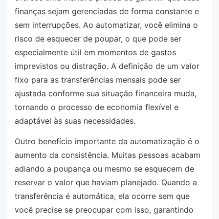
finanças sejam gerenciadas de forma constante e
sem interrupções. Ao automatizar, você elimina o
risco de esquecer de poupar, o que pode ser
especialmente útil em momentos de gastos
imprevistos ou distração. A definição de um valor
fixo para as transferências mensais pode ser
ajustada conforme sua situação financeira muda,
tornando o processo de economia flexível e
adaptável às suas necessidades.
Outro benefício importante da automatização é o
aumento da consistência. Muitas pessoas acabam
adiando a poupança ou mesmo se esquecem de
reservar o valor que haviam planejado. Quando a
transferência é automática, ela ocorre sem que
você precise se preocupar com isso, garantindo