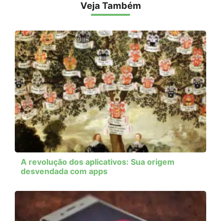
Veja Também
A revolução dos aplicativos: Sua origem
desvendada com apps