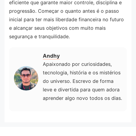
eficiente que garante maior controle, disciplina e
progressão. Começar o quanto antes é o passo
inicial para ter mais liberdade financeira no futuro
e alcançar seus objetivos com muito mais
segurança e tranquilidade.
Andhy
Apaixonado por curiosidades,
tecnologia, história e os mistérios
do universo. Escrevo de forma
leve e divertida para quem adora
aprender algo novo todos os dias.