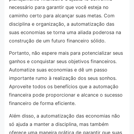
necessário para garantir que você esteja no
caminho certo para alcançar suas metas. Com
disciplina e organização, a automatização das
suas economias se torna uma aliada poderosa na
construção de um futuro financeiro sólido.
Portanto, não espere mais para potencializar seus
ganhos e conquistar seus objetivos financeiros.
Automatize suas economias e dê um passo
importante rumo à realização dos seus sonhos.
Aproveite todos os benefícios que a automação
financeira pode proporcionar e alcance o sucesso
financeiro de forma eficiente.
Além disso, a automatização das economias não
só ajuda a manter a disciplina, mas também
oferece uma maneira prática de garantir que suas