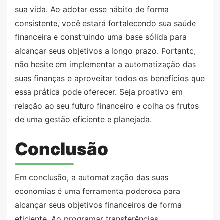
sua vida. Ao adotar esse hábito de forma
consistente, você estará fortalecendo sua saúde
financeira e construindo uma base sólida para
alcançar seus objetivos a longo prazo. Portanto,
não hesite em implementar a automatização das
suas finanças e aproveitar todos os benefícios que
essa prática pode oferecer. Seja proativo em
relação ao seu futuro financeiro e colha os frutos
de uma gestão eficiente e planejada.
Conclusão
Em conclusão, a automatização das suas
economias é uma ferramenta poderosa para
alcançar seus objetivos financeiros de forma
eficiente. Ao programar transferências