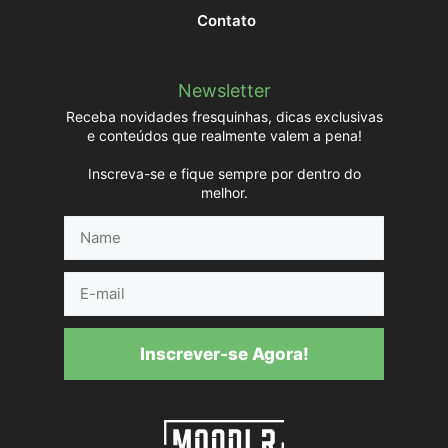
Contato
Newsletter
Receba novidades fresquinhas, dicas exclusivas
e conteúdos que realmente valem a pena!
Inscreva-se e fique sempre por dentro do
melhor.
Name
E-
mail
Inscrever-se Agora!