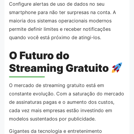
Configure alertas de uso de dados no seu
smartphone para não ter surpresas na conta. A
maioria dos sistemas operacionais modernos
permite definir limites e receber notificações
quando você está próximo de atingi-los.
O Futuro do
Streaming Gratuito
O mercado de streaming gratuito está em
constante evolução. Com a saturação do mercado
de assinaturas pagas e o aumento dos custos,
cada vez mais empresas estão investindo em
modelos sustentados por publicidade.
Gigantes da tecnologia e entretenimento