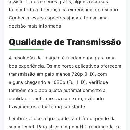
assistir filmes e séries grátis, alguns recursos
fazem toda a diferença na experiência do usuário.
Conhecer esses aspectos ajuda a tomar uma
decisão mais informada.
Qualidade de Transmissão
A resolução da imagem é fundamental para uma
boa experiência. Os melhores aplicativos oferecem
transmissão em pelo menos 720p (HD), com
alguns chegando a 1080p (Full HD). Verifique
também se o app ajusta automaticamente a
qualidade conforme sua conexão, evitando
travamentos e buffering constante.
Lembre-se que a qualidade também depende da
sua internet. Para streaming em HD, recomenda-se