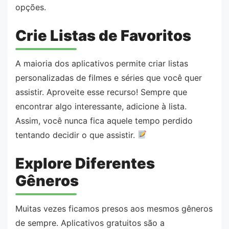
opções.
Crie Listas de Favoritos
A maioria dos aplicativos permite criar listas
personalizadas de filmes e séries que você quer
assistir. Aproveite esse recurso! Sempre que
encontrar algo interessante, adicione à lista.
Assim, você nunca fica aquele tempo perdido
tentando decidir o que assistir.
Explore Diferentes
Gêneros
Muitas vezes ficamos presos aos mesmos gêneros
de sempre. Aplicativos gratuitos são a