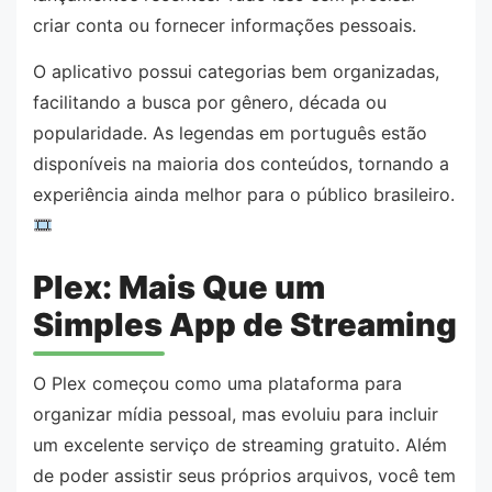
criar conta ou fornecer informações pessoais.
O aplicativo possui categorias bem organizadas,
facilitando a busca por gênero, década ou
popularidade. As legendas em português estão
disponíveis na maioria dos conteúdos, tornando a
experiência ainda melhor para o público brasileiro.
Plex: Mais Que um
Simples App de Streaming
O Plex começou como uma plataforma para
organizar mídia pessoal, mas evoluiu para incluir
um excelente serviço de streaming gratuito. Além
de poder assistir seus próprios arquivos, você tem