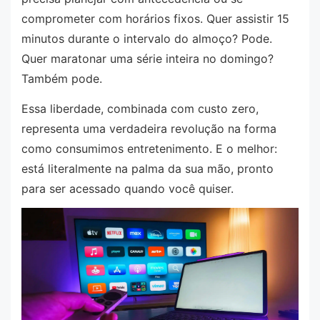
comprometer com horários fixos. Quer assistir 15
minutos durante o intervalo do almoço? Pode.
Quer maratonar uma série inteira no domingo?
Também pode.
Essa liberdade, combinada com custo zero,
representa uma verdadeira revolução na forma
como consumimos entretenimento. E o melhor:
está literalmente na palma da sua mão, pronto
para ser acessado quando você quiser.