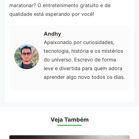
maratonar? O entretenimento gratuito e de
qualidade está esperando por você!
Andhy
Apaixonado por curiosidades,
tecnologia, história e os mistérios
do universo. Escrevo de forma
leve e divertida para quem adora
aprender algo novo todos os dias.
Veja Também