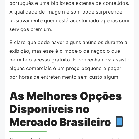
português e uma biblioteca extensa de conteúdos.
A qualidade de imagem e som pode surpreender
positivamente quem está acostumado apenas com
serviços premium.
É claro que pode haver alguns anúncios durante a
exibição, mas esse é o modelo de negócio que
permite o acesso gratuito. E convenhamos: assistir
alguns comerciais é um preço pequeno a pagar
por horas de entretenimento sem custo algum.
As Melhores Opções
Disponíveis no
Mercado Brasileiro