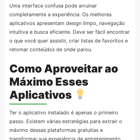
Uma interface confusa pode arruinar
completamente a experiência. Os melhores
aplicativos apresentam design limpo, navegação
intuitiva e busca eficiente. Deve ser fácil encontrar
o que você quer assistir, criar listas de favoritos e
retomar conteúdos de onde parou.
Como Aproveitar ao
Máximo Esses
Aplicativos
Ter o aplicativo instalado é apenas o primeiro
passo. Existem várias estratégias para extrair o
máximo dessas plataformas gratuitas e
transformar sua experiência de entretenimento.