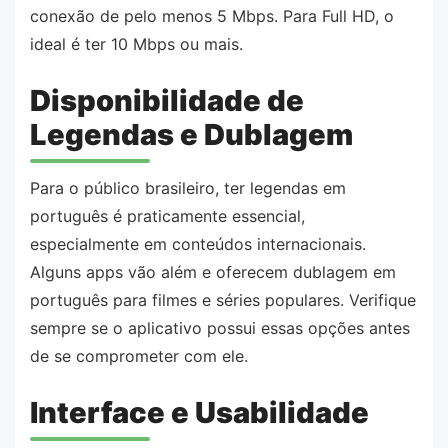
conexão de pelo menos 5 Mbps. Para Full HD, o
ideal é ter 10 Mbps ou mais.
Disponibilidade de
Legendas e Dublagem
Para o público brasileiro, ter legendas em
português é praticamente essencial,
especialmente em conteúdos internacionais.
Alguns apps vão além e oferecem dublagem em
português para filmes e séries populares. Verifique
sempre se o aplicativo possui essas opções antes
de se comprometer com ele.
Interface e Usabilidade