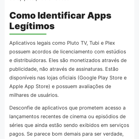
Como Identificar Apps
Legítimos
Aplicativos legais como Pluto TV, Tubi e Plex
possuem acordos de licenciamento com estúdios
e distribuidoras. Eles são monetizados através de
publicidade, não através de assinaturas. Estão
disponíveis nas lojas oficiais (Google Play Store e
Apple App Store) e possuem avaliações de
milhares de usuários.
Desconfie de aplicativos que prometem acesso a
lançamentos recentes de cinema ou episódios de
séries que ainda estão sendo exibidos em serviços
pagos. Se parece bom demais para ser verdade,