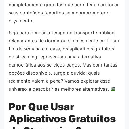
completamente gratuitas que permitem maratonar
seus conteúdos favoritos sem comprometer o
orçamento.
Seja para ocupar o tempo no transporte público,
relaxar antes de dormir ou simplesmente curtir um
fim de semana em casa, os aplicativos gratuitos
de streaming representam uma alternativa
democrática aos serviços pagos. Mas com tantas
opções disponíveis, surge a dúvida: quais
realmente valem a pena? Vamos explorar esse
universo e descobrir as melhores alternativas.
Por Que Usar
Aplicativos Gratuitos