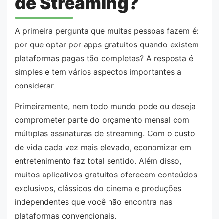
de Streaming?
A primeira pergunta que muitas pessoas fazem é:
por que optar por apps gratuitos quando existem
plataformas pagas tão completas? A resposta é
simples e tem vários aspectos importantes a
considerar.
Primeiramente, nem todo mundo pode ou deseja
comprometer parte do orçamento mensal com
múltiplas assinaturas de streaming. Com o custo
de vida cada vez mais elevado, economizar em
entretenimento faz total sentido. Além disso,
muitos aplicativos gratuitos oferecem conteúdos
exclusivos, clássicos do cinema e produções
independentes que você não encontra nas
plataformas convencionais.