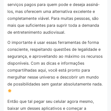
serviços pagos para quem pode e deseja assiná-
los, mas oferecem uma alternativa excelente e
completamente viável. Para muitas pessoas, são
mais que suficientes para suprir toda a demanda
de entretenimento audiovisual.
O importante é usar essas ferramentas de forma
consciente, respeitando questões de legalidade e
segurança, e aproveitando ao máximo os recursos
disponíveis. Com as dicas e informações
compartilhadas aqui, você está pronto para
mergulhar nesse universo e descobrir um mundo
de possibilidades sem gastar absolutamente nada.
Então que tal pegar seu celular agora mesmo,
baixar um desses aplicativos e começar a