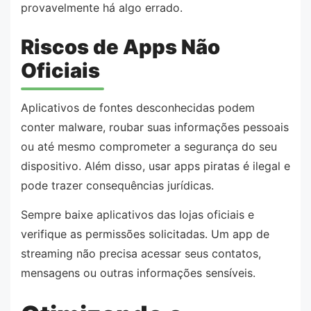
provavelmente há algo errado.
Riscos de Apps Não
Oficiais
Aplicativos de fontes desconhecidas podem
conter malware, roubar suas informações pessoais
ou até mesmo comprometer a segurança do seu
dispositivo. Além disso, usar apps piratas é ilegal e
pode trazer consequências jurídicas.
Sempre baixe aplicativos das lojas oficiais e
verifique as permissões solicitadas. Um app de
streaming não precisa acessar seus contatos,
mensagens ou outras informações sensíveis.