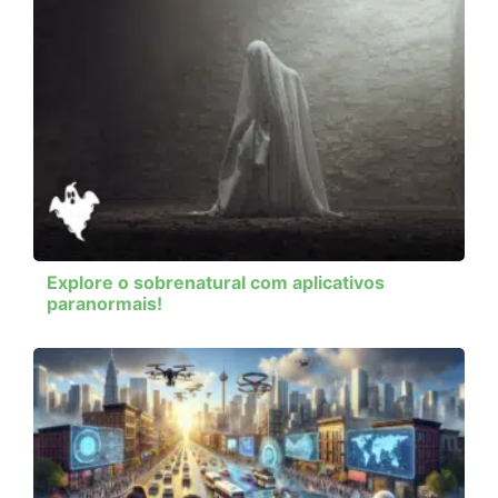
Explore o sobrenatural com aplicativos
paranormais!