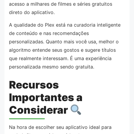
acesso a milhares de filmes e séries gratuitos
direto do aplicativo.
A qualidade do Plex está na curadoria inteligente
de conteúdo e nas recomendações
personalizadas. Quanto mais você usa, melhor o
algoritmo entende seus gostos e sugere títulos
que realmente interessam. É uma experiência
personalizada mesmo sendo gratuita.
Recursos
Importantes a
Considerar
Na hora de escolher seu aplicativo ideal para