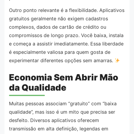
Outro ponto relevante é a flexibilidade. Aplicativos
gratuitos geralmente não exigem cadastros
complexos, dados de cartão de crédito ou
compromissos de longo prazo. Você baixa, instala
e começa a assistir imediatamente. Essa liberdade
é especialmente valiosa para quem gosta de
experimentar diferentes opções sem amarras.
Economia Sem Abrir Mão
da Qualidade
Muitas pessoas associam “gratuito” com “baixa
qualidade”, mas isso é um mito que precisa ser
desfeito. Diversos aplicativos oferecem
transmissão em alta definição, legendas em