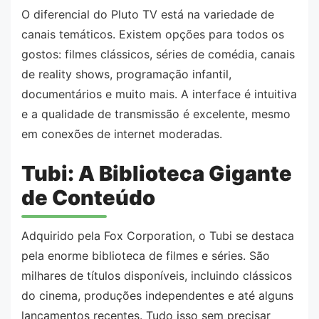
O diferencial do Pluto TV está na variedade de
canais temáticos. Existem opções para todos os
gostos: filmes clássicos, séries de comédia, canais
de reality shows, programação infantil,
documentários e muito mais. A interface é intuitiva
e a qualidade de transmissão é excelente, mesmo
em conexões de internet moderadas.
Tubi: A Biblioteca Gigante
de Conteúdo
Adquirido pela Fox Corporation, o Tubi se destaca
pela enorme biblioteca de filmes e séries. São
milhares de títulos disponíveis, incluindo clássicos
do cinema, produções independentes e até alguns
lançamentos recentes. Tudo isso sem precisar