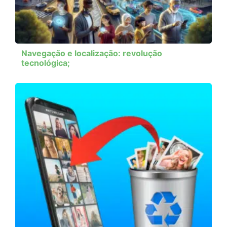
Navegação e localização: revolução
tecnológica;