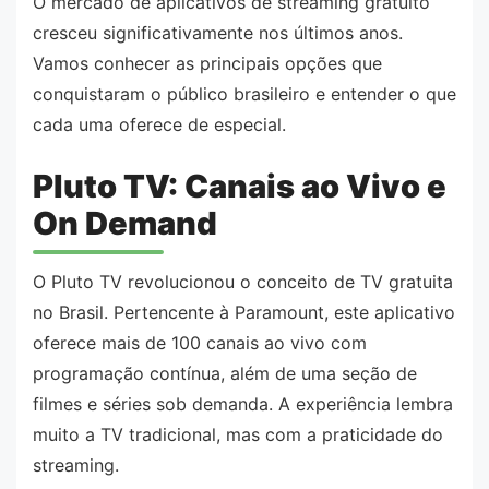
O mercado de aplicativos de streaming gratuito
cresceu significativamente nos últimos anos.
Vamos conhecer as principais opções que
conquistaram o público brasileiro e entender o que
cada uma oferece de especial.
Pluto TV: Canais ao Vivo e
On Demand
O Pluto TV revolucionou o conceito de TV gratuita
no Brasil. Pertencente à Paramount, este aplicativo
oferece mais de 100 canais ao vivo com
programação contínua, além de uma seção de
filmes e séries sob demanda. A experiência lembra
muito a TV tradicional, mas com a praticidade do
streaming.