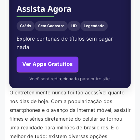
Assista Agora
Grátis
Sem Cadastro
HD
Legendado
Explore centenas de títulos sem pagar
nada
Ver Apps Gratuitos
Você será redirecionado para outro site.
O entretenimento nunca foi tão acessível quanto
nos dias de hoje. Com a popularização dos
smartphones e o avanço da internet móvel, assistir
filmes e séries diretamente do celular se tornou
uma realidade para milhões de brasileiros. E o
melhor de tudo: existem diversas opções