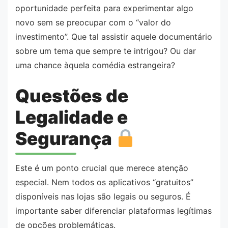
oportunidade perfeita para experimentar algo
novo sem se preocupar com o “valor do
investimento”. Que tal assistir aquele documentário
sobre um tema que sempre te intrigou? Ou dar
uma chance àquela comédia estrangeira?
Questões de
Legalidade e
Segurança
Este é um ponto crucial que merece atenção
especial. Nem todos os aplicativos “gratuitos”
disponíveis nas lojas são legais ou seguros. É
importante saber diferenciar plataformas legítimas
de opções problemáticas.