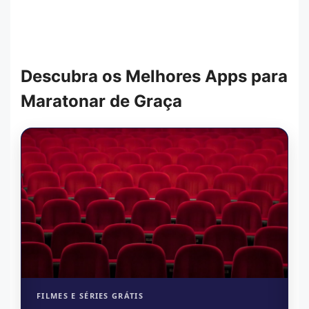
Descubra os Melhores Apps para
Maratonar de Graça
FILMES E SÉRIES GRÁTIS