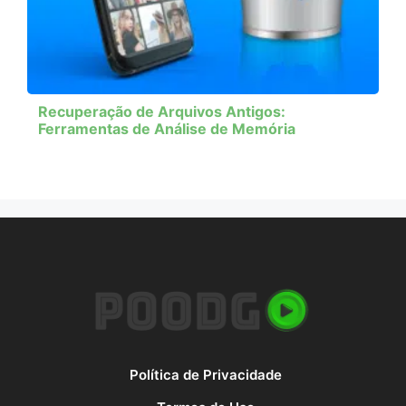
Recuperação de Arquivos Antigos:
Ferramentas de Análise de Memória
Política de Privacidade