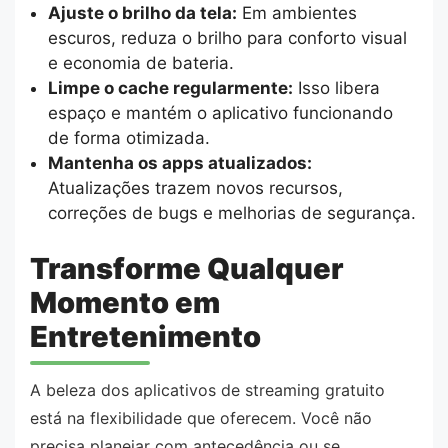
Ajuste o brilho da tela:
Em ambientes
escuros, reduza o brilho para conforto visual
e economia de bateria.
Limpe o cache regularmente:
Isso libera
espaço e mantém o aplicativo funcionando
de forma otimizada.
Mantenha os apps atualizados:
Atualizações trazem novos recursos,
correções de bugs e melhorias de segurança.
Transforme Qualquer
Momento em
Entretenimento
A beleza dos aplicativos de streaming gratuito
está na flexibilidade que oferecem. Você não
precisa planejar com antecedência ou se