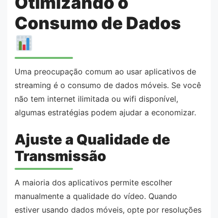
Otimizando o
Consumo de Dados
Uma preocupação comum ao usar aplicativos de
streaming é o consumo de dados móveis. Se você
não tem internet ilimitada ou wifi disponível,
algumas estratégias podem ajudar a economizar.
Ajuste a Qualidade de
Transmissão
A maioria dos aplicativos permite escolher
manualmente a qualidade do vídeo. Quando
estiver usando dados móveis, opte por resoluções