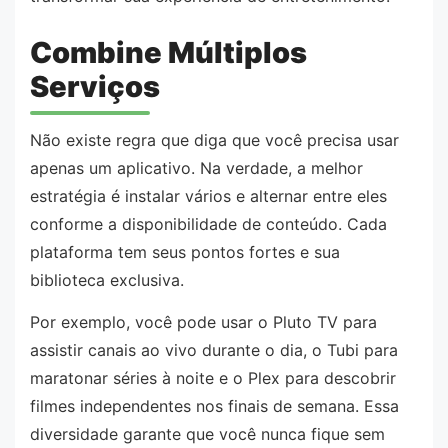
Combine Múltiplos
Serviços
Não existe regra que diga que você precisa usar
apenas um aplicativo. Na verdade, a melhor
estratégia é instalar vários e alternar entre eles
conforme a disponibilidade de conteúdo. Cada
plataforma tem seus pontos fortes e sua
biblioteca exclusiva.
Por exemplo, você pode usar o Pluto TV para
assistir canais ao vivo durante o dia, o Tubi para
maratonar séries à noite e o Plex para descobrir
filmes independentes nos finais de semana. Essa
diversidade garante que você nunca fique sem