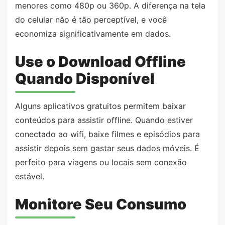
menores como 480p ou 360p. A diferença na tela
do celular não é tão perceptível, e você
economiza significativamente em dados.
Use o Download Offline
Quando Disponível
Alguns aplicativos gratuitos permitem baixar
conteúdos para assistir offline. Quando estiver
conectado ao wifi, baixe filmes e episódios para
assistir depois sem gastar seus dados móveis. É
perfeito para viagens ou locais sem conexão
estável.
Monitore Seu Consumo