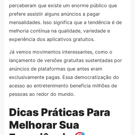
perceberam que existe um enorme público que
prefere assistir alguns anúncios a pagar
mensalidades. Isso significa que a tendência é de
melhoria contínua na qualidade, variedade e
experiência dos aplicativos gratuitos.
Já vemos movimentos interessantes, como o
lançamento de versões gratuitas sustentadas por
anúncios de plataformas que antes eram
exclusivamente pagas. Essa democratização do
acesso ao entretenimento beneficia milhões de
pessoas ao redor do mundo.
Dicas Práticas Para
Melhorar Sua