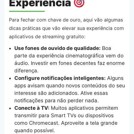
Experiência
Para fechar com chave de ouro, aqui vão algumas
dicas práticas que vão elevar sua experiência com
aplicativos de streaming gratuito:
Use fones de ouvido de qualidade:
Boa
parte da experiência cinematográfica vem do
áudio. Investir em fones decentes faz enorme
diferença.
Configure notificações inteligentes:
Alguns
apps avisam quando novos conteúdos do seu
interesse são adicionados. Ative essas
notificações para não perder nada.
Conecte à TV:
Muitos aplicativos permitem
transmitir para Smart TVs ou dispositivos
como Chromecast. Aproveite a tela grande
quando possível.