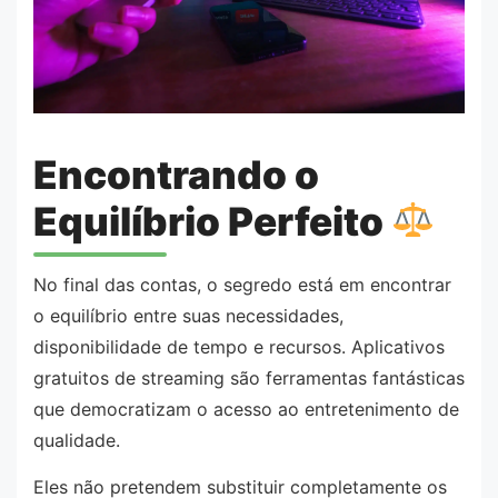
Encontrando o
Equilíbrio Perfeito
No final das contas, o segredo está em encontrar
o equilíbrio entre suas necessidades,
disponibilidade de tempo e recursos. Aplicativos
gratuitos de streaming são ferramentas fantásticas
que democratizam o acesso ao entretenimento de
qualidade.
Eles não pretendem substituir completamente os