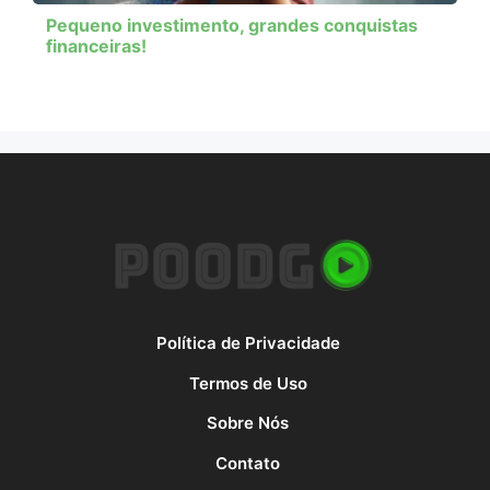
Pequeno investimento, grandes conquistas
financeiras!
Política de Privacidade
Termos de Uso
Sobre Nós
Contato