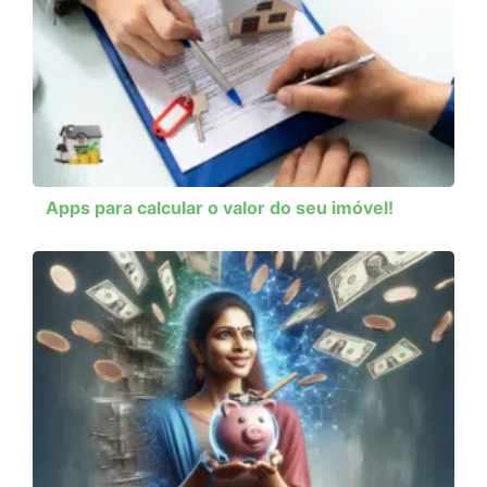
Apps para calcular o valor do seu imóvel!