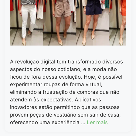
A revolução digital tem transformado diversos
aspectos do nosso cotidiano, e a moda não
ficou de fora dessa evolução. Hoje, é possível
experimentar roupas de forma virtual,
eliminando a frustração de compras que não
atendem às expectativas. Aplicativos
inovadores estão permitindo que as pessoas
provem peças de vestuário sem sair de casa,
oferecendo uma experiência …
Ler mais