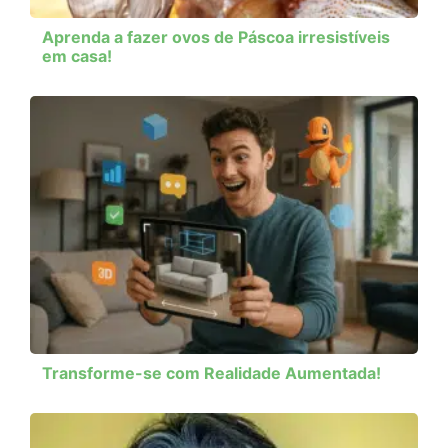
Aprenda a fazer ovos de Páscoa irresistíveis
em casa!
Transforme-se com Realidade Aumentada!