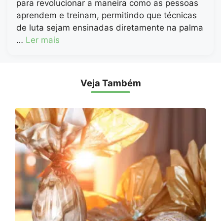
para revolucionar a maneira como as pessoas
aprendem e treinam, permitindo que técnicas
de luta sejam ensinadas diretamente na palma
…
Ler mais
Veja Também