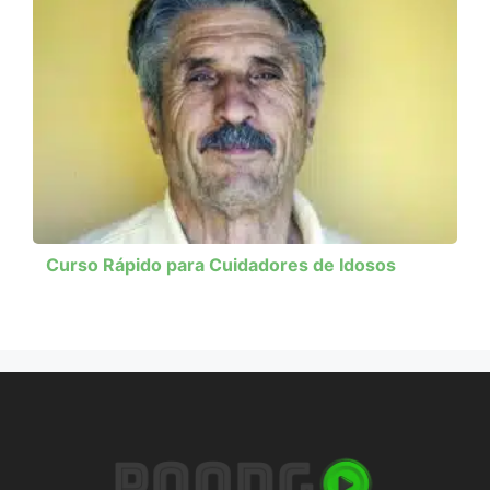
Curso Rápido para Cuidadores de Idosos