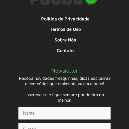
Política de Privacidade
Termos de Uso
Sobre Nós
Contato
Newsletter
Receba novidades fresquinhas, dicas exclusivas
e conteúdos que realmente valem a pena!
Inscreva-se e fique sempre por dentro do
melhor.
Name
E-