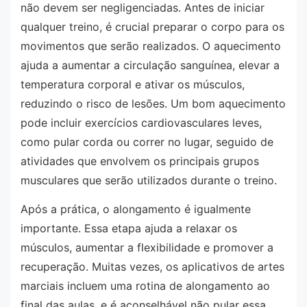
não devem ser negligenciadas. Antes de iniciar
qualquer treino, é crucial preparar o corpo para os
movimentos que serão realizados. O aquecimento
ajuda a aumentar a circulação sanguínea, elevar a
temperatura corporal e ativar os músculos,
reduzindo o risco de lesões. Um bom aquecimento
pode incluir exercícios cardiovasculares leves,
como pular corda ou correr no lugar, seguido de
atividades que envolvem os principais grupos
musculares que serão utilizados durante o treino.
Após a prática, o alongamento é igualmente
importante. Essa etapa ajuda a relaxar os
músculos, aumentar a flexibilidade e promover a
recuperação. Muitas vezes, os aplicativos de artes
marciais incluem uma rotina de alongamento ao
final das aulas, e é aconselhável não pular essa