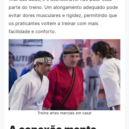
parte do treino. Um alongamento adequado pode
evitar dores musculares e rigidez, permitindo que
os praticantes voltem a treinar com mais
facilidade e conforto.
Treine artes marciais em casa!