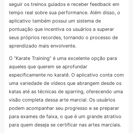
seguir os treinos guiados e receber feedback em
tempo real sobre sua performance. Além disso, o
aplicativo também possui um sistema de
pontuação que incentiva os usuários a superar
seus próprios recordes, tornando o processo de
aprendizado mais envolvente.
O “Karate Training” é uma excelente opção para
aqueles que querem se aprofundar
especificamente no karatê. O aplicativo conta com
uma variedade de vídeos que abrangem desde os
katas até as técnicas de sparring, oferecendo uma
visão completa dessa arte marcial. Os usuários
podem acompanhar seu progresso e se preparar
para exames de faixa, o que é um grande atrativo
para quem deseja se certificar nas artes marciais.