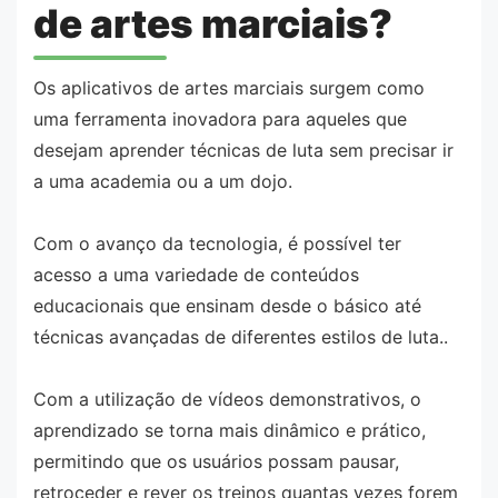
de artes marciais?
Os aplicativos de artes marciais surgem como
uma ferramenta inovadora para aqueles que
desejam aprender técnicas de luta sem precisar ir
a uma academia ou a um dojo.
Com o avanço da tecnologia, é possível ter
acesso a uma variedade de conteúdos
educacionais que ensinam desde o básico até
técnicas avançadas de diferentes estilos de luta..
Com a utilização de vídeos demonstrativos, o
aprendizado se torna mais dinâmico e prático,
permitindo que os usuários possam pausar,
retroceder e rever os treinos quantas vezes forem