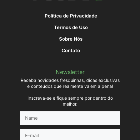
Política de Privacidade
Termos de Uso
Sobre Nós
Contato
Newsletter
Receba novidades fresquinhas, dicas exclusivas
e conteúdos que realmente valem a pena!
Inscreva-se e fique sempre por dentro do
melhor.
Name
E-
mail