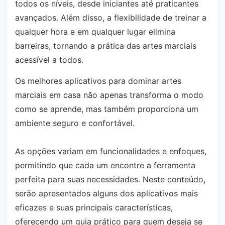
todos os níveis, desde iniciantes até praticantes
avançados. Além disso, a flexibilidade de treinar a
qualquer hora e em qualquer lugar elimina
barreiras, tornando a prática das artes marciais
acessível a todos.
Os melhores aplicativos para dominar artes
marciais em casa não apenas transforma o modo
como se aprende, mas também proporciona um
ambiente seguro e confortável.
As opções variam em funcionalidades e enfoques,
permitindo que cada um encontre a ferramenta
perfeita para suas necessidades. Neste conteúdo,
serão apresentados alguns dos aplicativos mais
eficazes e suas principais características,
oferecendo um guia prático para quem deseja se