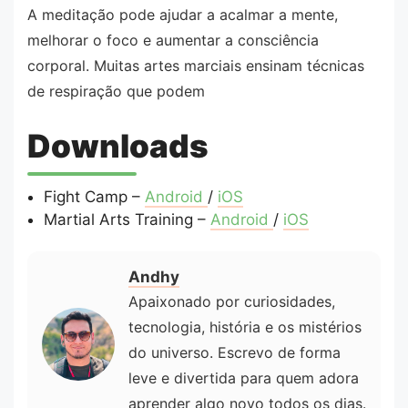
A meditação pode ajudar a acalmar a mente,
melhorar o foco e aumentar a consciência
corporal. Muitas artes marciais ensinam técnicas
de respiração que podem
Downloads
Fight Camp –
Android
/
iOS
Martial Arts Training –
Android
/
iOS
Andhy
Apaixonado por curiosidades,
tecnologia, história e os mistérios
do universo. Escrevo de forma
leve e divertida para quem adora
aprender algo novo todos os dias.