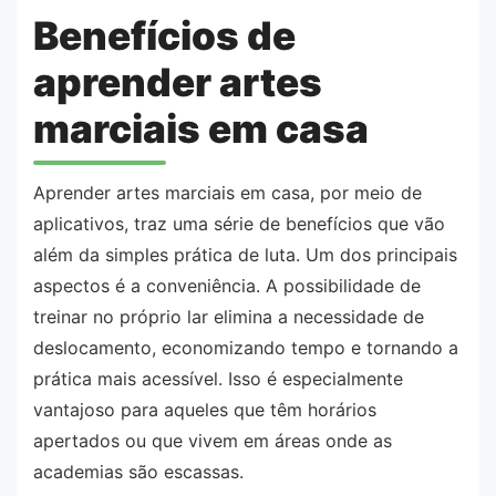
Benefícios de
aprender artes
marciais em casa
Aprender artes marciais em casa, por meio de
aplicativos, traz uma série de benefícios que vão
além da simples prática de luta. Um dos principais
aspectos é a conveniência. A possibilidade de
treinar no próprio lar elimina a necessidade de
deslocamento, economizando tempo e tornando a
prática mais acessível. Isso é especialmente
vantajoso para aqueles que têm horários
apertados ou que vivem em áreas onde as
academias são escassas.