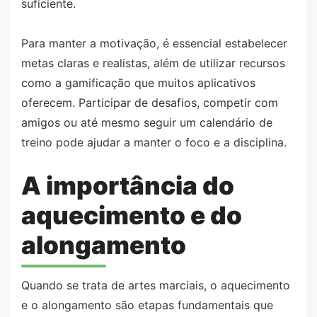
suficiente.
Para manter a motivação, é essencial estabelecer
metas claras e realistas, além de utilizar recursos
como a gamificação que muitos aplicativos
oferecem. Participar de desafios, competir com
amigos ou até mesmo seguir um calendário de
treino pode ajudar a manter o foco e a disciplina.
A importância do
aquecimento e do
alongamento
Quando se trata de artes marciais, o aquecimento
e o alongamento são etapas fundamentais que