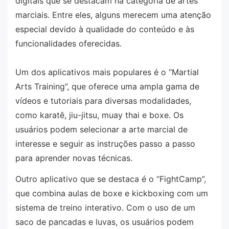
digitais que se destacam na categoria de artes
marciais. Entre eles, alguns merecem uma atenção
especial devido à qualidade do conteúdo e às
funcionalidades oferecidas.
Um dos aplicativos mais populares é o “Martial
Arts Training”, que oferece uma ampla gama de
vídeos e tutoriais para diversas modalidades,
como karatê, jiu-jitsu, muay thai e boxe. Os
usuários podem selecionar a arte marcial de
interesse e seguir as instruções passo a passo
para aprender novas técnicas.
Outro aplicativo que se destaca é o “FightCamp”,
que combina aulas de boxe e kickboxing com um
sistema de treino interativo. Com o uso de um
saco de pancadas e luvas, os usuários podem