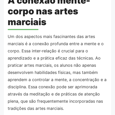
A conexão mente-
corpo nas artes
marciais
Um dos aspectos mais fascinantes das artes
marciais é a conexão profunda entre a mente e o
corpo. Essa inter-relação é crucial para o
aprendizado e a prática eficaz das técnicas. Ao
praticar artes marciais, os alunos não apenas
desenvolvem habilidades físicas, mas também
aprendem a controlar a mente, a concentração e a
disciplina. Essa conexão pode ser aprimorada
através da meditação e de práticas de atenção
plena, que são frequentemente incorporadas nas
tradições das artes marciais.