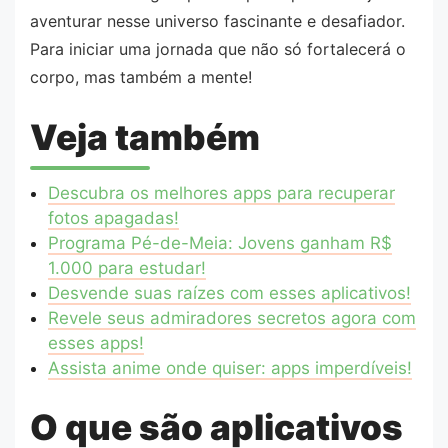
aventurar nesse universo fascinante e desafiador.
Para iniciar uma jornada que não só fortalecerá o
corpo, mas também a mente!
Veja também
Descubra os melhores apps para recuperar
fotos apagadas!
Programa Pé-de-Meia: Jovens ganham R$
1.000 para estudar!
Desvende suas raízes com esses aplicativos!
Revele seus admiradores secretos agora com
esses apps!
Assista anime onde quiser: apps imperdíveis!
O que são aplicativos