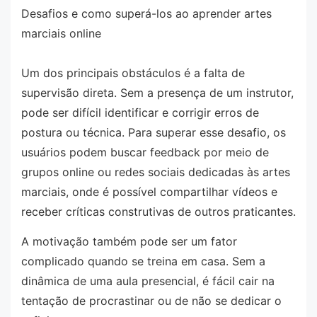
Desafios e como superá-los ao aprender artes
marciais online
Um dos principais obstáculos é a falta de
supervisão direta. Sem a presença de um instrutor,
pode ser difícil identificar e corrigir erros de
postura ou técnica. Para superar esse desafio, os
usuários podem buscar feedback por meio de
grupos online ou redes sociais dedicadas às artes
marciais, onde é possível compartilhar vídeos e
receber críticas construtivas de outros praticantes.
A motivação também pode ser um fator
complicado quando se treina em casa. Sem a
dinâmica de uma aula presencial, é fácil cair na
tentação de procrastinar ou de não se dedicar o