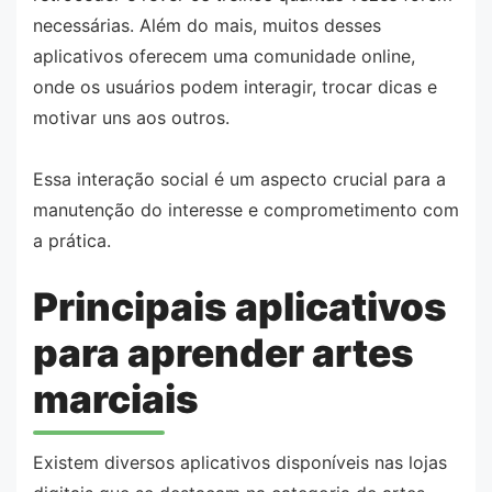
necessárias. Além do mais, muitos desses
aplicativos oferecem uma comunidade online,
onde os usuários podem interagir, trocar dicas e
motivar uns aos outros.
Essa interação social é um aspecto crucial para a
manutenção do interesse e comprometimento com
a prática.
Principais aplicativos
para aprender artes
marciais
Existem diversos aplicativos disponíveis nas lojas