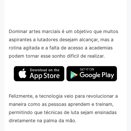
Dominar artes marciais é um objetivo que muitos
aspirantes a lutadores desejam alcançar, mas a
rotina agitada e a falta de acesso a academias
podem tornar esse sonho difícil de realizar.
Felizmente, a tecnologia veio para revolucionar a
maneira como as pessoas aprendem e treinam,
permitindo que técnicas de luta sejam ensinadas
diretamente na palma da mão.