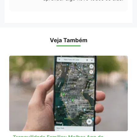
Veja Também