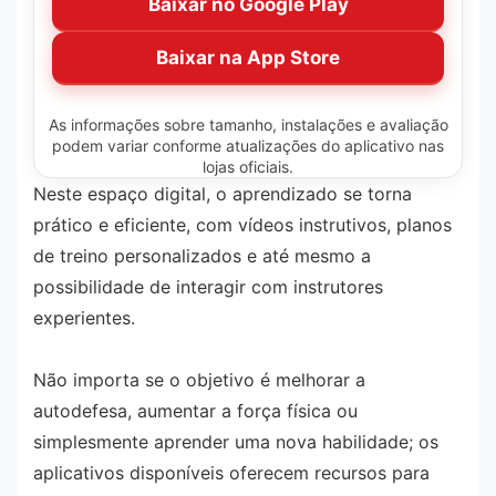
Baixar no Google Play
Baixar na App Store
As informações sobre tamanho, instalações e avaliação
podem variar conforme atualizações do aplicativo nas
lojas oficiais.
Neste espaço digital, o aprendizado se torna
prático e eficiente, com vídeos instrutivos, planos
de treino personalizados e até mesmo a
possibilidade de interagir com instrutores
experientes.
Não importa se o objetivo é melhorar a
autodefesa, aumentar a força física ou
simplesmente aprender uma nova habilidade; os
aplicativos disponíveis oferecem recursos para