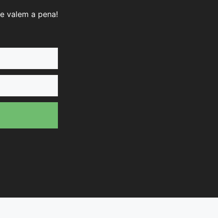
e valem a pena!