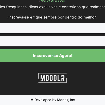
es fresquinhas, dicas exclusivas e conteúdos que realment
Inscreva-se e fique sempre por dentro do melhor.
Inscrever-se Agora!