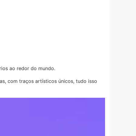
ários ao redor do mundo.
s, com traços artísticos únicos, tudo isso