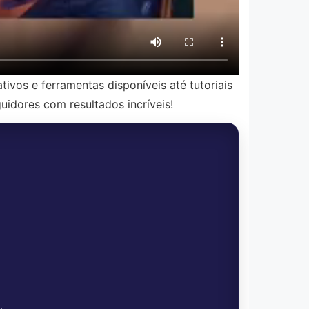
tivos e ferramentas disponíveis até tutoriais
uidores com resultados incríveis!