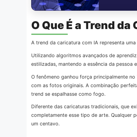
O Que É a Trend da 
A trend da caricatura com IA representa uma
Utilizando algoritmos avançados de aprendiza
estilizadas, mantendo a essência da pessoa e
O fenômeno ganhou força principalmente no T
com as fotos originais. A combinação perfeit
trend se espalhasse como fogo.
Diferente das caricaturas tradicionais, que e
completamente esse tipo de arte. Qualquer 
um centavo.