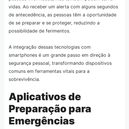
vidas. Ao receber um alerta com alguns segundos
de antecedência, as pessoas têm a oportunidade
de se preparar e se proteger, reduzindo a
possibilidade de ferimentos.
A integração dessas tecnologias com
smartphones é um grande passo em direção à
segurança pessoal, transformando dispositivos
comuns em ferramentas vitais para a
sobrevivência.
Aplicativos de
Preparação para
Emergências