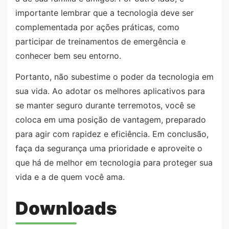
importante lembrar que a tecnologia deve ser
complementada por ações práticas, como
participar de treinamentos de emergência e
conhecer bem seu entorno.
Portanto, não subestime o poder da tecnologia em
sua vida. Ao adotar os melhores aplicativos para
se manter seguro durante terremotos, você se
coloca em uma posição de vantagem, preparado
para agir com rapidez e eficiência. Em conclusão,
faça da segurança uma prioridade e aproveite o
que há de melhor em tecnologia para proteger sua
vida e a de quem você ama.
Downloads