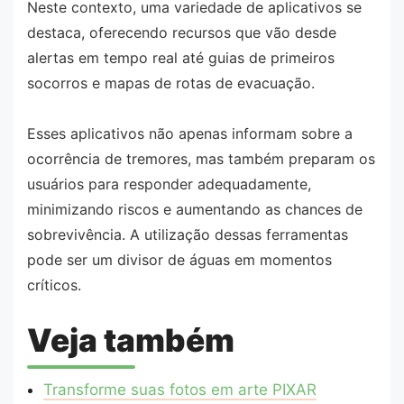
Neste contexto, uma variedade de aplicativos se
destaca, oferecendo recursos que vão desde
alertas em tempo real até guias de primeiros
socorros e mapas de rotas de evacuação.
Esses aplicativos não apenas informam sobre a
ocorrência de tremores, mas também preparam os
usuários para responder adequadamente,
minimizando riscos e aumentando as chances de
sobrevivência. A utilização dessas ferramentas
pode ser um divisor de águas em momentos
críticos.
Veja também
Transforme suas fotos em arte PIXAR