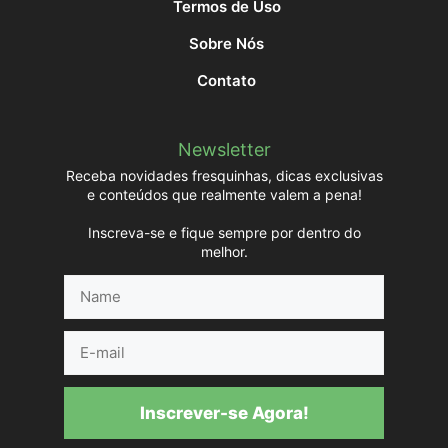
Termos de Uso
Sobre Nós
Contato
Newsletter
Receba novidades fresquinhas, dicas exclusivas
e conteúdos que realmente valem a pena!
Inscreva-se e fique sempre por dentro do
melhor.
Name
E-
mail
Inscrever-se Agora!