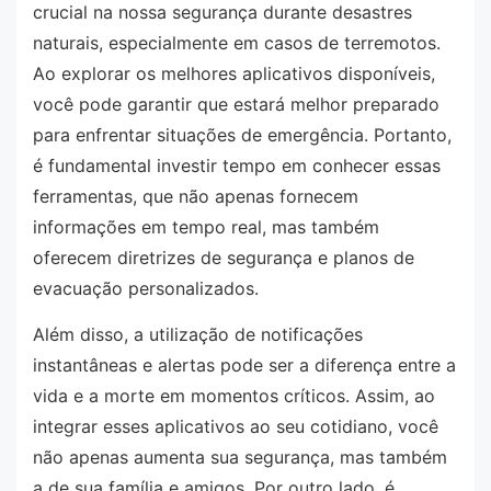
crucial na nossa segurança durante desastres
naturais, especialmente em casos de terremotos.
Ao explorar os melhores aplicativos disponíveis,
você pode garantir que estará melhor preparado
para enfrentar situações de emergência. Portanto,
é fundamental investir tempo em conhecer essas
ferramentas, que não apenas fornecem
informações em tempo real, mas também
oferecem diretrizes de segurança e planos de
evacuação personalizados.
Além disso, a utilização de notificações
instantâneas e alertas pode ser a diferença entre a
vida e a morte em momentos críticos. Assim, ao
integrar esses aplicativos ao seu cotidiano, você
não apenas aumenta sua segurança, mas também
a de sua família e amigos. Por outro lado, é