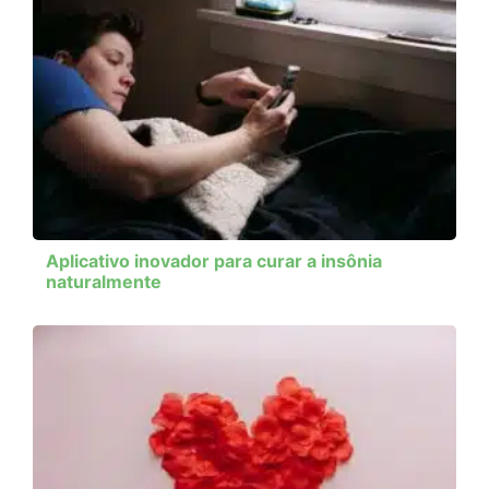
Aplicativo inovador para curar a insônia
naturalmente