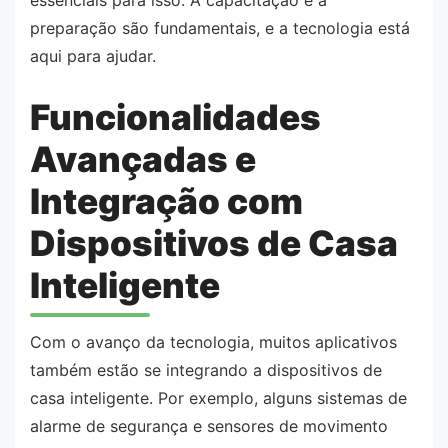
essenciais para isso. A capacitação e a
preparação são fundamentais, e a tecnologia está
aqui para ajudar.
Funcionalidades
Avançadas e
Integração com
Dispositivos de Casa
Inteligente
Com o avanço da tecnologia, muitos aplicativos
também estão se integrando a dispositivos de
casa inteligente. Por exemplo, alguns sistemas de
alarme de segurança e sensores de movimento