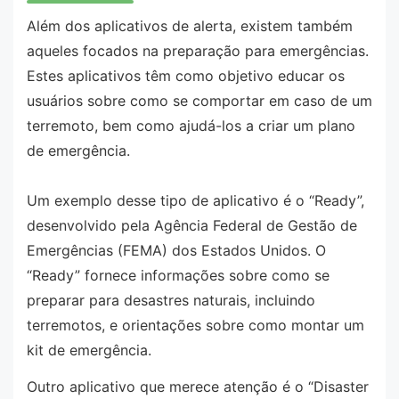
Além dos aplicativos de alerta, existem também
aqueles focados na preparação para emergências.
Estes aplicativos têm como objetivo educar os
usuários sobre como se comportar em caso de um
terremoto, bem como ajudá-los a criar um plano
de emergência.
Um exemplo desse tipo de aplicativo é o “Ready”,
desenvolvido pela Agência Federal de Gestão de
Emergências (FEMA) dos Estados Unidos. O
“Ready” fornece informações sobre como se
preparar para desastres naturais, incluindo
terremotos, e orientações sobre como montar um
kit de emergência.
Outro aplicativo que merece atenção é o “Disaster