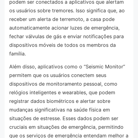
podem ser conectados a aplicativos que alertam
os usuários sobre tremores. Isso significa que, ao
receber um alerta de terremoto, a casa pode
automaticamente acionar luzes de emergência,
fechar válvulas de gás e enviar notificações para
dispositivos móveis de todos os membros da
família.
Além disso, aplicativos como o “Seismic Monitor”
permitem que os usuários conectem seus
dispositivos de monitoramento pessoal, como
relógios inteligentes e wearables, que podem
registrar dados biométricos e alertar sobre
mudanças significativas na saúde física em
situações de estresse. Esses dados podem ser
cruciais em situações de emergência, permitindo
que os serviços de emergência entendam melhor a