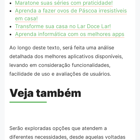
Maratone suas séries com praticidade!
Aprenda a fazer ovos de Páscoa irresistíveis
em casa!
Transforme sua casa no Lar Doce Lar!
Aprenda informática com os melhores apps
Ao longo deste texto, será feita uma análise
detalhada dos melhores aplicativos disponíveis,
levando em consideração funcionalidades,
facilidade de uso e avaliações de usuários.
Veja também
Serão exploradas opções que atendem a
diferentes necessidades, desde aquelas voltadas