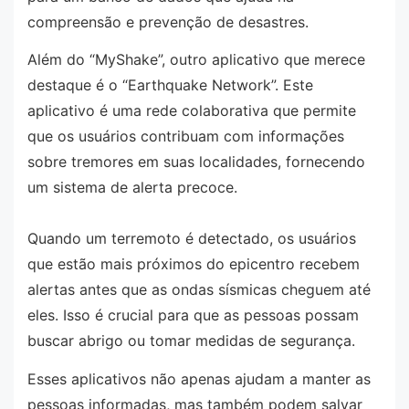
compreensão e prevenção de desastres.
Além do “MyShake”, outro aplicativo que merece
destaque é o “Earthquake Network”. Este
aplicativo é uma rede colaborativa que permite
que os usuários contribuam com informações
sobre tremores em suas localidades, fornecendo
um sistema de alerta precoce.
Quando um terremoto é detectado, os usuários
que estão mais próximos do epicentro recebem
alertas antes que as ondas sísmicas cheguem até
eles. Isso é crucial para que as pessoas possam
buscar abrigo ou tomar medidas de segurança.
Esses aplicativos não apenas ajudam a manter as
pessoas informadas, mas também podem salvar