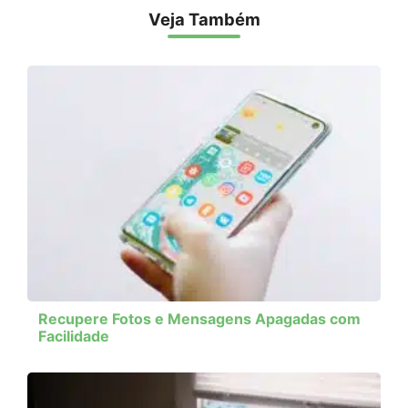
Veja Também
Recupere Fotos e Mensagens Apagadas com
Facilidade