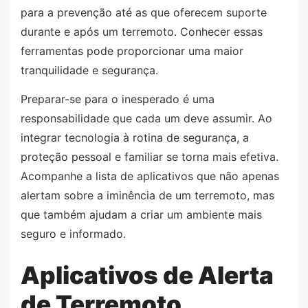
para a prevenção até as que oferecem suporte
durante e após um terremoto. Conhecer essas
ferramentas pode proporcionar uma maior
tranquilidade e segurança.
Preparar-se para o inesperado é uma
responsabilidade que cada um deve assumir. Ao
integrar tecnologia à rotina de segurança, a
proteção pessoal e familiar se torna mais efetiva.
Acompanhe a lista de aplicativos que não apenas
alertam sobre a iminência de um terremoto, mas
que também ajudam a criar um ambiente mais
seguro e informado.
Aplicativos de Alerta
de Terremoto