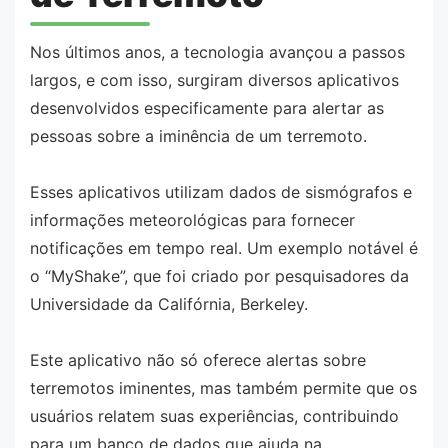
Nos últimos anos, a tecnologia avançou a passos
largos, e com isso, surgiram diversos aplicativos
desenvolvidos especificamente para alertar as
pessoas sobre a iminência de um terremoto.
Esses aplicativos utilizam dados de sismógrafos e
informações meteorológicas para fornecer
notificações em tempo real. Um exemplo notável é
o “MyShake”, que foi criado por pesquisadores da
Universidade da Califórnia, Berkeley.
Este aplicativo não só oferece alertas sobre
terremotos iminentes, mas também permite que os
usuários relatem suas experiências, contribuindo
para um banco de dados que ajuda na