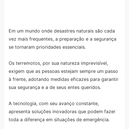
Em um mundo onde desastres naturais são cada
vez mais frequentes, a preparação e a segurança
se tornaram prioridades essenciais.
Os terremotos, por sua natureza imprevisível,
exigem que as pessoas estejam sempre um passo
à frente, adotando medidas eficazes para garantir
sua segurança e a de seus entes queridos.
A tecnologia, com seu avanço constante,
apresenta soluções inovadoras que podem fazer
toda a diferença em situações de emergência.