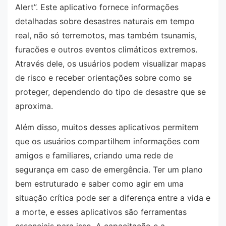
Alert”. Este aplicativo fornece informações
detalhadas sobre desastres naturais em tempo
real, não só terremotos, mas também tsunamis,
furacões e outros eventos climáticos extremos.
Através dele, os usuários podem visualizar mapas
de risco e receber orientações sobre como se
proteger, dependendo do tipo de desastre que se
aproxima.
Além disso, muitos desses aplicativos permitem
que os usuários compartilhem informações com
amigos e familiares, criando uma rede de
segurança em caso de emergência. Ter um plano
bem estruturado e saber como agir em uma
situação crítica pode ser a diferença entre a vida e
a morte, e esses aplicativos são ferramentas