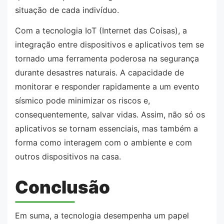
situação de cada indivíduo.
Com a tecnologia IoT (Internet das Coisas), a
integração entre dispositivos e aplicativos tem se
tornado uma ferramenta poderosa na segurança
durante desastres naturais. A capacidade de
monitorar e responder rapidamente a um evento
sísmico pode minimizar os riscos e,
consequentemente, salvar vidas. Assim, não só os
aplicativos se tornam essenciais, mas também a
forma como interagem com o ambiente e com
outros dispositivos na casa.
Conclusão
Em suma, a tecnologia desempenha um papel