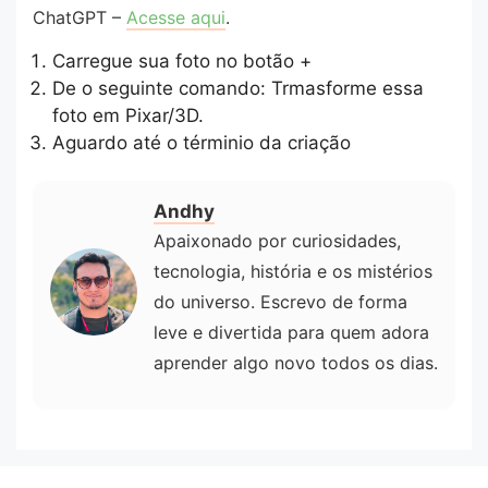
ChatGPT –
Acesse aqui
.
Carregue sua foto no botão +
De o seguinte comando: Trmasforme essa
foto em Pixar/3D.
Aguardo até o términio da criação
Andhy
Apaixonado por curiosidades,
tecnologia, história e os mistérios
do universo. Escrevo de forma
leve e divertida para quem adora
aprender algo novo todos os dias.