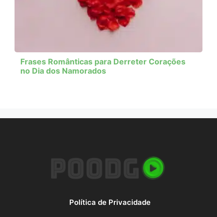
Frases Românticas para Derreter Corações
no Dia dos Namorados
Política de Privacidade