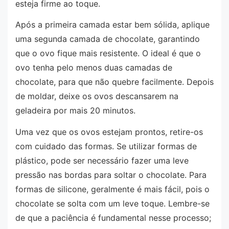
esteja firme ao toque.
Após a primeira camada estar bem sólida, aplique
uma segunda camada de chocolate, garantindo
que o ovo fique mais resistente. O ideal é que o
ovo tenha pelo menos duas camadas de
chocolate, para que não quebre facilmente. Depois
de moldar, deixe os ovos descansarem na
geladeira por mais 20 minutos.
Uma vez que os ovos estejam prontos, retire-os
com cuidado das formas. Se utilizar formas de
plástico, pode ser necessário fazer uma leve
pressão nas bordas para soltar o chocolate. Para
formas de silicone, geralmente é mais fácil, pois o
chocolate se solta com um leve toque. Lembre-se
de que a paciência é fundamental nesse processo;