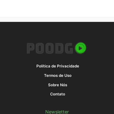
Política de Privacidade
Termos de Uso
Sobre Nós
Contato
Newsletter