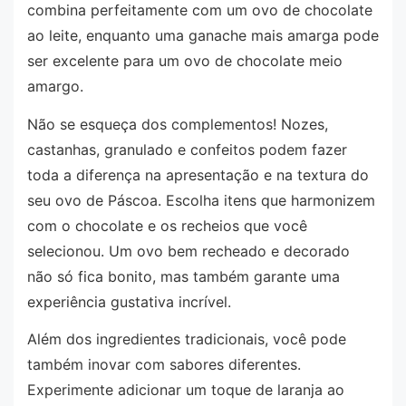
combina perfeitamente com um ovo de chocolate
ao leite, enquanto uma ganache mais amarga pode
ser excelente para um ovo de chocolate meio
amargo.
Não se esqueça dos complementos! Nozes,
castanhas, granulado e confeitos podem fazer
toda a diferença na apresentação e na textura do
seu ovo de Páscoa. Escolha itens que harmonizem
com o chocolate e os recheios que você
selecionou. Um ovo bem recheado e decorado
não só fica bonito, mas também garante uma
experiência gustativa incrível.
Além dos ingredientes tradicionais, você pode
também inovar com sabores diferentes.
Experimente adicionar um toque de laranja ao