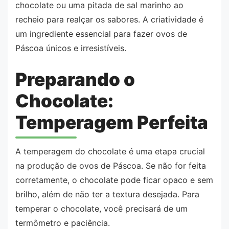
chocolate ou uma pitada de sal marinho ao
recheio para realçar os sabores. A criatividade é
um ingrediente essencial para fazer ovos de
Páscoa únicos e irresistíveis.
Preparando o
Chocolate:
Temperagem Perfeita
A temperagem do chocolate é uma etapa crucial
na produção de ovos de Páscoa. Se não for feita
corretamente, o chocolate pode ficar opaco e sem
brilho, além de não ter a textura desejada. Para
temperar o chocolate, você precisará de um
termômetro e paciência.