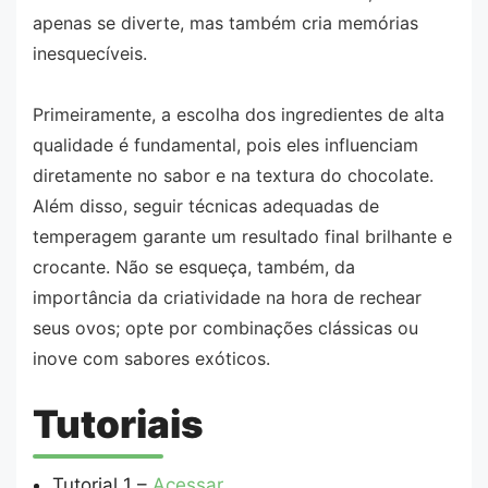
apenas se diverte, mas também cria memórias
inesquecíveis.
Primeiramente, a escolha dos ingredientes de alta
qualidade é fundamental, pois eles influenciam
diretamente no sabor e na textura do chocolate.
Além disso, seguir técnicas adequadas de
temperagem garante um resultado final brilhante e
crocante. Não se esqueça, também, da
importância da criatividade na hora de rechear
seus ovos; opte por combinações clássicas ou
inove com sabores exóticos.
Tutoriais
Tutorial 1 –
Acessar