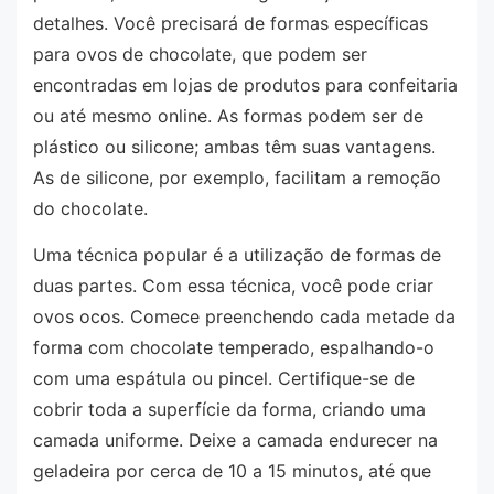
detalhes. Você precisará de formas específicas
para ovos de chocolate, que podem ser
encontradas em lojas de produtos para confeitaria
ou até mesmo online. As formas podem ser de
plástico ou silicone; ambas têm suas vantagens.
As de silicone, por exemplo, facilitam a remoção
do chocolate.
Uma técnica popular é a utilização de formas de
duas partes. Com essa técnica, você pode criar
ovos ocos. Comece preenchendo cada metade da
forma com chocolate temperado, espalhando-o
com uma espátula ou pincel. Certifique-se de
cobrir toda a superfície da forma, criando uma
camada uniforme. Deixe a camada endurecer na
geladeira por cerca de 10 a 15 minutos, até que