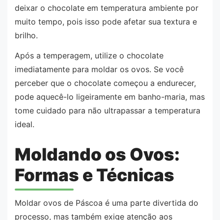
deixar o chocolate em temperatura ambiente por
muito tempo, pois isso pode afetar sua textura e
brilho.
Após a temperagem, utilize o chocolate
imediatamente para moldar os ovos. Se você
perceber que o chocolate começou a endurecer,
pode aquecê-lo ligeiramente em banho-maria, mas
tome cuidado para não ultrapassar a temperatura
ideal.
Moldando os Ovos:
Formas e Técnicas
Moldar ovos de Páscoa é uma parte divertida do
processo, mas também exige atenção aos