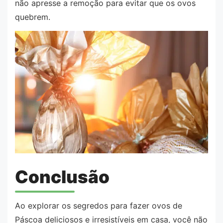
não apresse a remoção para evitar que os ovos
quebrem.
Conclusão
Ao explorar os segredos para fazer ovos de
Páscoa deliciosos e irresistíveis em casa, você não