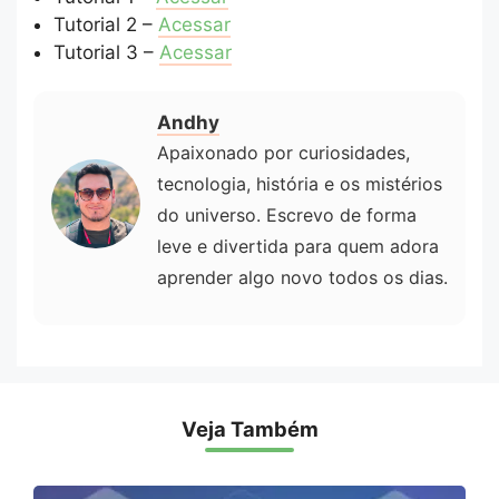
Tutorial 2 –
Acessar
Tutorial 3 –
Acessar
Andhy
Apaixonado por curiosidades,
tecnologia, história e os mistérios
do universo. Escrevo de forma
leve e divertida para quem adora
aprender algo novo todos os dias.
Veja Também