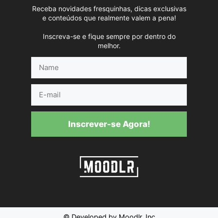
Receba novidades fresquinhas, dicas exclusivas
e conteúdos que realmente valem a pena!
Inscreva-se e fique sempre por dentro do
melhor.
Name
E-
mail
Inscrever-se Agora!