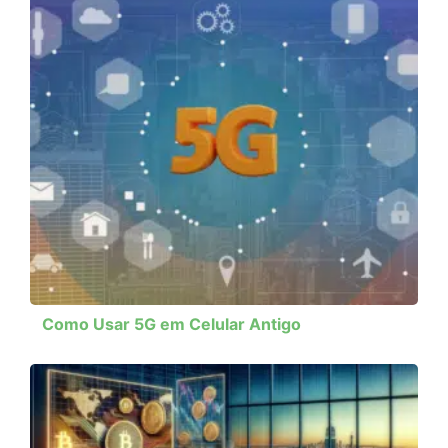
Como Usar 5G em Celular Antigo