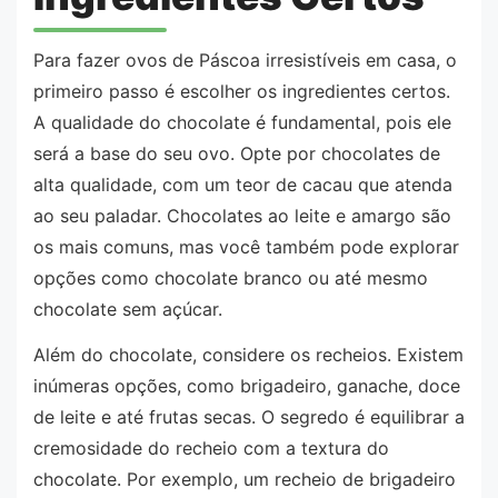
Para fazer ovos de Páscoa irresistíveis em casa, o
primeiro passo é escolher os ingredientes certos.
A qualidade do chocolate é fundamental, pois ele
será a base do seu ovo. Opte por chocolates de
alta qualidade, com um teor de cacau que atenda
ao seu paladar. Chocolates ao leite e amargo são
os mais comuns, mas você também pode explorar
opções como chocolate branco ou até mesmo
chocolate sem açúcar.
Além do chocolate, considere os recheios. Existem
inúmeras opções, como brigadeiro, ganache, doce
de leite e até frutas secas. O segredo é equilibrar a
cremosidade do recheio com a textura do
chocolate. Por exemplo, um recheio de brigadeiro