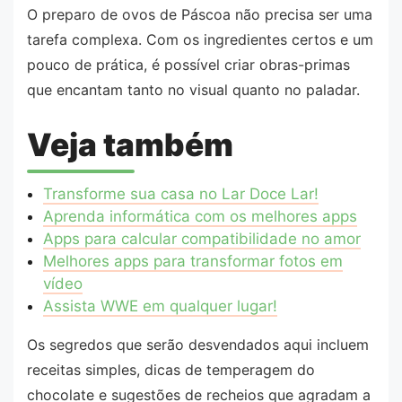
O preparo de ovos de Páscoa não precisa ser uma
tarefa complexa. Com os ingredientes certos e um
pouco de prática, é possível criar obras-primas
que encantam tanto no visual quanto no paladar.
Veja também
Transforme sua casa no Lar Doce Lar!
Aprenda informática com os melhores apps
Apps para calcular compatibilidade no amor
Melhores apps para transformar fotos em
vídeo
Assista WWE em qualquer lugar!
Os segredos que serão desvendados aqui incluem
receitas simples, dicas de temperagem do
chocolate e sugestões de recheios que agradam a