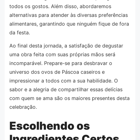
todos os gostos. Além disso, abordaremos
alternativas para atender às diversas preferências
alimentares, garantindo que ninguém fique de fora
da festa.
Ao final desta jornada, a satisfação de degustar
uma obra feita com suas próprias mãos será
incomparável. Prepare-se para desbravar o
universo dos ovos de Páscoa caseiros e
impressionar a todos com a sua habilidade. O
sabor e a alegria de compartilhar essas delícias
com quem se ama são os maiores presentes desta
celebração.
Escolhendo os
Ingredientes Certos