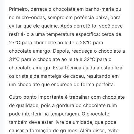
Primeiro, derreta o chocolate em banho-maria ou
no micro-ondas, sempre em potência baixa, para
evitar que ele queime. Após derretê-lo, você deve
resfriá-lo a uma temperatura específica: cerca de
27°C para chocolate ao leite e 28°C para
chocolate amargo. Depois, reaqueça o chocolate a
31°C para o chocolate ao leite e 32°C para o
chocolate amargo. Essa técnica ajuda a estabilizar
os cristais de manteiga de cacau, resultando em
um chocolate que endurece de forma perfeita.
Outro ponto importante é trabalhar com chocolate
de qualidade, pois a gordura do chocolate ruim
pode interferir na temperagem. O chocolate
também deve estar livre de umidade, que pode
causar a formação de grumos. Além disso, evite