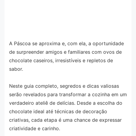
A Páscoa se aproxima e, com ela, a oportunidade
de surpreender amigos e familiares com ovos de
chocolate caseiros, irresistíveis e repletos de
sabor.
Neste guia completo, segredos e dicas valiosas
serão revelados para transformar a cozinha em um
verdadeiro ateliê de delícias. Desde a escolha do
chocolate ideal até técnicas de decoração
criativas, cada etapa é uma chance de expressar
criatividade e carinho.