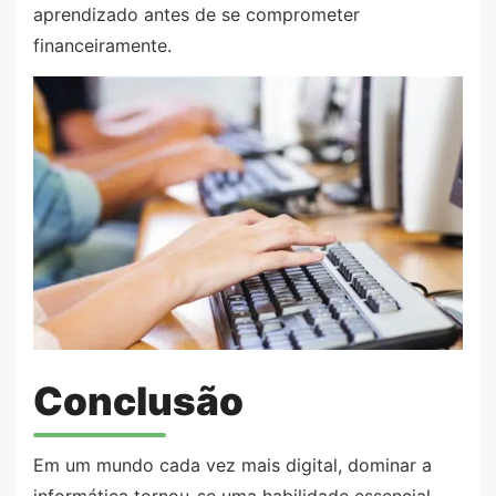
aprendizado antes de se comprometer
financeiramente.
Conclusão
Em um mundo cada vez mais digital, dominar a
informática tornou-se uma habilidade essencial