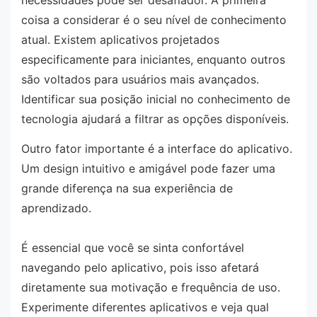
necessidades pode ser desafiador. A primeira
coisa a considerar é o seu nível de conhecimento
atual. Existem aplicativos projetados
especificamente para iniciantes, enquanto outros
são voltados para usuários mais avançados.
Identificar sua posição inicial no conhecimento de
tecnologia ajudará a filtrar as opções disponíveis.
Outro fator importante é a interface do aplicativo.
Um design intuitivo e amigável pode fazer uma
grande diferença na sua experiência de
aprendizado.
É essencial que você se sinta confortável
navegando pelo aplicativo, pois isso afetará
diretamente sua motivação e frequência de uso.
Experimente diferentes aplicativos e veja qual