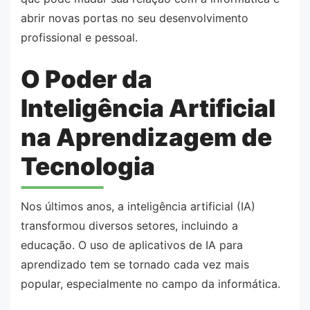
abrir novas portas no seu desenvolvimento
profissional e pessoal.
O Poder da
Inteligência Artificial
na Aprendizagem de
Tecnologia
Nos últimos anos, a inteligência artificial (IA)
transformou diversos setores, incluindo a
educação. O uso de aplicativos de IA para
aprendizado tem se tornado cada vez mais
popular, especialmente no campo da informática.