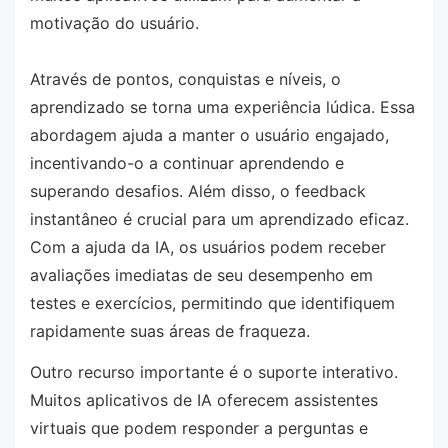
motivação do usuário.
Através de pontos, conquistas e níveis, o
aprendizado se torna uma experiência lúdica. Essa
abordagem ajuda a manter o usuário engajado,
incentivando-o a continuar aprendendo e
superando desafios. Além disso, o feedback
instantâneo é crucial para um aprendizado eficaz.
Com a ajuda da IA, os usuários podem receber
avaliações imediatas de seu desempenho em
testes e exercícios, permitindo que identifiquem
rapidamente suas áreas de fraqueza.
Outro recurso importante é o suporte interativo.
Muitos aplicativos de IA oferecem assistentes
virtuais que podem responder a perguntas e