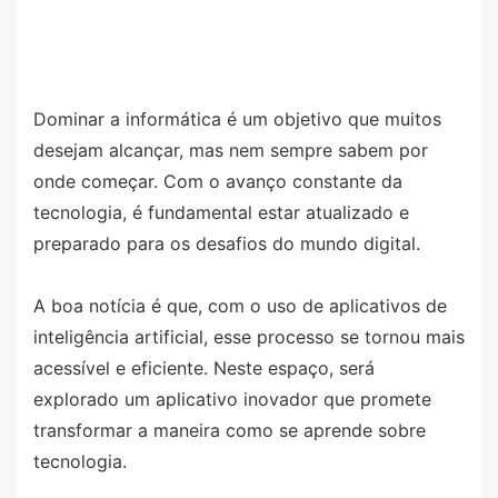
Dominar a informática é um objetivo que muitos
desejam alcançar, mas nem sempre sabem por
onde começar. Com o avanço constante da
tecnologia, é fundamental estar atualizado e
preparado para os desafios do mundo digital.
A boa notícia é que, com o uso de aplicativos de
inteligência artificial, esse processo se tornou mais
acessível e eficiente. Neste espaço, será
explorado um aplicativo inovador que promete
transformar a maneira como se aprende sobre
tecnologia.