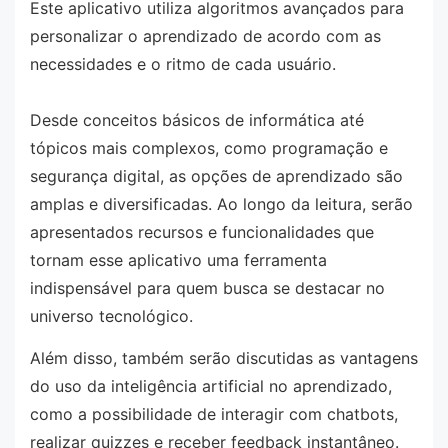
Este aplicativo utiliza algoritmos avançados para
personalizar o aprendizado de acordo com as
necessidades e o ritmo de cada usuário.
Desde conceitos básicos de informática até
tópicos mais complexos, como programação e
segurança digital, as opções de aprendizado são
amplas e diversificadas. Ao longo da leitura, serão
apresentados recursos e funcionalidades que
tornam esse aplicativo uma ferramenta
indispensável para quem busca se destacar no
universo tecnológico.
Além disso, também serão discutidas as vantagens
do uso da inteligência artificial no aprendizado,
como a possibilidade de interagir com chatbots,
realizar quizzes e receber feedback instantâneo.