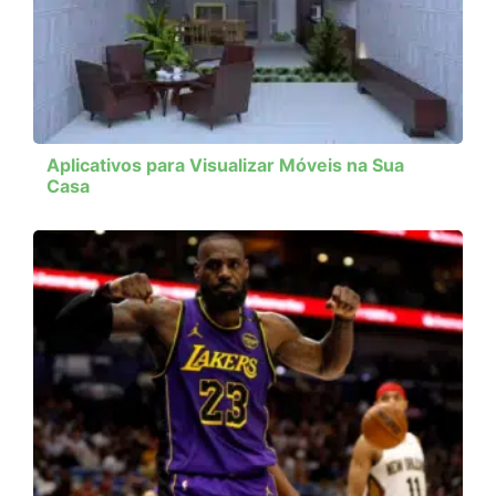
Aplicativos para Visualizar Móveis na Sua
Casa