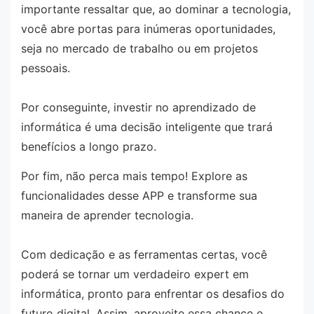
importante ressaltar que, ao dominar a tecnologia,
você abre portas para inúmeras oportunidades,
seja no mercado de trabalho ou em projetos
pessoais.
Por conseguinte, investir no aprendizado de
informática é uma decisão inteligente que trará
benefícios a longo prazo.
Por fim, não perca mais tempo! Explore as
funcionalidades desse APP e transforme sua
maneira de aprender tecnologia.
Com dedicação e as ferramentas certas, você
poderá se tornar um verdadeiro expert em
informática, pronto para enfrentar os desafios do
futuro digital. Assim, aproveite essa chance e