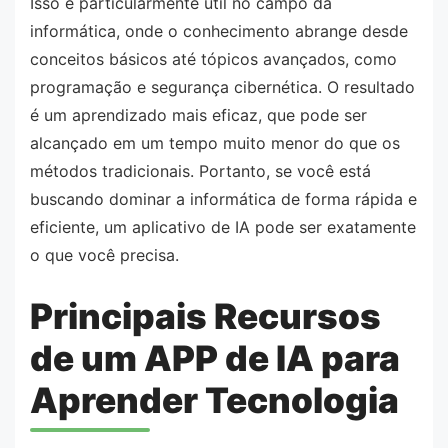
Isso é particularmente útil no campo da
informática, onde o conhecimento abrange desde
conceitos básicos até tópicos avançados, como
programação e segurança cibernética. O resultado
é um aprendizado mais eficaz, que pode ser
alcançado em um tempo muito menor do que os
métodos tradicionais. Portanto, se você está
buscando dominar a informática de forma rápida e
eficiente, um aplicativo de IA pode ser exatamente
o que você precisa.
Principais Recursos
de um APP de IA para
Aprender Tecnologia