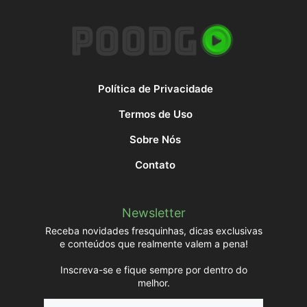
Política de Privacidade
Termos de Uso
Sobre Nós
Contato
Newsletter
Receba novidades fresquinhas, dicas exclusivas
e conteúdos que realmente valem a pena!
Inscreva-se e fique sempre por dentro do
melhor.
Name