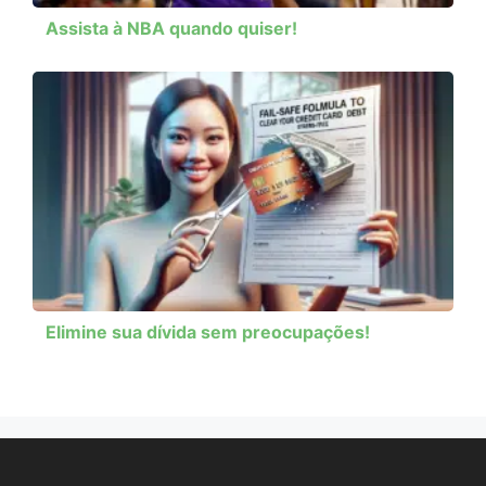
Assista à NBA quando quiser!
Elimine sua dívida sem preocupações!