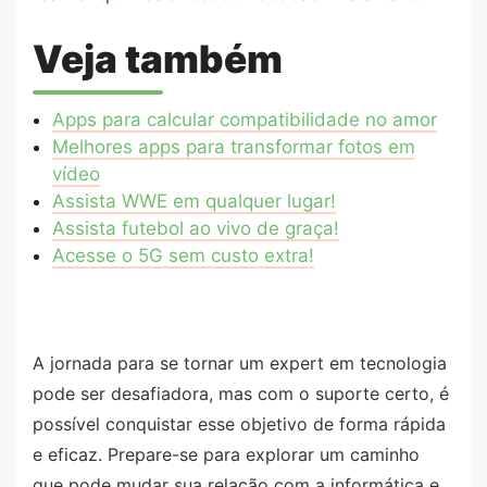
Veja também
Apps para calcular compatibilidade no amor
Melhores apps para transformar fotos em
vídeo
Assista WWE em qualquer lugar!
Assista futebol ao vivo de graça!
Acesse o 5G sem custo extra!
A jornada para se tornar um expert em tecnologia
pode ser desafiadora, mas com o suporte certo, é
possível conquistar esse objetivo de forma rápida
e eficaz. Prepare-se para explorar um caminho
que pode mudar sua relação com a informática e