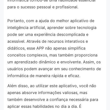
para o sucesso pessoal e profissional.
Portanto, com a ajuda do melhor aplicativo de
inteligência artificial, aprender sobre tecnologia
pode ser uma experiência descomplicada e
acessível. Através de recursos interativos e
didáticos, esse APP não apenas simplifica
conceitos complexos, mas também proporciona
um aprendizado dinâmico e envolvente. Assim, os
usuários podem avançar em seu conhecimento de
informática de maneira rápida e eficaz.
Além disso, ao utilizar este aplicativo, você não
apenas absorve informações valiosas, mas
também desenvolve a confiança necessária para
aplicar essas habilidades no dia a dia. É