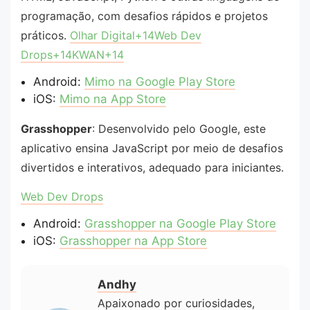
programação, com desafios rápidos e projetos
práticos. ​
Olhar Digital+14Web Dev
Drops+14KWAN+14
Android:
Mimo na Google Play Store​
iOS:
Mimo na App Store
Grasshopper
: Desenvolvido pelo Google, este
aplicativo ensina JavaScript por meio de desafios
divertidos e interativos, adequado para iniciantes.
Web Dev Drops
Android:
Grasshopper na Google Play Store
iOS:
Grasshopper na App Store
Andhy
Apaixonado por curiosidades,