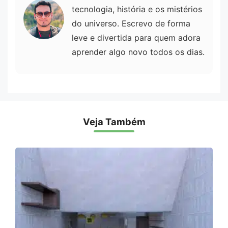
tecnologia, história e os mistérios
do universo. Escrevo de forma
leve e divertida para quem adora
aprender algo novo todos os dias.
Veja Também