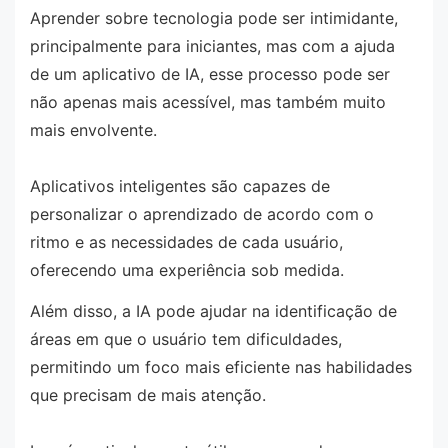
Aprender sobre tecnologia pode ser intimidante,
principalmente para iniciantes, mas com a ajuda
de um aplicativo de IA, esse processo pode ser
não apenas mais acessível, mas também muito
mais envolvente.
Aplicativos inteligentes são capazes de
personalizar o aprendizado de acordo com o
ritmo e as necessidades de cada usuário,
oferecendo uma experiência sob medida.
Além disso, a IA pode ajudar na identificação de
áreas em que o usuário tem dificuldades,
permitindo um foco mais eficiente nas habilidades
que precisam de mais atenção.