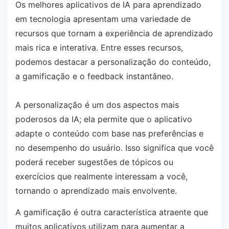
Os melhores aplicativos de IA para aprendizado
em tecnologia apresentam uma variedade de
recursos que tornam a experiência de aprendizado
mais rica e interativa. Entre esses recursos,
podemos destacar a personalização do conteúdo,
a gamificação e o feedback instantâneo.
A personalização é um dos aspectos mais
poderosos da IA; ela permite que o aplicativo
adapte o conteúdo com base nas preferências e
no desempenho do usuário. Isso significa que você
poderá receber sugestões de tópicos ou
exercícios que realmente interessam a você,
tornando o aprendizado mais envolvente.
A gamificação é outra característica atraente que
muitos aplicativos utilizam para aumentar a