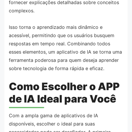
fornecer explicações detalhadas sobre conceitos
complexos.
Isso torna o aprendizado mais dinâmico e
acessível, permitindo que os usuários busquem
respostas em tempo real. Combinando todos
esses elementos, um aplicativo de IA se torna uma
ferramenta poderosa para quem deseja aprender
sobre tecnologia de forma rápida e eficaz.
Como Escolher o APP
de IA Ideal para Você
Com a ampla gama de aplicativos de IA
disponíveis, escolher o ideal para suas