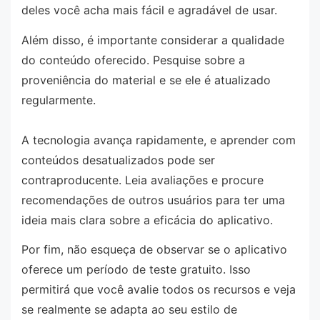
deles você acha mais fácil e agradável de usar.
Além disso, é importante considerar a qualidade
do conteúdo oferecido. Pesquise sobre a
proveniência do material e se ele é atualizado
regularmente.
A tecnologia avança rapidamente, e aprender com
conteúdos desatualizados pode ser
contraproducente. Leia avaliações e procure
recomendações de outros usuários para ter uma
ideia mais clara sobre a eficácia do aplicativo.
Por fim, não esqueça de observar se o aplicativo
oferece um período de teste gratuito. Isso
permitirá que você avalie todos os recursos e veja
se realmente se adapta ao seu estilo de