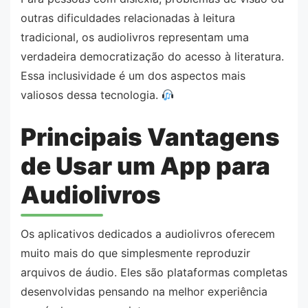
outras dificuldades relacionadas à leitura
tradicional, os audiolivros representam uma
verdadeira democratização do acesso à literatura.
Essa inclusividade é um dos aspectos mais
valiosos dessa tecnologia.
Principais Vantagens
de Usar um App para
Audiolivros
Os aplicativos dedicados a audiolivros oferecem
muito mais do que simplesmente reproduzir
arquivos de áudio. Eles são plataformas completas
desenvolvidas pensando na melhor experiência