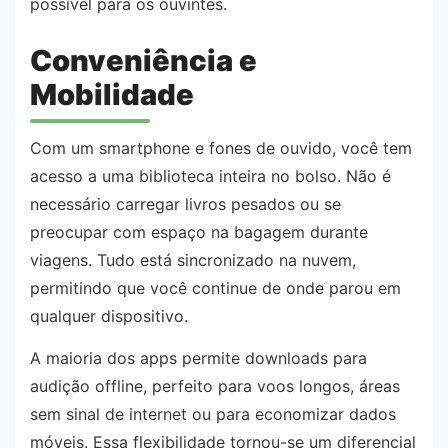
possível para os ouvintes.
Conveniência e
Mobilidade
Com um smartphone e fones de ouvido, você tem
acesso a uma biblioteca inteira no bolso. Não é
necessário carregar livros pesados ou se
preocupar com espaço na bagagem durante
viagens. Tudo está sincronizado na nuvem,
permitindo que você continue de onde parou em
qualquer dispositivo.
A maioria dos apps permite downloads para
audição offline, perfeito para voos longos, áreas
sem sinal de internet ou para economizar dados
móveis. Essa flexibilidade tornou-se um diferencial