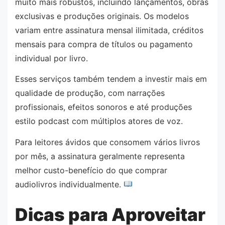
muito mais robustos, incluindo lançamentos, obras
exclusivas e produções originais. Os modelos
variam entre assinatura mensal ilimitada, créditos
mensais para compra de títulos ou pagamento
individual por livro.
Esses serviços também tendem a investir mais em
qualidade de produção, com narrações
profissionais, efeitos sonoros e até produções
estilo podcast com múltiplos atores de voz.
Para leitores ávidos que consomem vários livros
por mês, a assinatura geralmente representa
melhor custo-benefício do que comprar
audiolivros individualmente.
Dicas para Aproveitar