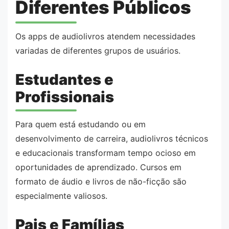
Diferentes Públicos
Os apps de audiolivros atendem necessidades
variadas de diferentes grupos de usuários.
Estudantes e
Profissionais
Para quem está estudando ou em
desenvolvimento de carreira, audiolivros técnicos
e educacionais transformam tempo ocioso em
oportunidades de aprendizado. Cursos em
formato de áudio e livros de não-ficção são
especialmente valiosos.
Pais e Famílias