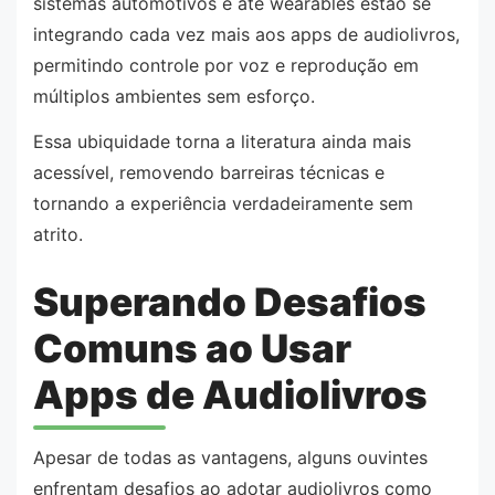
sistemas automotivos e até wearables estão se
integrando cada vez mais aos apps de audiolivros,
permitindo controle por voz e reprodução em
múltiplos ambientes sem esforço.
Essa ubiquidade torna a literatura ainda mais
acessível, removendo barreiras técnicas e
tornando a experiência verdadeiramente sem
atrito.
Superando Desafios
Comuns ao Usar
Apps de Audiolivros
Apesar de todas as vantagens, alguns ouvintes
enfrentam desafios ao adotar audiolivros como