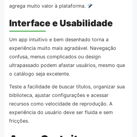
agrega muito valor à plataforma.
Interface e Usabilidade
Um app intuitivo e bem desenhado torna a
experiência muito mais agradável. Navegação
confusa, menus complicados ou design
ultrapassado podem afastar usuários, mesmo que
o catálogo seja excelente.
Teste a facilidade de buscar títulos, organizar sua
biblioteca, ajustar configurações e acessar
recursos como velocidade de reprodução. A
experiência do usuário deve ser fluida e sem
fricções.