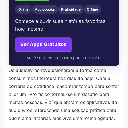
Grátis
Audiobooks
Praticidade
Offline
Comece a ouvir suas histórias favoritas
hoje mesmo
Ver Apps Gratuitos
Você será redirecionado para outro site.
Os audiolivros revolucionaram a forma como
consumimos literatura nos dias de hoje. Com a
correria do cotidiano, encontrar tempo para sentar
e ler um livro físico tornou-se um desafio para
muitas pessoas. É aí que entram os aplicativos de
audiolivros, oferecendo uma solução prática para
quem ama histórias mas vive uma rotina agitada.