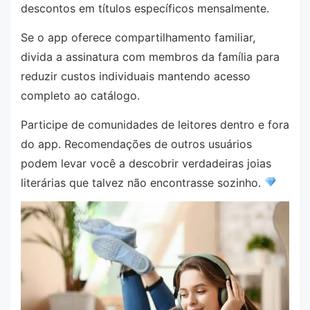
descontos em títulos específicos mensalmente.
Se o app oferece compartilhamento familiar,
divida a assinatura com membros da família para
reduzir custos individuais mantendo acesso
completo ao catálogo.
Participe de comunidades de leitores dentro e fora
do app. Recomendações de outros usuários
podem levar você a descobrir verdadeiras joias
literárias que talvez não encontrasse sozinho.