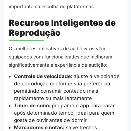
importante na escolha de plataformas.
Recursos Inteligentes de
Reprodução
Os melhores aplicativos de audiolivros vêm
equipados com funcionalidades que melhoram
significativamente a experiência de audição:
Controle de velocidade:
ajuste a velocidade
de reprodução conforme sua preferência,
permitindo consumir conteúdo mais
rapidamente ou mais lentamente
Timer de sono:
programe o app para parar
após determinado tempo, ideal para quem
gosta de ouvir antes de dormir
Marcadores e notas:
salve trechos