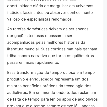
oportunidade diária de mergulhar em universos
fictícios fascinantes ou absorver conhecimento
valioso de especialistas renomados.
As tarefas domésticas deixam de ser apenas
obrigações tediosas e passam a ser
acompanhadas pelas melhores histórias da
literatura mundial. Suas corridas matinais ganham
trilha sonora narrativa que torna os quilômetros
passarem mais rapidamente.
Essa transformação de tempo ocioso em tempo
produtivo e enriquecedor representa um dos
maiores benefícios práticos da tecnologia dos
audiolivros. Em um mundo onde todos reclamam
de falta de tempo para ler, os apps de audiolivros
provam que o tempo sempre esteve lá – apenas