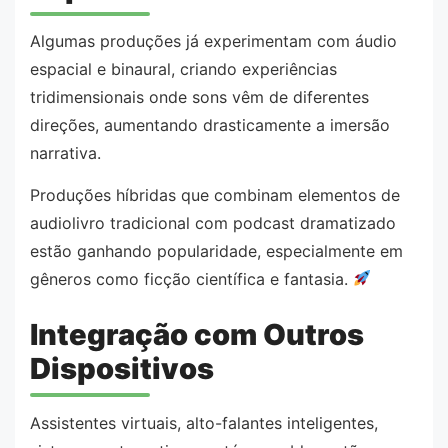
Algumas produções já experimentam com áudio
espacial e binaural, criando experiências
tridimensionais onde sons vêm de diferentes
direções, aumentando drasticamente a imersão
narrativa.
Produções híbridas que combinam elementos de
audiolivro tradicional com podcast dramatizado
estão ganhando popularidade, especialmente em
gêneros como ficção científica e fantasia.
Integração com Outros
Dispositivos
Assistentes virtuais, alto-falantes inteligentes,