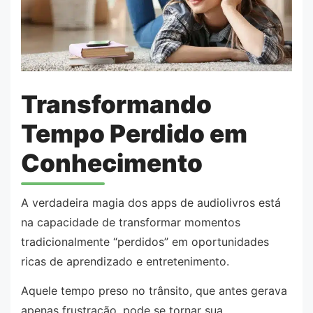
Transformando
Tempo Perdido em
Conhecimento
A verdadeira magia dos apps de audiolivros está
na capacidade de transformar momentos
tradicionalmente “perdidos” em oportunidades
ricas de aprendizado e entretenimento.
Aquele tempo preso no trânsito, que antes gerava
apenas frustração, pode se tornar sua