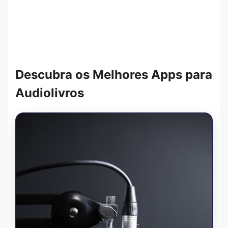
Descubra os Melhores Apps para
Audiolivros