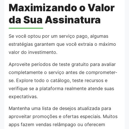
Maximizando o Valor
da Sua Assinatura
Se você optou por um serviço pago, algumas
estratégias garantem que você extraia o máximo
valor do investimento.
Aproveite períodos de teste gratuito para avaliar
completamente o serviço antes de comprometer-
se. Explore todo o catálogo, teste recursos e
verifique se a plataforma realmente atende suas
expectativas.
Mantenha uma lista de desejos atualizada para
aproveitar promoções e ofertas especiais. Muitos
apps fazem vendas relâmpago ou oferecem