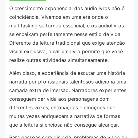
O crescimento exponencial dos audiolivros não é
coincidência. Vivemos em uma era onde o
multitasking se tornou essencial, e os audiolivros
se encaixam perfeitamente nesse estilo de vida.
Diferente da leitura tradicional que exige atenção
visual exclusiva, ouvir um livro permite que você
realize outras atividades simultaneamente.
Além disso, a experiência de escutar uma história
narrada por profissionais talentosos adiciona uma
camada extra de imersão. Narradores experientes
conseguem dar vida aos personagens com
diferentes vozes, entonações e emoções que
muitas vezes enriquecem a narrativa de formas
que a leitura silenciosa não consegue alcançar.
Para pessoas com dislexia, problemas de visão ou