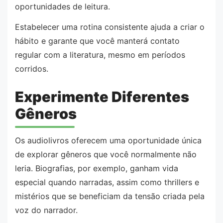
oportunidades de leitura.
Estabelecer uma rotina consistente ajuda a criar o
hábito e garante que você manterá contato
regular com a literatura, mesmo em períodos
corridos.
Experimente Diferentes
Gêneros
Os audiolivros oferecem uma oportunidade única
de explorar gêneros que você normalmente não
leria. Biografias, por exemplo, ganham vida
especial quando narradas, assim como thrillers e
mistérios que se beneficiam da tensão criada pela
voz do narrador.