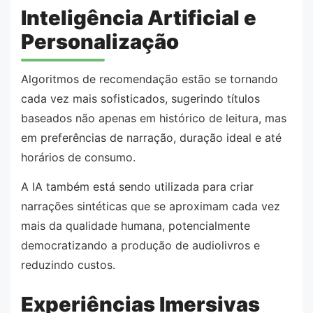
Inteligência Artificial e
Personalização
Algoritmos de recomendação estão se tornando
cada vez mais sofisticados, sugerindo títulos
baseados não apenas em histórico de leitura, mas
em preferências de narração, duração ideal e até
horários de consumo.
A IA também está sendo utilizada para criar
narrações sintéticas que se aproximam cada vez
mais da qualidade humana, potencialmente
democratizando a produção de audiolivros e
reduzindo custos.
Experiências Imersivas