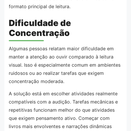
formato principal de leitura.
Dificuldade de
Concentração
Algumas pessoas relatam maior dificuldade em
manter a atenção ao ouvir comparado à leitura
visual. Isso é especialmente comum em ambientes
ruidosos ou ao realizar tarefas que exigem
concentração moderada.
A solução está em escolher atividades realmente
compatíveis com a audição. Tarefas mecânicas e
repetitivas funcionam melhor do que atividades
que exigem pensamento ativo. Começar com
livros mais envolventes e narrações dinâmicas