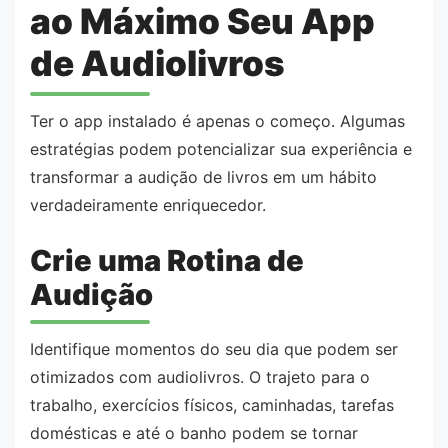
ao Máximo Seu App
de Audiolivros
Ter o app instalado é apenas o começo. Algumas
estratégias podem potencializar sua experiência e
transformar a audição de livros em um hábito
verdadeiramente enriquecedor.
Crie uma Rotina de
Audição
Identifique momentos do seu dia que podem ser
otimizados com audiolivros. O trajeto para o
trabalho, exercícios físicos, caminhadas, tarefas
domésticas e até o banho podem se tornar