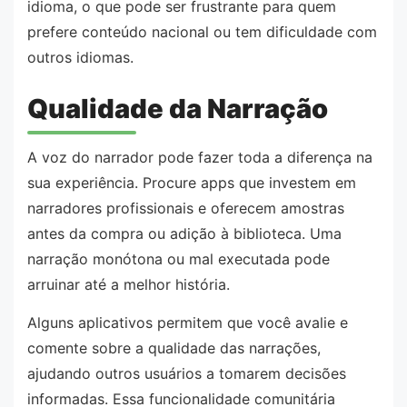
idioma, o que pode ser frustrante para quem
prefere conteúdo nacional ou tem dificuldade com
outros idiomas.
Qualidade da Narração
A voz do narrador pode fazer toda a diferença na
sua experiência. Procure apps que investem em
narradores profissionais e oferecem amostras
antes da compra ou adição à biblioteca. Uma
narração monótona ou mal executada pode
arruinar até a melhor história.
Alguns aplicativos permitem que você avalie e
comente sobre a qualidade das narrações,
ajudando outros usuários a tomarem decisões
informadas. Essa funcionalidade comunitária