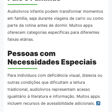
Audiolivros infantis podem transformar momentos
em família, seja durante viagens de carro ou como
parte da rotina antes de dormir. Muitos apps
oferecem categorias específicas para diferentes
faixas etárias.
Pessoas com
Necessidades Especiais
Para indivíduos com deficiência visual, dislexia ou
outras condições que dificultam a leitura
tradicional, audiolivros representam acesso
igualitário à literatura e informação. Muitos apps
incluem recursos de acessibilidade adicionais.