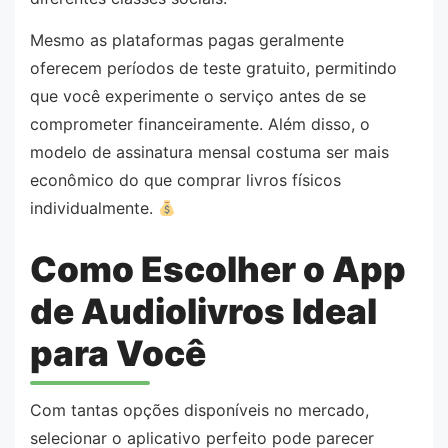
Mesmo as plataformas pagas geralmente
oferecem períodos de teste gratuito, permitindo
que você experimente o serviço antes de se
comprometer financeiramente. Além disso, o
modelo de assinatura mensal costuma ser mais
econômico do que comprar livros físicos
individualmente.
Como Escolher o App
de Audiolivros Ideal
para Você
Com tantas opções disponíveis no mercado,
selecionar o aplicativo perfeito pode parecer