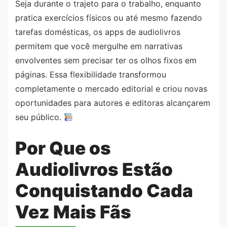
Seja durante o trajeto para o trabalho, enquanto
pratica exercícios físicos ou até mesmo fazendo
tarefas domésticas, os apps de audiolivros
permitem que você mergulhe em narrativas
envolventes sem precisar ter os olhos fixos em
páginas. Essa flexibilidade transformou
completamente o mercado editorial e criou novas
oportunidades para autores e editoras alcançarem
seu público.
Por Que os
Audiolivros Estão
Conquistando Cada
Vez Mais Fãs