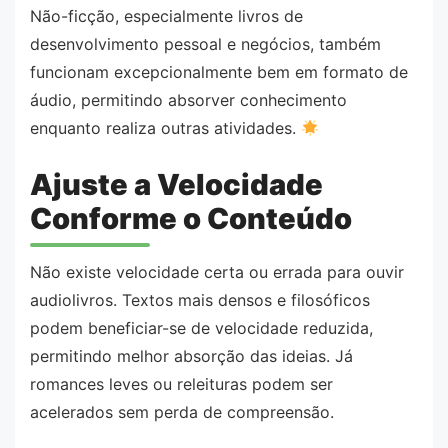
Não-ficção, especialmente livros de
desenvolvimento pessoal e negócios, também
funcionam excepcionalmente bem em formato de
áudio, permitindo absorver conhecimento
enquanto realiza outras atividades.
Ajuste a Velocidade
Conforme o Conteúdo
Não existe velocidade certa ou errada para ouvir
audiolivros. Textos mais densos e filosóficos
podem beneficiar-se de velocidade reduzida,
permitindo melhor absorção das ideias. Já
romances leves ou releituras podem ser
acelerados sem perda de compreensão.