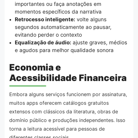
importantes ou faça anotações em
momentos específicos da narrativa
Retrocesso inteligente:
volte alguns
segundos automaticamente ao pausar,
evitando perder o contexto
Equalização de áudio:
ajuste graves, médios
e agudos para melhor qualidade sonora
Economia e
Acessibilidade Financeira
Embora alguns serviços funcionem por assinatura,
muitos apps oferecem catálogos gratuitos
extensos com clássicos da literatura, obras de
domínio público e produções independentes. Isso
torna a leitura acessível para pessoas de
diferentes classes sociais.