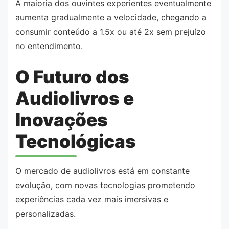
A maioria dos ouvintes experientes eventualmente
aumenta gradualmente a velocidade, chegando a
consumir conteúdo a 1.5x ou até 2x sem prejuízo
no entendimento.
O Futuro dos
Audiolivros e
Inovações
Tecnológicas
O mercado de audiolivros está em constante
evolução, com novas tecnologias prometendo
experiências cada vez mais imersivas e
personalizadas.