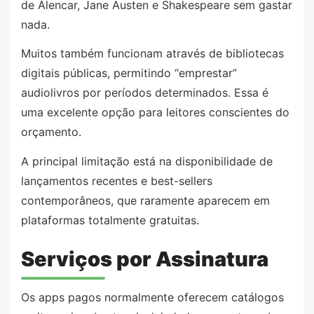
de Alencar, Jane Austen e Shakespeare sem gastar
nada.
Muitos também funcionam através de bibliotecas
digitais públicas, permitindo “emprestar”
audiolivros por períodos determinados. Essa é
uma excelente opção para leitores conscientes do
orçamento.
A principal limitação está na disponibilidade de
lançamentos recentes e best-sellers
contemporâneos, que raramente aparecem em
plataformas totalmente gratuitas.
Serviços por Assinatura
Os apps pagos normalmente oferecem catálogos