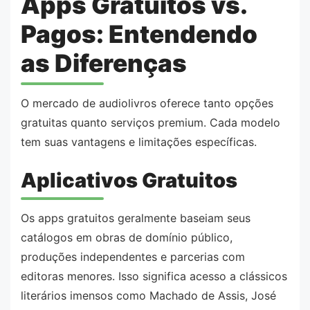
Apps Gratuitos vs.
Pagos: Entendendo
as Diferenças
O mercado de audiolivros oferece tanto opções
gratuitas quanto serviços premium. Cada modelo
tem suas vantagens e limitações específicas.
Aplicativos Gratuitos
Os apps gratuitos geralmente baseiam seus
catálogos em obras de domínio público,
produções independentes e parcerias com
editoras menores. Isso significa acesso a clássicos
literários imensos como Machado de Assis, José