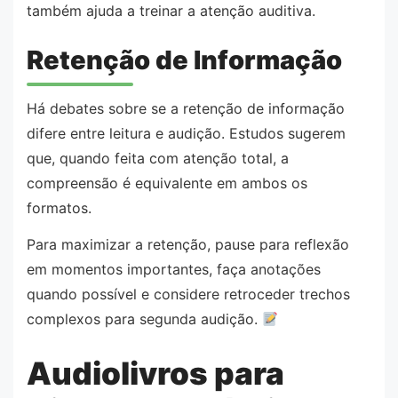
também ajuda a treinar a atenção auditiva.
Retenção de Informação
Há debates sobre se a retenção de informação
difere entre leitura e audição. Estudos sugerem
que, quando feita com atenção total, a
compreensão é equivalente em ambos os
formatos.
Para maximizar a retenção, pause para reflexão
em momentos importantes, faça anotações
quando possível e considere retroceder trechos
complexos para segunda audição.
Audiolivros para