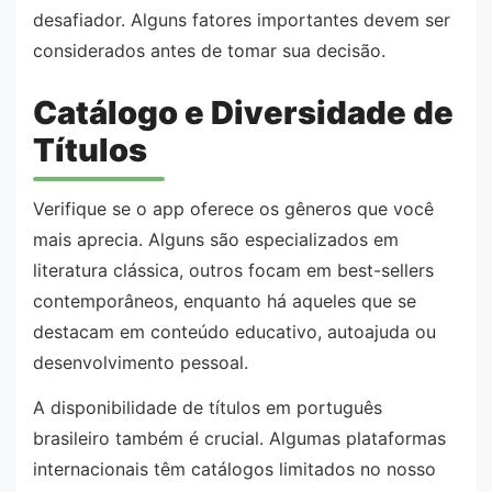
desafiador. Alguns fatores importantes devem ser
considerados antes de tomar sua decisão.
Catálogo e Diversidade de
Títulos
Verifique se o app oferece os gêneros que você
mais aprecia. Alguns são especializados em
literatura clássica, outros focam em best-sellers
contemporâneos, enquanto há aqueles que se
destacam em conteúdo educativo, autoajuda ou
desenvolvimento pessoal.
A disponibilidade de títulos em português
brasileiro também é crucial. Algumas plataformas
internacionais têm catálogos limitados no nosso