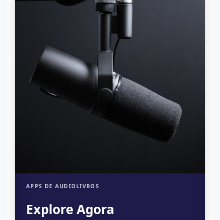
APPS DE AUDIOLIVROS
Explore Agora