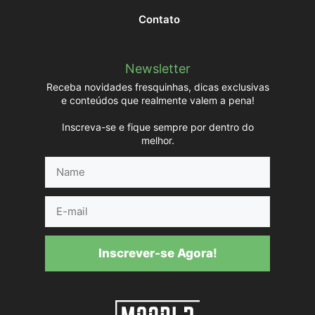
Contato
Newsletter
Receba novidades fresquinhas, dicas exclusivas
e conteúdos que realmente valem a pena!
Inscreva-se e fique sempre por dentro do
melhor.
Name
E-
mail
Inscrever-se Agora!