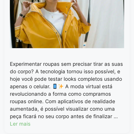
Experimentar roupas sem precisar tirar as suas
do corpo? A tecnologia tornou isso possível, e
hoje você pode testar looks completos usando
apenas o celular.
A moda virtual está
revolucionando a forma como compramos
roupas online. Com aplicativos de realidade
aumentada, é possível visualizar como uma
peça ficará no seu corpo antes de finalizar …
Ler mais