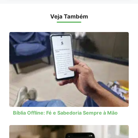
Veja Também
Bíblia Offline: Fé e Sabedoria Sempre à Mão