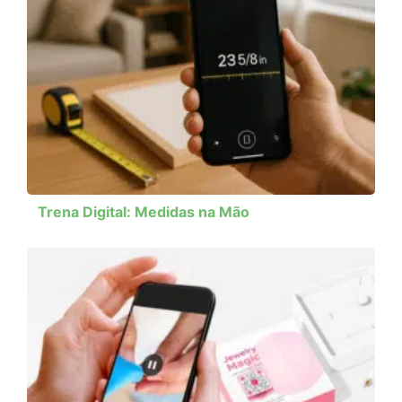
Trena Digital: Medidas na Mão