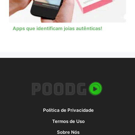
Apps que identificam joias autênticas!
Política de Privacidade
Termos de Uso
Sobre Nós