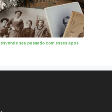
esvende seu passado com esses apps