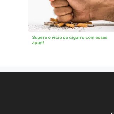
Supere o vicio do cigarro com esses
apps!