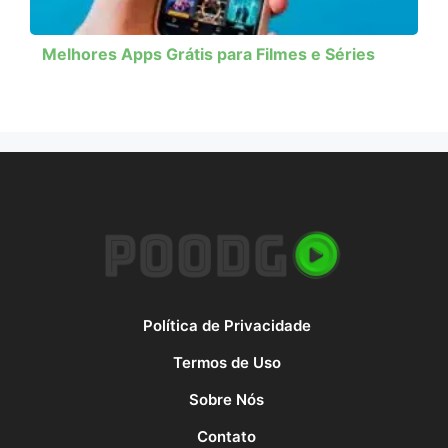
Melhores Apps Grátis para Filmes e Séries
Política de Privacidade
Termos de Uso
Sobre Nós
Contato