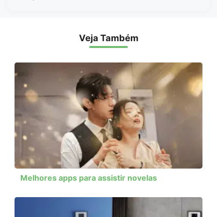
Veja Também
Melhores apps para assistir novelas