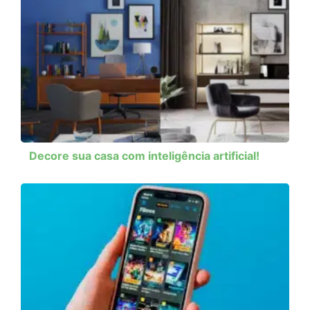
Decore sua casa com inteligência artificial!