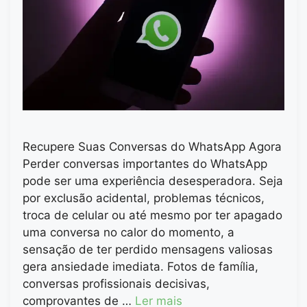
Recupere Suas Conversas do WhatsApp Agora
Perder conversas importantes do WhatsApp
pode ser uma experiência desesperadora. Seja
por exclusão acidental, problemas técnicos,
troca de celular ou até mesmo por ter apagado
uma conversa no calor do momento, a
sensação de ter perdido mensagens valiosas
gera ansiedade imediata. Fotos de família,
conversas profissionais decisivas,
comprovantes de …
Ler mais