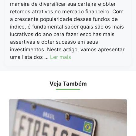
maneira de diversificar sua carteira e obter
retornos atrativos no mercado financeiro. Com
a crescente popularidade desses fundos de
índice, é fundamental saber quais são os mais
lucrativos do ano para fazer escolhas mais
assertivas e obter sucesso em seus
investimentos. Neste artigo, vamos apresentar
uma lista dos …
Ler mais
Veja Também