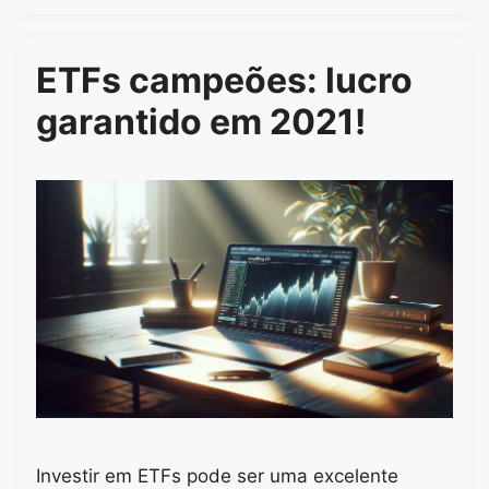
ETFs campeões: lucro
garantido em 2021!
Investir em ETFs pode ser uma excelente