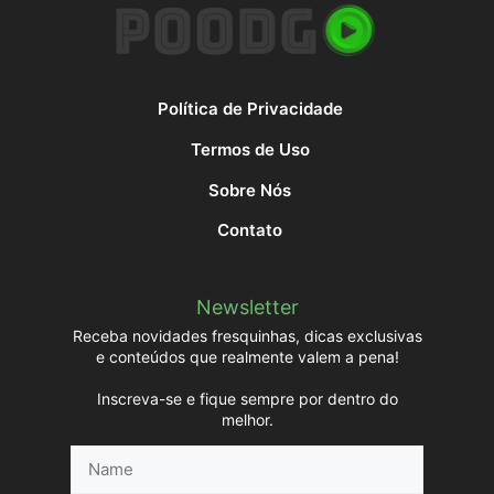
Política de Privacidade
Termos de Uso
Sobre Nós
Contato
Newsletter
Receba novidades fresquinhas, dicas exclusivas
e conteúdos que realmente valem a pena!
Inscreva-se e fique sempre por dentro do
melhor.
Name