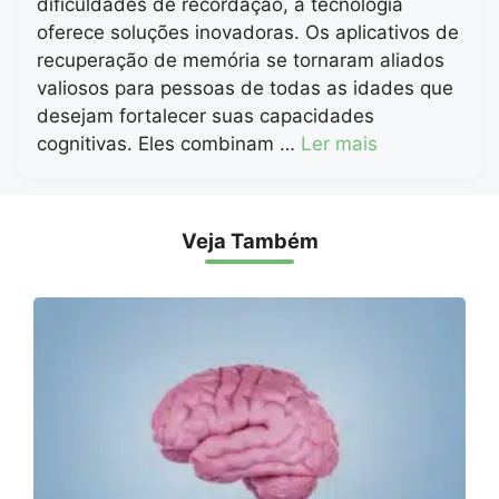
dificuldades de recordação, a tecnologia
oferece soluções inovadoras. Os aplicativos de
recuperação de memória se tornaram aliados
valiosos para pessoas de todas as idades que
desejam fortalecer suas capacidades
cognitivas. Eles combinam …
Ler mais
Veja Também