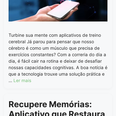
Turbine sua mente com aplicativos de treino
cerebral Já parou para pensar que nosso
cérebro é como um músculo que precisa de
exercícios constantes? Com a correria do dia a
dia, é fácil cair na rotina e deixar de desafiar
nossas capacidades cognitivas. A boa notícia é
que a tecnologia trouxe uma solução prática e
…
Ler mais
Recupere Memórias:
Aplicativo que Restaura