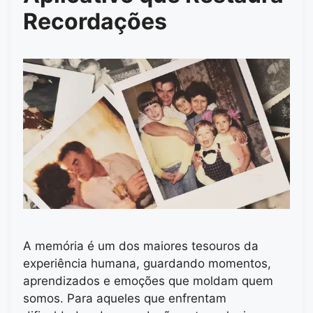
Recordações
A memória é um dos maiores tesouros da
experiência humana, guardando momentos,
aprendizados e emoções que moldam quem
somos. Para aqueles que enfrentam