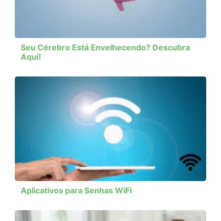
Seu Cérebro Está Envelhecendo? Descubra
Aqui!
Aplicativos para Senhas WiFi