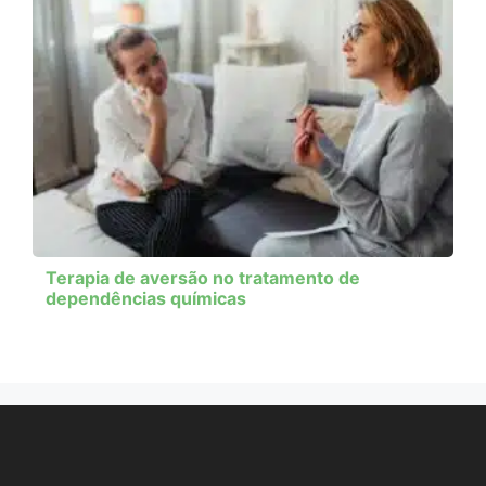
Terapia de aversão no tratamento de
dependências químicas