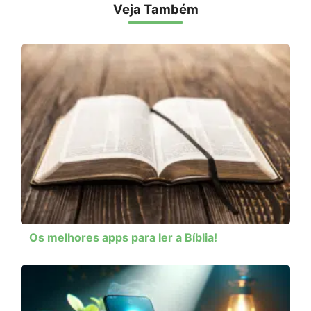
Veja Também
Os melhores apps para ler a Bíblia!