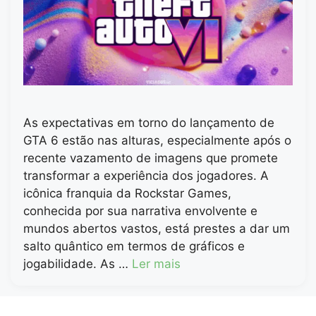
As expectativas em torno do lançamento de
GTA 6 estão nas alturas, especialmente após o
recente vazamento de imagens que promete
transformar a experiência dos jogadores. A
icônica franquia da Rockstar Games,
conhecida por sua narrativa envolvente e
mundos abertos vastos, está prestes a dar um
salto quântico em termos de gráficos e
jogabilidade. As …
Ler mais