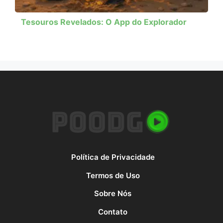
Tesouros Revelados: O App do Explorador
Política de Privacidade
Termos de Uso
Sobre Nós
Contato