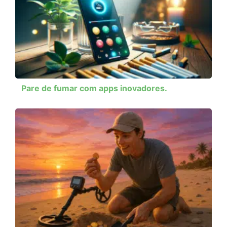
Pare de fumar com apps inovadores.