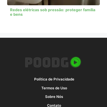
Redes elétricas sob pressão: proteger família
e bens
Política de Privacidade
Termos de Uso
Sobre Nós
Contato