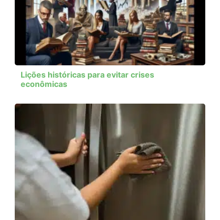
Lições históricas para evitar crises
econômicas