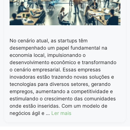
No cenário atual, as startups têm
desempenhado um papel fundamental na
economia local, impulsionando o
desenvolvimento econômico e transformando
o cenário empresarial. Essas empresas
inovadoras estão trazendo novas soluções e
tecnologias para diversos setores, gerando
empregos, aumentando a competitividade e
estimulando o crescimento das comunidades
onde estão inseridas. Com um modelo de
negócios ágil e …
Ler mais