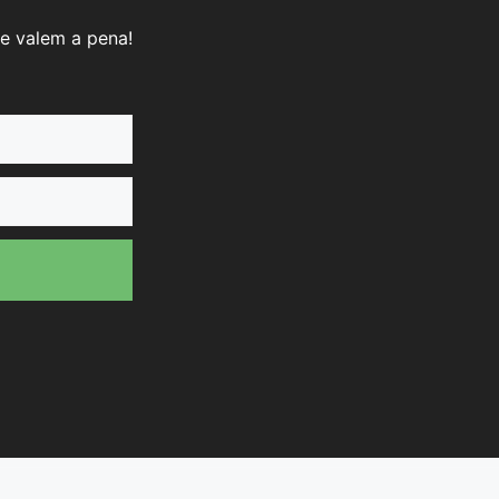
e valem a pena!