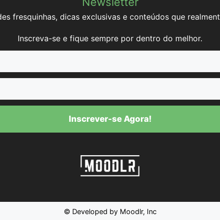
Newsletter
es fresquinhas, dicas exclusivas e conteúdos que realment
Inscreva-se e fique sempre por dentro do melhor.
Inscrever-se Agora!