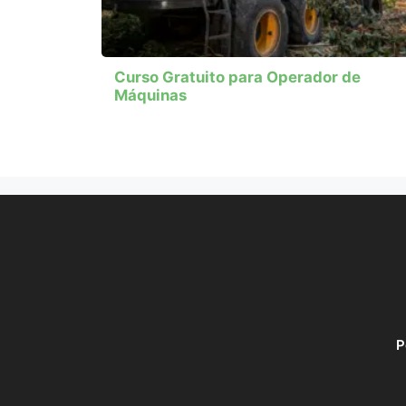
Curso Gratuito para Operador de
Máquinas
P