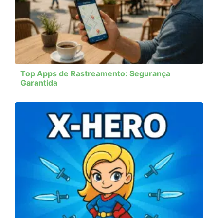
Top Apps de Rastreamento: Segurança
Garantida