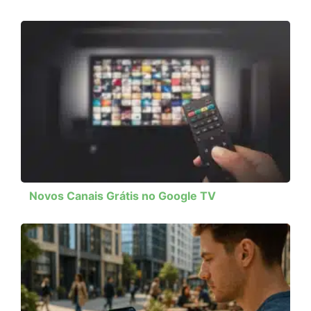
Novos Canais Grátis no Google TV