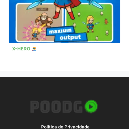
X-HERO
Política de Privacidade