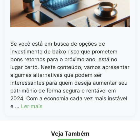
Se você está em busca de opções de
investimento de baixo risco que prometem
bons retornos para o próximo ano, está no
lugar certo. Neste conteúdo, vamos apresentar
algumas alternativas que podem ser
interessantes para quem deseja aumentar seu
patrimônio de forma segura e rentável em
2024. Com a economia cada vez mais instável
e …
Ler mais
Veja Também