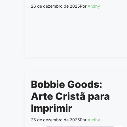
26 de dezembro de 2025
Por
Andhy
Bobbie Goods:
Arte Cristã para
Imprimir
26 de dezembro de 2025
Por
Andhy