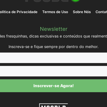
olítica de Privacidade
Termos de Uso
Sobre Nós
Conta
Newsletter
es fresquinhas, dicas exclusivas e conteúdos que realment
Inscreva-se e fique sempre por dentro do melhor.
Inscrever-se Agora!