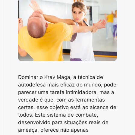
Dominar o Krav Maga, a técnica de
autodefesa mais eficaz do mundo, pode
parecer uma tarefa intimidadora, mas a
verdade é que, com as ferramentas
certas, esse objetivo está ao alcance de
todos. Este sistema de combate,
desenvolvido para situações reais de
ameaça, oferece não apenas