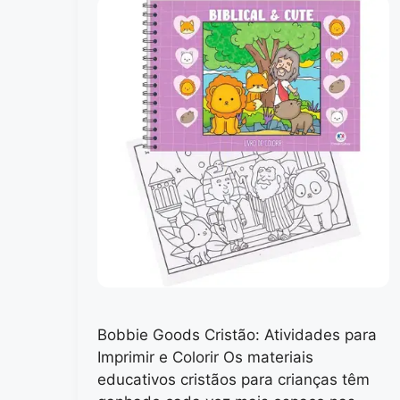
Bobbie Goods Cristão: Atividades para
Imprimir e Colorir Os materiais
educativos cristãos para crianças têm