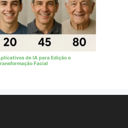
plicativos de IA para Edição e
ransformação Facial