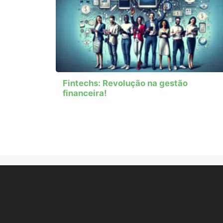
Fintechs: Revolução na gestão
financeira!