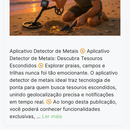
Aplicativo Detector de Metais
Aplicativo
Detector de Metais: Descubra Tesouros
Escondidos
Explorar praias, campos e
trilhas nunca foi tão emocionante. O aplicativo
detector de metais ideal traz tecnologia de
ponta para quem busca tesouros escondidos,
unindo geolocalização precisa e notificações
em tempo real.
Ao longo desta publicação,
você poderá conhecer funcionalidades
exclusivas, …
Ler mais