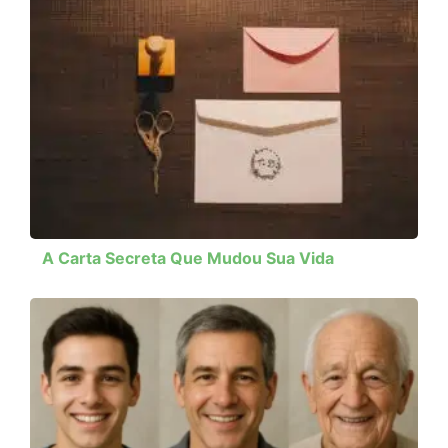
A Carta Secreta Que Mudou Sua Vida