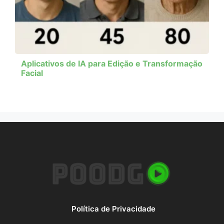
Aplicativos de IA para Edição e Transformação
Facial
Política de Privacidade