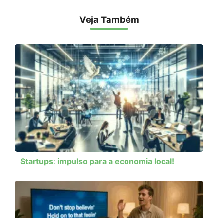
Veja Também
Startups: impulso para a economia local!