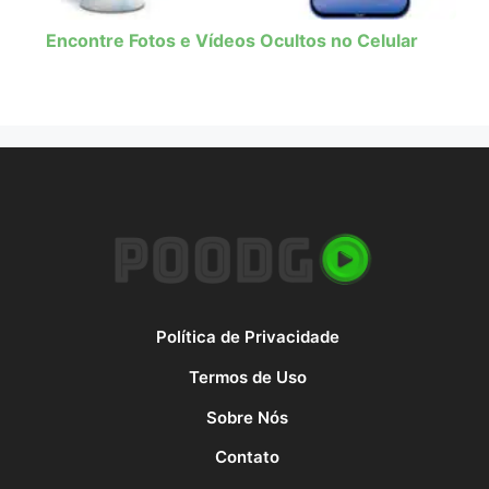
Encontre Fotos e Vídeos Ocultos no Celular
Política de Privacidade
Termos de Uso
Sobre Nós
Contato