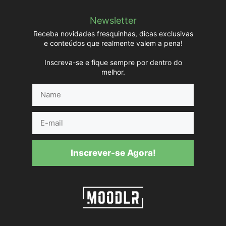
Newsletter
Receba novidades fresquinhas, dicas exclusivas
e conteúdos que realmente valem a pena!
Inscreva-se e fique sempre por dentro do
melhor.
Name
E-
mail
Inscrever-se Agora!