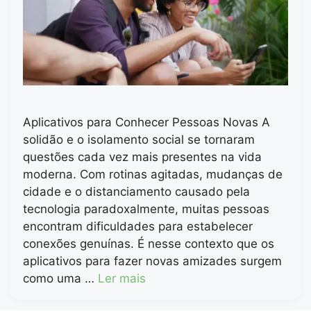
Aplicativos para Conhecer Pessoas Novas A
solidão e o isolamento social se tornaram
questões cada vez mais presentes na vida
moderna. Com rotinas agitadas, mudanças de
cidade e o distanciamento causado pela
tecnologia paradoxalmente, muitas pessoas
encontram dificuldades para estabelecer
conexões genuínas. É nesse contexto que os
aplicativos para fazer novas amizades surgem
como uma …
Ler mais