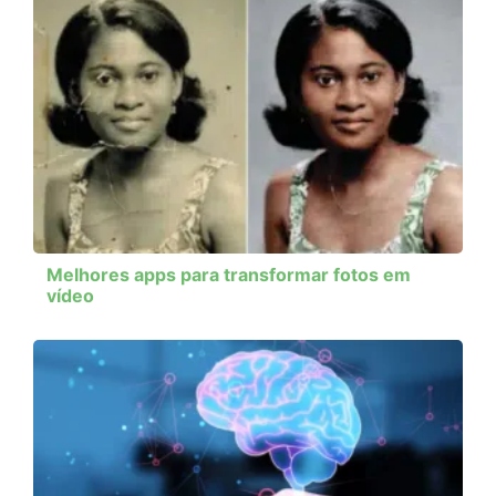
Melhores apps para transformar fotos em
vídeo