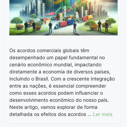
Os acordos comerciais globais têm
desempenhado um papel fundamental no
cenário econômico mundial, impactando
diretamente a economia de diversos países,
incluindo o Brasil. Com a crescente integração
entre as nações, é essencial compreender
como esses acordos podem influenciar o
desenvolvimento econômico do nosso país.
Neste artigo, vamos explorar de forma
detalhada os efeitos dos acordos …
Ler mais