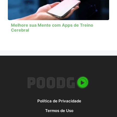
Melhore sua Mente com Apps de Treino
Cerebral
Política de Privacidade
Termos de Uso