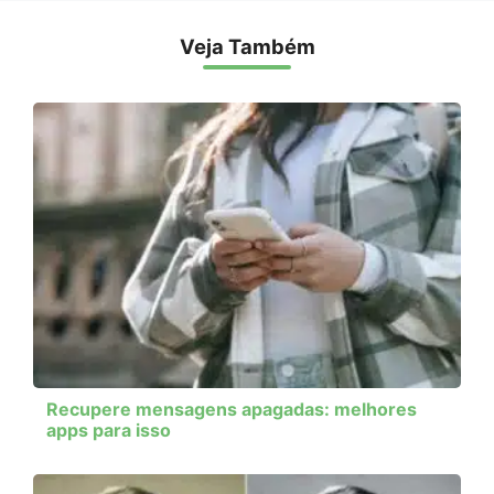
Veja Também
Recupere mensagens apagadas: melhores
apps para isso