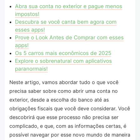
Abra sua conta no exterior e pague menos
impostos!
Descubra se você canta bem agora com
esses apps!
Prove o Look Antes de Comprar com esses
apps!
Os 5 carros mais econômicos de 2025
Explore o sobrenatural com aplicativos
paranormais!
Neste artigo, vamos abordar tudo o que você
precisa saber sobre como abrir uma conta no
exterior, desde a escolha do banco até as
obrigações fiscais que você deve considerar. Você
descobrirá que esse processo não precisa ser
complicado, e que, com as informações certas, é
possível navegar por esse novo mundo de maneira