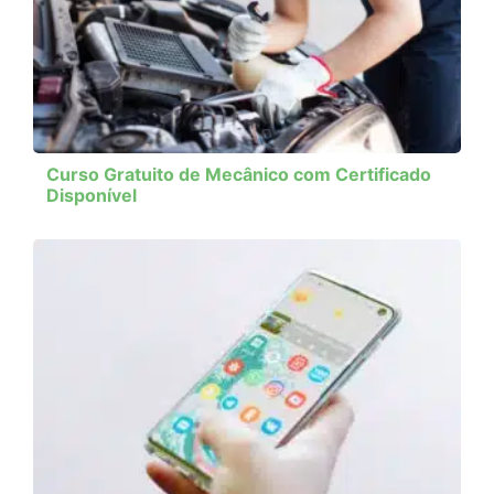
Curso Gratuito de Mecânico com Certificado
Disponível