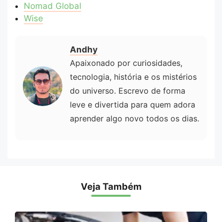
Nomad Global
Wise
Andhy
Apaixonado por curiosidades,
tecnologia, história e os mistérios
do universo. Escrevo de forma
leve e divertida para quem adora
aprender algo novo todos os dias.
Veja Também