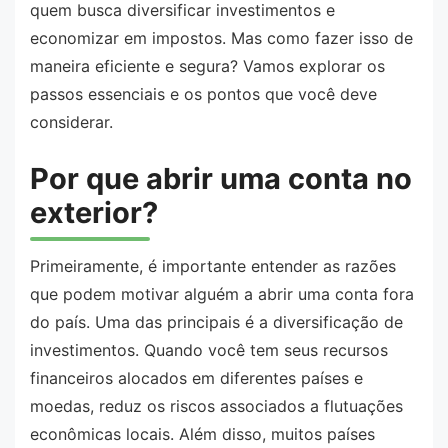
quem busca diversificar investimentos e
economizar em impostos. Mas como fazer isso de
maneira eficiente e segura? Vamos explorar os
passos essenciais e os pontos que você deve
considerar.
Por que abrir uma conta no
exterior?
Primeiramente, é importante entender as razões
que podem motivar alguém a abrir uma conta fora
do país. Uma das principais é a diversificação de
investimentos. Quando você tem seus recursos
financeiros alocados em diferentes países e
moedas, reduz os riscos associados a flutuações
econômicas locais. Além disso, muitos países