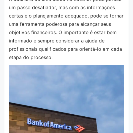
um passo desafiador, mas com as informações
certas e o planejamento adequado, pode se tornar
uma ferramenta poderosa para alcançar seus
objetivos financeiros. O importante é estar bem
informado e sempre considerar a ajuda de
profissionais qualificados para orientá-lo em cada
etapa do processo.