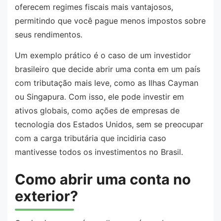
oferecem regimes fiscais mais vantajosos,
permitindo que você pague menos impostos sobre
seus rendimentos.
Um exemplo prático é o caso de um investidor
brasileiro que decide abrir uma conta em um país
com tributação mais leve, como as Ilhas Cayman
ou Singapura. Com isso, ele pode investir em
ativos globais, como ações de empresas de
tecnologia dos Estados Unidos, sem se preocupar
com a carga tributária que incidiria caso
mantivesse todos os investimentos no Brasil.
Como abrir uma conta no
exterior?