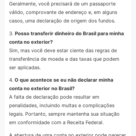
Geralmente, você precisará de um passaporte
válido, comprovante de endereço e, em alguns
casos, uma declaração de origem dos fundos.
3.
Posso transferir dinheiro do Brasil para minha
conta no exterior?
Sim, mas você deve estar ciente das regras de
transferência de moeda e das taxas que podem
ser aplicadas.
4.
O que acontece se eu não declarar minha
conta no exterior no Brasil?
A falta de declaração pode resultar em
penalidades, incluindo multas e complicações
legais. Portanto, sempre mantenha sua situação
em conformidade com a Receita Federal.
A abertura de uma conta no exterior pode parecer