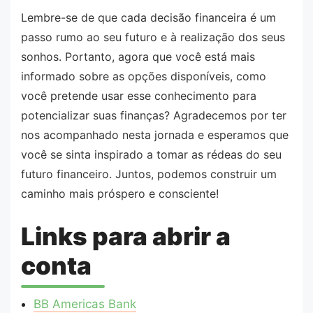
Lembre-se de que cada decisão financeira é um
passo rumo ao seu futuro e à realização dos seus
sonhos. Portanto, agora que você está mais
informado sobre as opções disponíveis, como
você pretende usar esse conhecimento para
potencializar suas finanças? Agradecemos por ter
nos acompanhado nesta jornada e esperamos que
você se sinta inspirado a tomar as rédeas do seu
futuro financeiro. Juntos, podemos construir um
caminho mais próspero e consciente!
Links para abrir a
conta
BB Americas Bank