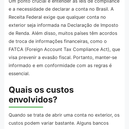
Um ponto crucial é entender as leis de compliance
e a necessidade de declarar a conta no Brasil. A
Receita Federal exige que qualquer conta no
exterior seja informada na Declaração de Imposto
de Renda. Além disso, muitos países têm acordos
de troca de informações financeiras, como o
FATCA (Foreign Account Tax Compliance Act), que
visa prevenir a evasão fiscal. Portanto, manter-se
informado e em conformidade com as regras é
essencial.
Quais os custos
envolvidos?
Quando se trata de abrir uma conta no exterior, os
custos podem variar bastante. Alguns bancos