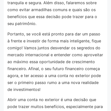
tranquila e segura. Além disso, falaremos sobre
como evitar armadilhas comuns e quais são os
benefícios que essa decisão pode trazer para o
seu patrimônio.
Portanto, se você está pronto para dar um passo
à frente e investir de forma mais inteligente, fique
comigo! Vamos juntos desvendar os segredos do
mercado internacional e entender como aproveitar
ao máximo essa oportunidade de crescimento
financeiro. Afinal, o seu futuro financeiro começa
agora, e ter acesso a uma conta no exterior pode
ser o primeiro passo rumo a uma nova realidade
de investimentos!
Abrir uma conta no exterior é uma decisão que
pode trazer muitos benefícios, especialmente para