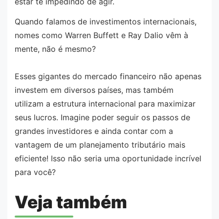
estar te impedindo de agir.
Quando falamos de investimentos internacionais,
nomes como Warren Buffett e Ray Dalio vêm à
mente, não é mesmo?
Esses gigantes do mercado financeiro não apenas
investem em diversos países, mas também
utilizam a estrutura internacional para maximizar
seus lucros. Imagine poder seguir os passos de
grandes investidores e ainda contar com a
vantagem de um planejamento tributário mais
eficiente! Isso não seria uma oportunidade incrível
para você?
Veja também