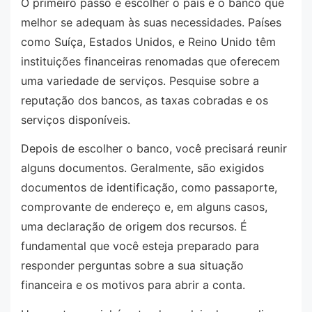
O primeiro passo é escolher o país e o banco que
melhor se adequam às suas necessidades. Países
como Suíça, Estados Unidos, e Reino Unido têm
instituições financeiras renomadas que oferecem
uma variedade de serviços. Pesquise sobre a
reputação dos bancos, as taxas cobradas e os
serviços disponíveis.
Depois de escolher o banco, você precisará reunir
alguns documentos. Geralmente, são exigidos
documentos de identificação, como passaporte,
comprovante de endereço e, em alguns casos,
uma declaração de origem dos recursos. É
fundamental que você esteja preparado para
responder perguntas sobre a sua situação
financeira e os motivos para abrir a conta.