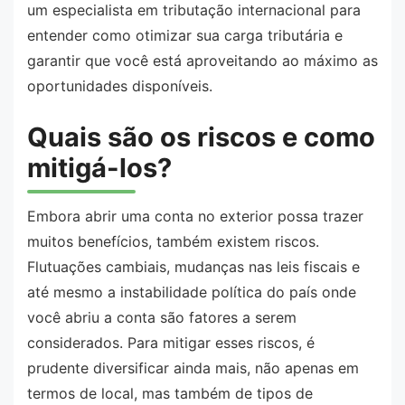
um especialista em tributação internacional para
entender como otimizar sua carga tributária e
garantir que você está aproveitando ao máximo as
oportunidades disponíveis.
Quais são os riscos e como
mitigá-los?
Embora abrir uma conta no exterior possa trazer
muitos benefícios, também existem riscos.
Flutuações cambiais, mudanças nas leis fiscais e
até mesmo a instabilidade política do país onde
você abriu a conta são fatores a serem
considerados. Para mitigar esses riscos, é
prudente diversificar ainda mais, não apenas em
termos de local, mas também de tipos de