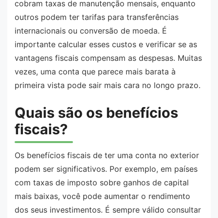
cobram taxas de manutenção mensais, enquanto
outros podem ter tarifas para transferências
internacionais ou conversão de moeda. É
importante calcular esses custos e verificar se as
vantagens fiscais compensam as despesas. Muitas
vezes, uma conta que parece mais barata à
primeira vista pode sair mais cara no longo prazo.
Quais são os benefícios
fiscais?
Os benefícios fiscais de ter uma conta no exterior
podem ser significativos. Por exemplo, em países
com taxas de imposto sobre ganhos de capital
mais baixas, você pode aumentar o rendimento
dos seus investimentos. É sempre válido consultar