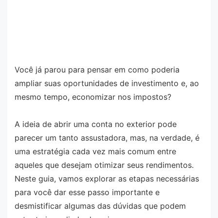
Você já parou para pensar em como poderia
ampliar suas oportunidades de investimento e, ao
mesmo tempo, economizar nos impostos?
A ideia de abrir uma conta no exterior pode
parecer um tanto assustadora, mas, na verdade, é
uma estratégia cada vez mais comum entre
aqueles que desejam otimizar seus rendimentos.
Neste guia, vamos explorar as etapas necessárias
para você dar esse passo importante e
desmistificar algumas das dúvidas que podem