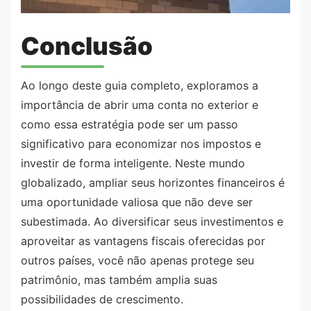
Conclusão
Ao longo deste guia completo, exploramos a
importância de abrir uma conta no exterior e
como essa estratégia pode ser um passo
significativo para economizar nos impostos e
investir de forma inteligente. Neste mundo
globalizado, ampliar seus horizontes financeiros é
uma oportunidade valiosa que não deve ser
subestimada. Ao diversificar seus investimentos e
aproveitar as vantagens fiscais oferecidas por
outros países, você não apenas protege seu
patrimônio, mas também amplia suas
possibilidades de crescimento.