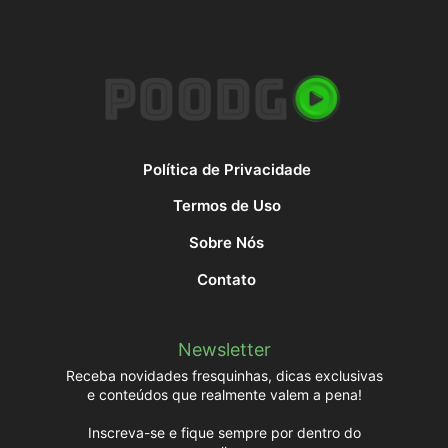
Política de Privacidade
Termos de Uso
Sobre Nós
Contato
Newsletter
Receba novidades fresquinhas, dicas exclusivas
e conteúdos que realmente valem a pena!
Inscreva-se e fique sempre por dentro do