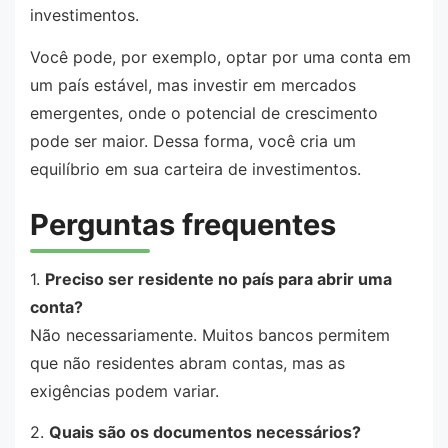
investimentos.
Você pode, por exemplo, optar por uma conta em
um país estável, mas investir em mercados
emergentes, onde o potencial de crescimento
pode ser maior. Dessa forma, você cria um
equilíbrio em sua carteira de investimentos.
Perguntas frequentes
1.
Preciso ser residente no país para abrir uma
conta?
Não necessariamente. Muitos bancos permitem
que não residentes abram contas, mas as
exigências podem variar.
2.
Quais são os documentos necessários?