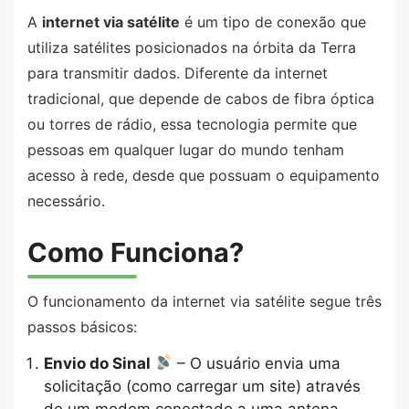
A
internet via satélite
é um tipo de conexão que
utiliza satélites posicionados na órbita da Terra
para transmitir dados. Diferente da internet
tradicional, que depende de cabos de fibra óptica
ou torres de rádio, essa tecnologia permite que
pessoas em qualquer lugar do mundo tenham
acesso à rede, desde que possuam o equipamento
necessário.
Como Funciona?
O funcionamento da internet via satélite segue três
passos básicos:
Envio do Sinal
– O usuário envia uma
solicitação (como carregar um site) através
de um modem conectado a uma antena