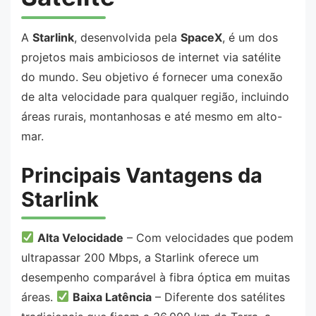
A
Starlink
, desenvolvida pela
SpaceX
, é um dos
projetos mais ambiciosos de internet via satélite
do mundo. Seu objetivo é fornecer uma conexão
de alta velocidade para qualquer região, incluindo
áreas rurais, montanhosas e até mesmo em alto-
mar.
Principais Vantagens da
Starlink
Alta Velocidade
– Com velocidades que podem
ultrapassar 200 Mbps, a Starlink oferece um
desempenho comparável à fibra óptica em muitas
áreas.
Baixa Latência
– Diferente dos satélites