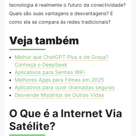
tecnologia é realmente o futuro da conectividade?
Quais são suas vantagens e desvantagens? E
como ela se compara às redes tradicionais?
Veja também
Melhor que ChatGPT Plus e de Graça?
Conheça o DeepSeek
Aplicativos para Senhas WiFi
Melhores Apps para Filmes em 2025
Aplicativos para ouvir chamadas seguras
Desvende Mistérios de Outras Vidas
O Que é a Internet Via
Satélite?