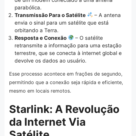
parabólica.
Transmissão Para o Satélite
– A antena
envia o sinal para um satélite que está
orbitando a Terra.
Resposta e Conexão
– O satélite
retransmite a informação para uma estação
terrestre, que se conecta à internet global e
devolve os dados ao usuário.
Esse processo acontece em frações de segundo,
permitindo que a conexão seja rápida e eficiente,
mesmo em locais remotos.
Starlink: A Revolução
da Internet Via
Satélite