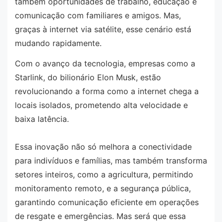
também oportunidades de trabalho, educação e
comunicação com familiares e amigos. Mas,
graças à internet via satélite, esse cenário está
mudando rapidamente.
Com o avanço da tecnologia, empresas como a
Starlink, do bilionário Elon Musk, estão
revolucionando a forma como a internet chega a
locais isolados, prometendo alta velocidade e
baixa latência.
Essa inovação não só melhora a conectividade
para indivíduos e famílias, mas também transforma
setores inteiros, como a agricultura, permitindo
monitoramento remoto, e a segurança pública,
garantindo comunicação eficiente em operações
de resgate e emergências. Mas será que essa