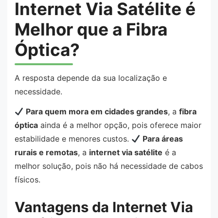
Internet Via Satélite é
Melhor que a Fibra
Óptica?
A resposta depende da sua localização e
necessidade.
Para quem mora em cidades grandes
, a
fibra
óptica
ainda é a melhor opção, pois oferece maior
estabilidade e menores custos.
Para áreas
rurais e remotas
, a
internet via satélite
é a
melhor solução, pois não há necessidade de cabos
físicos.
Vantagens da Internet Via