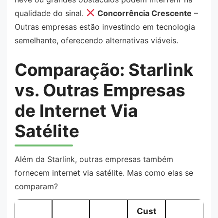
qualidade do sinal.
Concorrência Crescente
–
Outras empresas estão investindo em tecnologia
semelhante, oferecendo alternativas viáveis.
Comparação: Starlink
vs. Outras Empresas
de Internet Via
Satélite
Além da Starlink, outras empresas também
fornecem internet via satélite. Mas como elas se
comparam?
Cust