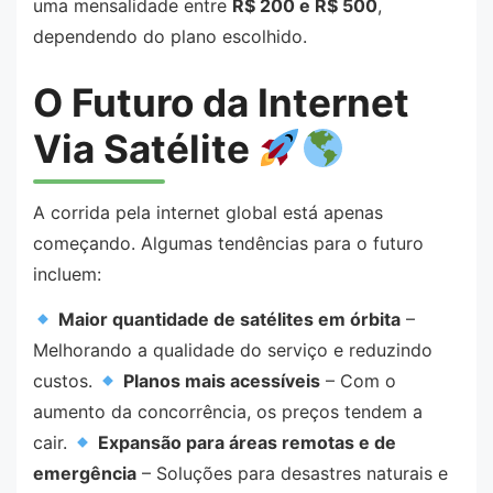
uma mensalidade entre
R$ 200 e R$ 500
,
dependendo do plano escolhido.
O Futuro da Internet
Via Satélite
A corrida pela internet global está apenas
começando. Algumas tendências para o futuro
incluem:
Maior quantidade de satélites em órbita
–
Melhorando a qualidade do serviço e reduzindo
custos.
Planos mais acessíveis
– Com o
aumento da concorrência, os preços tendem a
cair.
Expansão para áreas remotas e de
emergência
– Soluções para desastres naturais e