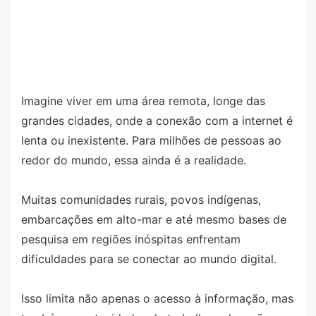
Imagine viver em uma área remota, longe das
grandes cidades, onde a conexão com a internet é
lenta ou inexistente. Para milhões de pessoas ao
redor do mundo, essa ainda é a realidade.
Muitas comunidades rurais, povos indígenas,
embarcações em alto-mar e até mesmo bases de
pesquisa em regiões inóspitas enfrentam
dificuldades para se conectar ao mundo digital.
Isso limita não apenas o acesso à informação, mas