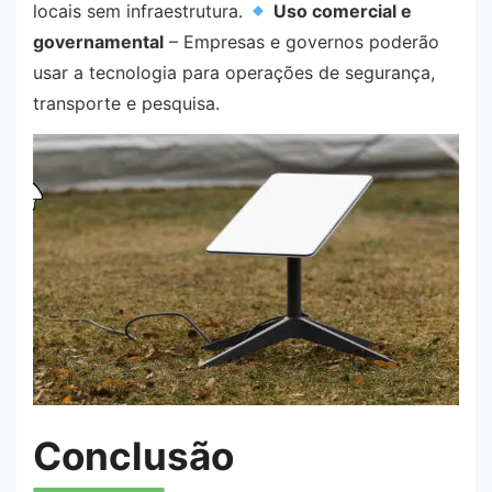
locais sem infraestrutura.
Uso comercial e
governamental
– Empresas e governos poderão
usar a tecnologia para operações de segurança,
transporte e pesquisa.
Conclusão