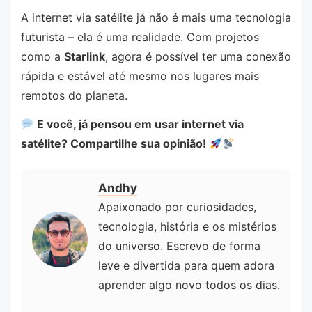
A internet via satélite já não é mais uma tecnologia
futurista – ela é uma realidade. Com projetos
como a
Starlink
, agora é possível ter uma conexão
rápida e estável até mesmo nos lugares mais
remotos do planeta.
E você, já pensou em usar internet via
satélite? Compartilhe sua opinião!
Andhy
Apaixonado por curiosidades,
tecnologia, história e os mistérios
do universo. Escrevo de forma
leve e divertida para quem adora
aprender algo novo todos os dias.