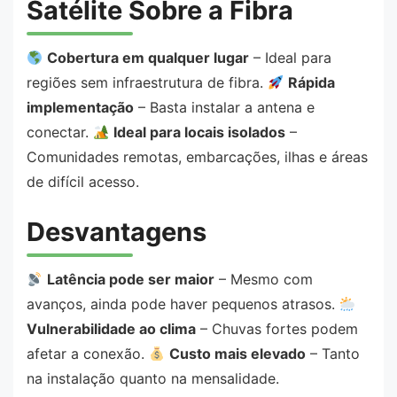
Satélite Sobre a Fibra
Cobertura em qualquer lugar
– Ideal para
regiões sem infraestrutura de fibra.
Rápida
implementação
– Basta instalar a antena e
conectar.
Ideal para locais isolados
–
Comunidades remotas, embarcações, ilhas e áreas
de difícil acesso.
Desvantagens
Latência pode ser maior
– Mesmo com
avanços, ainda pode haver pequenos atrasos.
Vulnerabilidade ao clima
– Chuvas fortes podem
afetar a conexão.
Custo mais elevado
– Tanto
na instalação quanto na mensalidade.