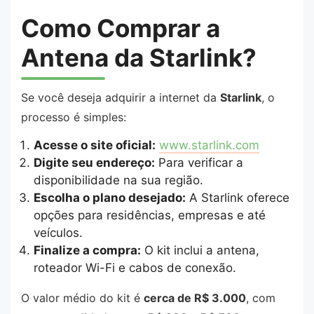
Como Comprar a
Antena da Starlink?
Se você deseja adquirir a internet da
Starlink
, o
processo é simples:
Acesse o site oficial:
www.starlink.com
Digite seu endereço:
Para verificar a
disponibilidade na sua região.
Escolha o plano desejado:
A Starlink oferece
opções para residências, empresas e até
veículos.
Finalize a compra:
O kit inclui a antena,
roteador Wi-Fi e cabos de conexão.
O valor médio do kit é
cerca de R$ 3.000
, com