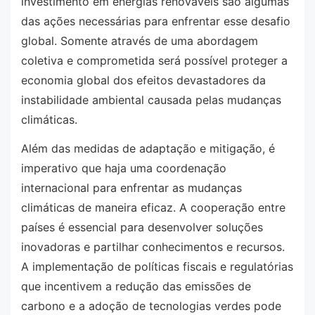
investimento em energias renováveis são algumas
das ações necessárias para enfrentar esse desafio
global. Somente através de uma abordagem
coletiva e comprometida será possível proteger a
economia global dos efeitos devastadores da
instabilidade ambiental causada pelas mudanças
climáticas.
Além das medidas de adaptação e mitigação, é
imperativo que haja uma coordenação
internacional para enfrentar as mudanças
climáticas de maneira eficaz. A cooperação entre
países é essencial para desenvolver soluções
inovadoras e partilhar conhecimentos e recursos.
A implementação de políticas fiscais e regulatórias
que incentivem a redução das emissões de
carbono e a adoção de tecnologias verdes pode