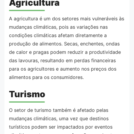
Agricultura
A agricultura é um dos setores mais vulneráveis às
mudanças climáticas, pois as variações nas
condições climáticas afetam diretamente a
produção de alimentos. Secas, enchentes, ondas
de calor e pragas podem reduzir a produtividade
das lavouras, resultando em perdas financeiras
para os agricultores e aumento nos preços dos
alimentos para os consumidores.
Turismo
O setor de turismo também é afetado pelas
mudanças climáticas, uma vez que destinos
turísticos podem ser impactados por eventos