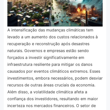
A intensificação das mudanças climáticas tem
levado a um aumento dos custos relacionados à
recuperação e reconstrução após desastres
naturais. Governos e empresas estão sendo
forçados a investir significativamente em
infraestrutura resiliente para mitigar os danos
causados por eventos climáticos extremos. Esses
investimentos, embora necessários, podem desviar
recursos de outras áreas cruciais da economia.
Além disso, a volatilidade climática afeta a
confiança dos investidores, resultando em maior
incerteza nos mercados financeiros. O setor de