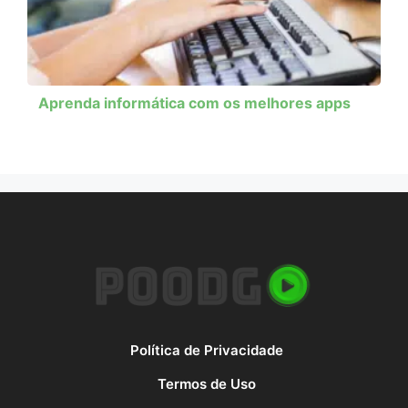
Aprenda informática com os melhores apps
Política de Privacidade
Termos de Uso