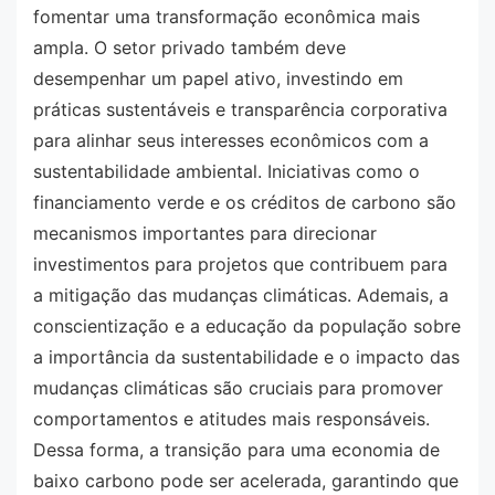
fomentar uma transformação econômica mais
ampla. O setor privado também deve
desempenhar um papel ativo, investindo em
práticas sustentáveis e transparência corporativa
para alinhar seus interesses econômicos com a
sustentabilidade ambiental. Iniciativas como o
financiamento verde e os créditos de carbono são
mecanismos importantes para direcionar
investimentos para projetos que contribuem para
a mitigação das mudanças climáticas. Ademais, a
conscientização e a educação da população sobre
a importância da sustentabilidade e o impacto das
mudanças climáticas são cruciais para promover
comportamentos e atitudes mais responsáveis.
Dessa forma, a transição para uma economia de
baixo carbono pode ser acelerada, garantindo que