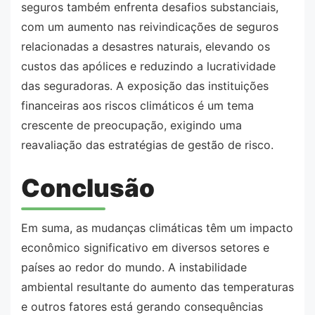
seguros também enfrenta desafios substanciais,
com um aumento nas reivindicações de seguros
relacionadas a desastres naturais, elevando os
custos das apólices e reduzindo a lucratividade
das seguradoras. A exposição das instituições
financeiras aos riscos climáticos é um tema
crescente de preocupação, exigindo uma
reavaliação das estratégias de gestão de risco.
Conclusão
Em suma, as mudanças climáticas têm um impacto
econômico significativo em diversos setores e
países ao redor do mundo. A instabilidade
ambiental resultante do aumento das temperaturas
e outros fatores está gerando consequências