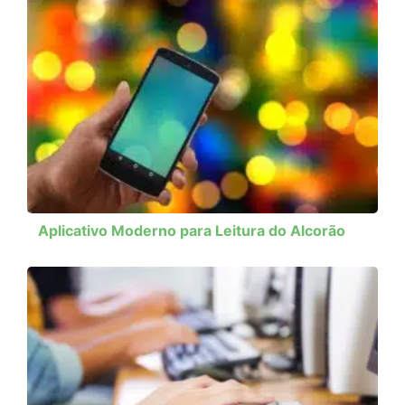
Aplicativo Moderno para Leitura do Alcorão