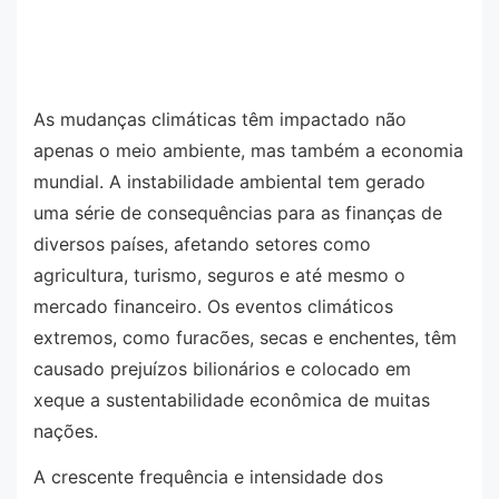
As mudanças climáticas têm impactado não
apenas o meio ambiente, mas também a economia
mundial. A instabilidade ambiental tem gerado
uma série de consequências para as finanças de
diversos países, afetando setores como
agricultura, turismo, seguros e até mesmo o
mercado financeiro. Os eventos climáticos
extremos, como furacões, secas e enchentes, têm
causado prejuízos bilionários e colocado em
xeque a sustentabilidade econômica de muitas
nações.
A crescente frequência e intensidade dos