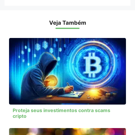
Veja Também
Proteja seus investimentos contra scams
cripto