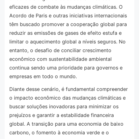
eficazes de combate às mudanças climáticas. O
Acordo de Paris e outras iniciativas internacionais
têm buscado promover a cooperação global para
reduzir as emissões de gases de efeito estufa e
limitar o aquecimento global a níveis seguros. No
entanto, o desafio de conciliar crescimento
econômico com sustentabilidade ambiental
continua sendo uma prioridade para governos e
empresas em todo o mundo.
Diante desse cenário, é fundamental compreender
o impacto econômico das mudanças climáticas e
buscar soluções inovadoras para minimizar os
prejuízos e garantir a estabilidade financeira
global. A transição para uma economia de baixo
carbono, o fomento à economia verde e o