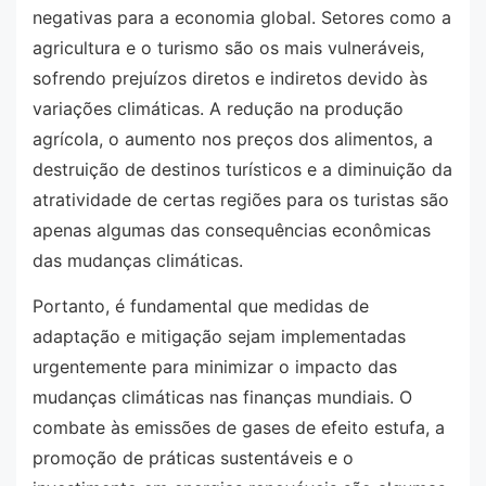
negativas para a economia global. Setores como a
agricultura e o turismo são os mais vulneráveis,
sofrendo prejuízos diretos e indiretos devido às
variações climáticas. A redução na produção
agrícola, o aumento nos preços dos alimentos, a
destruição de destinos turísticos e a diminuição da
atratividade de certas regiões para os turistas são
apenas algumas das consequências econômicas
das mudanças climáticas.
Portanto, é fundamental que medidas de
adaptação e mitigação sejam implementadas
urgentemente para minimizar o impacto das
mudanças climáticas nas finanças mundiais. O
combate às emissões de gases de efeito estufa, a
promoção de práticas sustentáveis e o