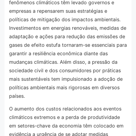
fenômenos climáticos têm levado governos e
empresas a repensarem suas estratégias e
políticas de mitigação dos impactos ambientais.
Investimentos em energias renováveis, medidas de
adaptação e ações para redução das emissões de
gases de efeito estufa tornaram-se essenciais para
garantir a resiliência econômica diante das
mudanças climáticas. Além disso, a pressão da
sociedade civil e dos consumidores por práticas
mais sustentáveis tem impulsionado a adoção de
políticas ambientais mais rigorosas em diversos
países.
O aumento dos custos relacionados aos eventos
climáticos extremos e a perda de produtividade
em setores-chave da economia têm colocado em
evidência a urgência de se adotar medidas