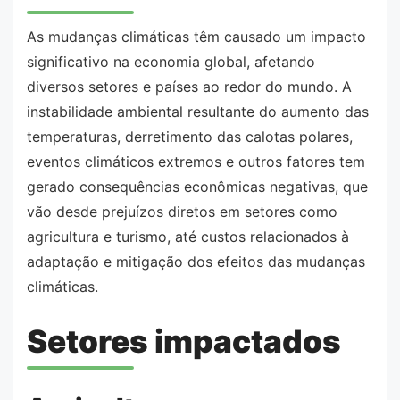
As mudanças climáticas têm causado um impacto
significativo na economia global, afetando
diversos setores e países ao redor do mundo. A
instabilidade ambiental resultante do aumento das
temperaturas, derretimento das calotas polares,
eventos climáticos extremos e outros fatores tem
gerado consequências econômicas negativas, que
vão desde prejuízos diretos em setores como
agricultura e turismo, até custos relacionados à
adaptação e mitigação dos efeitos das mudanças
climáticas.
Setores impactados