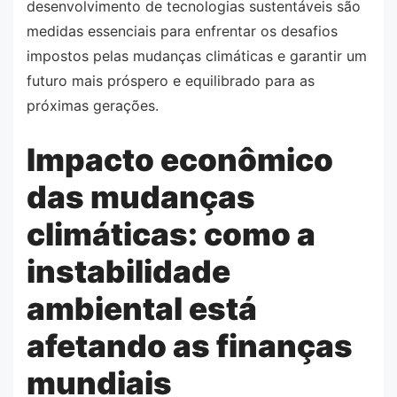
desenvolvimento de tecnologias sustentáveis são
medidas essenciais para enfrentar os desafios
impostos pelas mudanças climáticas e garantir um
futuro mais próspero e equilibrado para as
próximas gerações.
Impacto econômico
das mudanças
climáticas: como a
instabilidade
ambiental está
afetando as finanças
mundiais