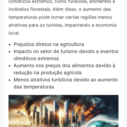
climáticos extremos, como furacões, enchentes e
incêndios florestais. Além disso, o aumento das
temperaturas pode tornar certas regiões menos
atrativas para os turistas, impactando a economia
local.
Prejuízos diretos na agricultura
Impacto no setor de turismo devido a eventos
climáticos extremos
Aumento nos preços dos alimentos devido à
redução na produção agrícola
Menos atrativos turísticos devido ao aumento
das temperaturas