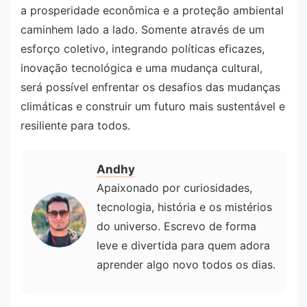
a prosperidade econômica e a proteção ambiental
caminhem lado a lado. Somente através de um
esforço coletivo, integrando políticas eficazes,
inovação tecnológica e uma mudança cultural,
será possível enfrentar os desafios das mudanças
climáticas e construir um futuro mais sustentável e
resiliente para todos.
Andhy
Apaixonado por curiosidades,
tecnologia, história e os mistérios
do universo. Escrevo de forma
leve e divertida para quem adora
aprender algo novo todos os dias.