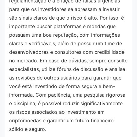
regulamentação e a criação de falsas urgências
para que os investidores se apressam a investir
são sinais claros de que o risco é alto. Por isso, é
importante buscar plataformas e moedas que
possuam uma boa reputação, com informações
claras e verificáveis, além de possuir um time de
desenvolvedores e consultores com credibilidade
no mercado. Em caso de dúvidas, sempre consulte
especialistas, utilize fóruns de discussão e analise
as revisões de outros usuários para garantir que
você está investindo de forma segura e bem-
informada. Com paciência, uma pesquisa rigorosa
e disciplina, é possível reduzir significativamente
os riscos associados ao investimento em
criptomoedas e garantir um futuro financeiro
sólido e seguro.