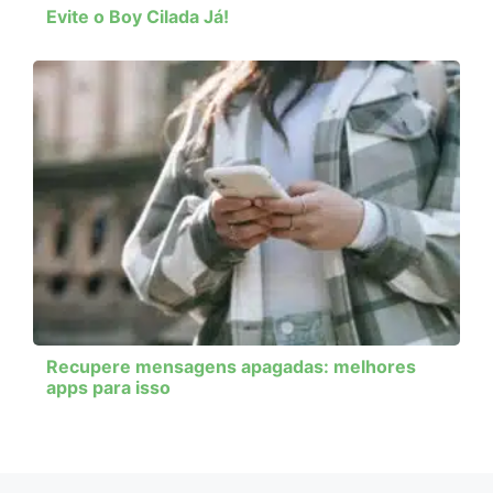
Evite o Boy Cilada Já!
Recupere mensagens apagadas: melhores
apps para isso