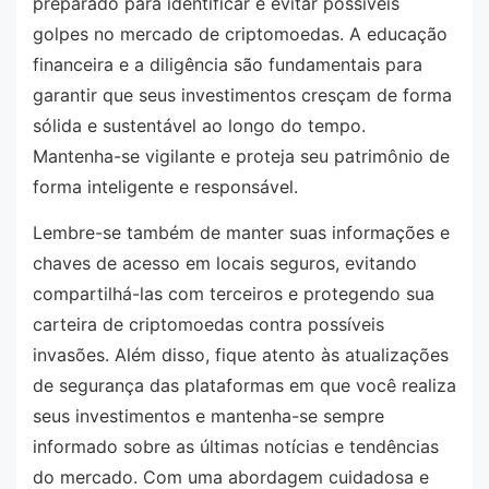
preparado para identificar e evitar possíveis
golpes no mercado de criptomoedas. A educação
financeira e a diligência são fundamentais para
garantir que seus investimentos cresçam de forma
sólida e sustentável ao longo do tempo.
Mantenha-se vigilante e proteja seu patrimônio de
forma inteligente e responsável.
Lembre-se também de manter suas informações e
chaves de acesso em locais seguros, evitando
compartilhá-las com terceiros e protegendo sua
carteira de criptomoedas contra possíveis
invasões. Além disso, fique atento às atualizações
de segurança das plataformas em que você realiza
seus investimentos e mantenha-se sempre
informado sobre as últimas notícias e tendências
do mercado. Com uma abordagem cuidadosa e