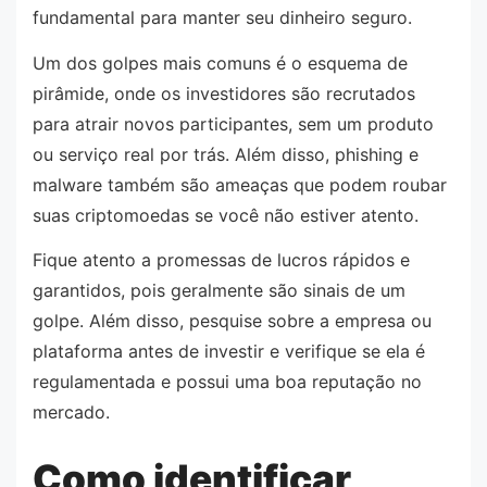
fundamental para manter seu dinheiro seguro.
Um dos golpes mais comuns é o esquema de
pirâmide, onde os investidores são recrutados
para atrair novos participantes, sem um produto
ou serviço real por trás. Além disso, phishing e
malware também são ameaças que podem roubar
suas criptomoedas se você não estiver atento.
Fique atento a promessas de lucros rápidos e
garantidos, pois geralmente são sinais de um
golpe. Além disso, pesquise sobre a empresa ou
plataforma antes de investir e verifique se ela é
regulamentada e possui uma boa reputação no
mercado.
Como identificar