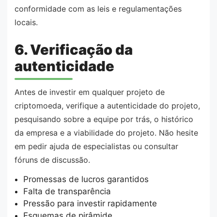
conformidade com as leis e regulamentações
locais.
6. Verificação da
autenticidade
Antes de investir em qualquer projeto de
criptomoeda, verifique a autenticidade do projeto,
pesquisando sobre a equipe por trás, o histórico
da empresa e a viabilidade do projeto. Não hesite
em pedir ajuda de especialistas ou consultar
fóruns de discussão.
Promessas de lucros garantidos
Falta de transparência
Pressão para investir rapidamente
Esquemas de pirâmide