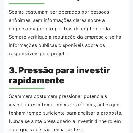
Scams costumam ser operados por pessoas
anônimas, sem informações claras sobre a
empresa ou projeto por trás da criptomoeda.
Sempre verifique a reputação da empresa e se há
informações públicas disponíveis sobre os
responsáveis pelo projeto.
3. Pressão para investir
rapidamente
Scammers costumam pressionar potenciais
investidores a tomar decisões rápidas, antes que
tenham tempo suficiente para analisar a proposta.
Nunca se sinta pressionado a investir dinheiro em
algo que você não tenha certeza.