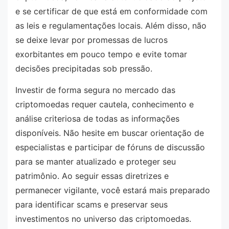
e se certificar de que está em conformidade com
as leis e regulamentações locais. Além disso, não
se deixe levar por promessas de lucros
exorbitantes em pouco tempo e evite tomar
decisões precipitadas sob pressão.
Investir de forma segura no mercado das
criptomoedas requer cautela, conhecimento e
análise criteriosa de todas as informações
disponíveis. Não hesite em buscar orientação de
especialistas e participar de fóruns de discussão
para se manter atualizado e proteger seu
patrimônio. Ao seguir essas diretrizes e
permanecer vigilante, você estará mais preparado
para identificar scams e preservar seus
investimentos no universo das criptomoedas.