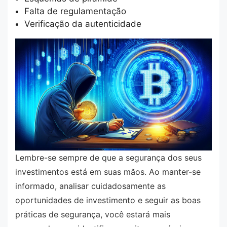
Falta de regulamentação
Verificação da autenticidade
Lembre-se sempre de que a segurança dos seus
investimentos está em suas mãos. Ao manter-se
informado, analisar cuidadosamente as
oportunidades de investimento e seguir as boas
práticas de segurança, você estará mais