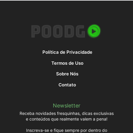
Política de Privacidade
Termos de Uso
Sobre Nós
Contato
Newsletter
Receba novidades fresquinhas, dicas exclusivas
e conteúdos que realmente valem a pena!
Inscreva-se e fique sempre por dentro do