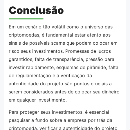
Conclusão
Em um cenário tão volátil como o universo das
criptomoedas, é fundamental estar atento aos
sinais de possíveis scams que podem colocar em
risco seus investimentos. Promessas de lucros
garantidos, falta de transparência, pressão para
investir rapidamente, esquemas de pirâmide, falta
de regulamentação e a verificação da
autenticidade do projeto são pontos cruciais a
serem considerados antes de colocar seu dinheiro
em qualquer investimento.
Para proteger seus investimentos, é essencial
pesquisar a fundo sobre a empresa por trás da
criptomoeda, verificar a autenticidade do projeto