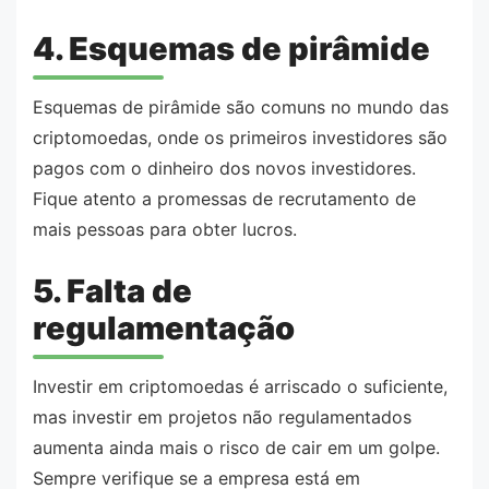
4. Esquemas de pirâmide
Esquemas de pirâmide são comuns no mundo das
criptomoedas, onde os primeiros investidores são
pagos com o dinheiro dos novos investidores.
Fique atento a promessas de recrutamento de
mais pessoas para obter lucros.
5. Falta de
regulamentação
Investir em criptomoedas é arriscado o suficiente,
mas investir em projetos não regulamentados
aumenta ainda mais o risco de cair em um golpe.
Sempre verifique se a empresa está em