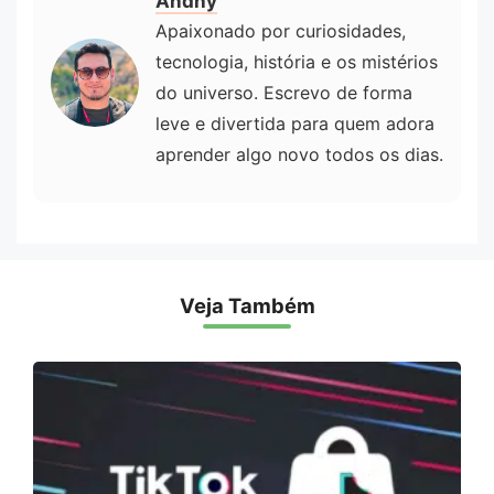
Andhy
Apaixonado por curiosidades,
tecnologia, história e os mistérios
do universo. Escrevo de forma
leve e divertida para quem adora
aprender algo novo todos os dias.
Veja Também