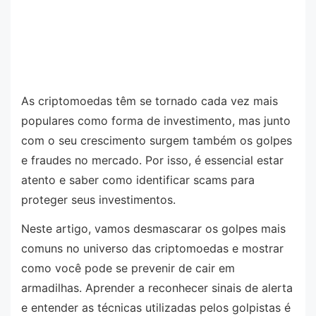
As criptomoedas têm se tornado cada vez mais
populares como forma de investimento, mas junto
com o seu crescimento surgem também os golpes
e fraudes no mercado. Por isso, é essencial estar
atento e saber como identificar scams para
proteger seus investimentos.
Neste artigo, vamos desmascarar os golpes mais
comuns no universo das criptomoedas e mostrar
como você pode se prevenir de cair em
armadilhas. Aprender a reconhecer sinais de alerta
e entender as técnicas utilizadas pelos golpistas é