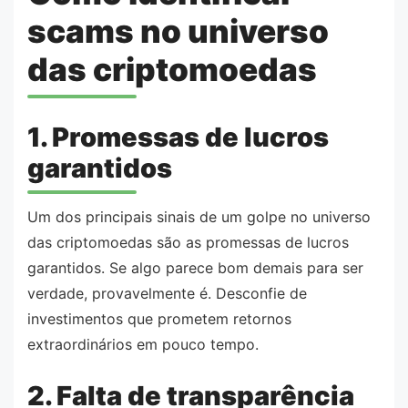
scams no universo
das criptomoedas
1. Promessas de lucros
garantidos
Um dos principais sinais de um golpe no universo
das criptomoedas são as promessas de lucros
garantidos. Se algo parece bom demais para ser
verdade, provavelmente é. Desconfie de
investimentos que prometem retornos
extraordinários em pouco tempo.
2. Falta de transparência