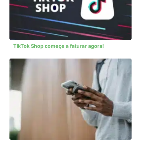
TikTok Shop começe a faturar agora!