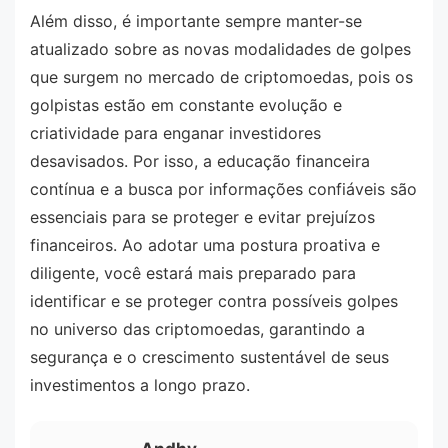
Além disso, é importante sempre manter-se
atualizado sobre as novas modalidades de golpes
que surgem no mercado de criptomoedas, pois os
golpistas estão em constante evolução e
criatividade para enganar investidores
desavisados. Por isso, a educação financeira
contínua e a busca por informações confiáveis são
essenciais para se proteger e evitar prejuízos
financeiros. Ao adotar uma postura proativa e
diligente, você estará mais preparado para
identificar e se proteger contra possíveis golpes
no universo das criptomoedas, garantindo a
segurança e o crescimento sustentável de seus
investimentos a longo prazo.