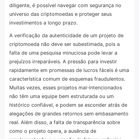
diligente, é possível navegar com segurança no
universo das criptomoedas e proteger seus
investimentos a longo prazo.
A verificação da autenticidade de um projeto de
criptomoeda não deve ser subestimada, pois a
falta de uma pesquisa minuciosa pode levar a
prejuízos irreparáveis. A pressão para investir
rapidamente em promessas de lucros fáceis é uma
característica comum de esquemas fraudulentos.
Muitas vezes, esses projetos mal-intencionados
não têm uma equipe bem estruturada ou um
histórico confiável, e podem se esconder atrás de
alegações de grandes retornos sem embasamento
real. Além disso, a falta de transparência sobre
como o projeto opera, a ausência de