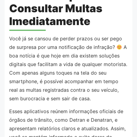
Consultar Multas
Imediatamente
Você já se cansou de perder prazos ou ser pego
de surpresa por uma notificação de infração?
A
boa notícia é que hoje em dia existem soluções
digitais que facilitam a vida de qualquer motorista.
Com apenas alguns toques na tela do seu
smartphone, é possível acompanhar em tempo
real as multas registradas contra o seu veículo,
sem burocracia e sem sair de casa.
Esses aplicativos reúnem informações oficiais de
órgãos de trânsito, como Detran e Denatran, e
apresentam relatórios claros e atualizados. Assim,