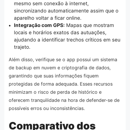
mesmo sem conexão à internet,
sincronizando automaticamente assim que o
aparelho voltar a ficar online.
Integração com GPS:
Mapas que mostram
locais e horários exatos das autuações,
ajudando a identificar trechos críticos em seu
trajeto.
Além disso, verifique se o app possui um sistema
de backup em nuvem e criptografia de dados,
garantindo que suas informações fiquem
protegidas de forma adequada. Esses recursos
minimizam o risco de perda de histórico e
oferecem tranquilidade na hora de defender-se de
possíveis erros ou inconsistências.
Comparativo dos