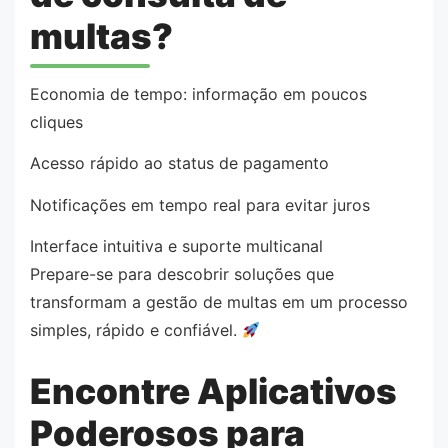
multas?
Economia de tempo: informação em poucos
cliques
Acesso rápido ao status de pagamento
Notificações em tempo real para evitar juros
Interface intuitiva e suporte multicanal
Prepare-se para descobrir soluções que
transformam a gestão de multas em um processo
simples, rápido e confiável.
Encontre Aplicativos
Poderosos para