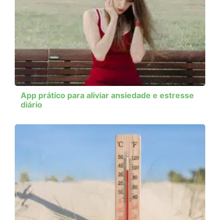
App prático para aliviar ansiedade e estresse
diário