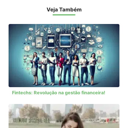
Veja Também
Fintechs: Revolução na gestão financeira!