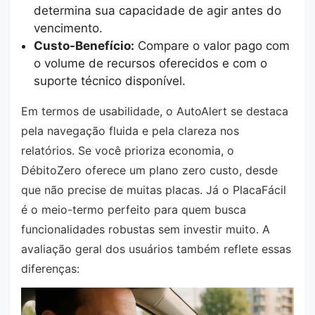
determina sua capacidade de agir antes do
vencimento.
Custo-Benefício:
Compare o valor pago com
o volume de recursos oferecidos e com o
suporte técnico disponível.
Em termos de usabilidade, o AutoAlert se destaca
pela navegação fluida e pela clareza nos
relatórios. Se você prioriza economia, o
DébitoZero oferece um plano zero custo, desde
que não precise de muitas placas. Já o PlacaFácil
é o meio-termo perfeito para quem busca
funcionalidades robustas sem investir muito. A
avaliação geral dos usuários também reflete essas
diferenças: