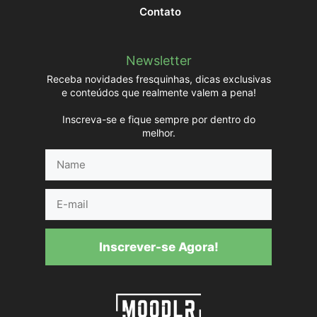
Contato
Newsletter
Receba novidades fresquinhas, dicas exclusivas
e conteúdos que realmente valem a pena!
Inscreva-se e fique sempre por dentro do
melhor.
Name
E-
mail
Inscrever-se Agora!