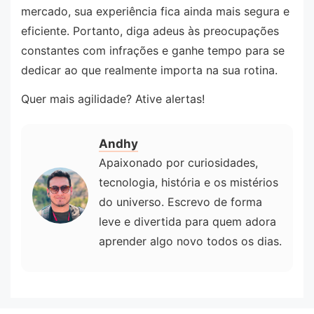
mercado, sua experiência fica ainda mais segura e
eficiente. Portanto, diga adeus às preocupações
constantes com infrações e ganhe tempo para se
dedicar ao que realmente importa na sua rotina.
Quer mais agilidade? Ative alertas!
Andhy
Apaixonado por curiosidades,
tecnologia, história e os mistérios
do universo. Escrevo de forma
leve e divertida para quem adora
aprender algo novo todos os dias.