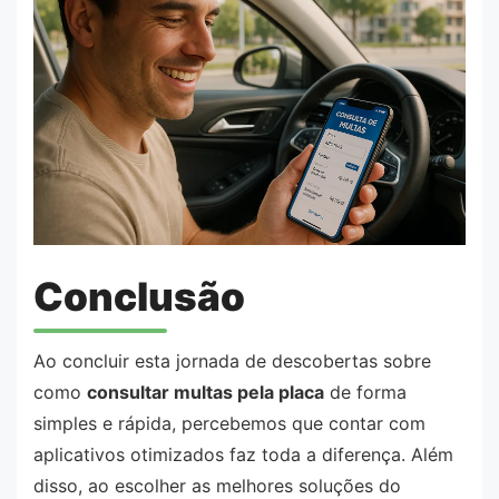
Conclusão
Ao concluir esta jornada de descobertas sobre
como
consultar multas pela placa
de forma
simples e rápida, percebemos que contar com
aplicativos otimizados faz toda a diferença. Além
disso, ao escolher as melhores soluções do