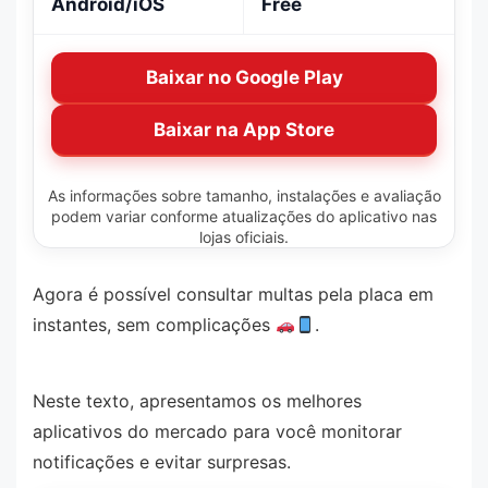
Android/iOS
Free
Baixar no Google Play
Baixar na App Store
As informações sobre tamanho, instalações e avaliação
podem variar conforme atualizações do aplicativo nas
lojas oficiais.
Agora é possível consultar multas pela placa em
instantes, sem complicações
.
Neste texto, apresentamos os melhores
aplicativos do mercado para você monitorar
notificações e evitar surpresas.