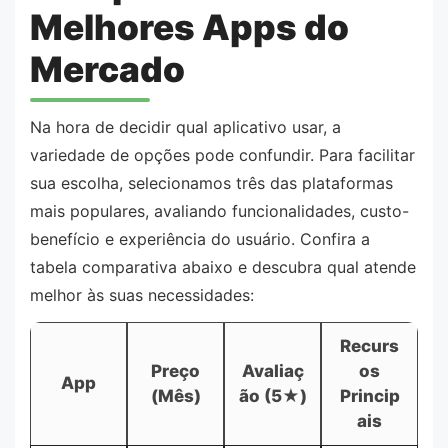
Melhores Apps do
Mercado
Na hora de decidir qual aplicativo usar, a
variedade de opções pode confundir. Para facilitar
sua escolha, selecionamos três das plataformas
mais populares, avaliando funcionalidades, custo-
benefício e experiência do usuário. Confira a
tabela comparativa abaixo e descubra qual atende
melhor às suas necessidades:
Recurs
Preço
Avaliaç
os
App
(Mês)
ão (5★)
Princip
ais