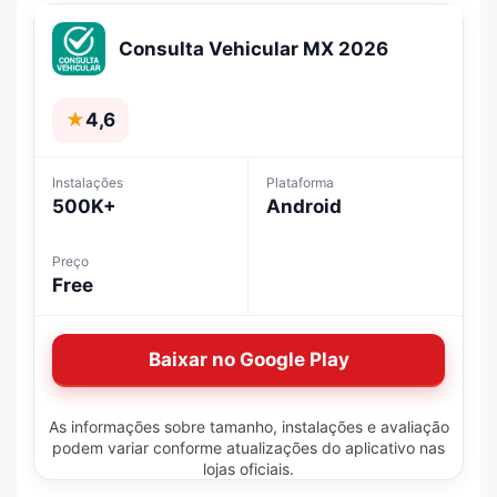
Consulta Vehicular MX 2026
★
4,6
Instalações
Plataforma
500K+
Android
Preço
Free
Baixar no Google Play
As informações sobre tamanho, instalações e avaliação
podem variar conforme atualizações do aplicativo nas
lojas oficiais.