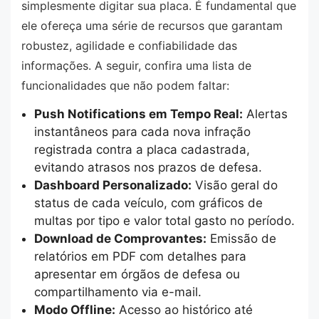
simplesmente digitar sua placa. É fundamental que
ele ofereça uma série de recursos que garantam
robustez, agilidade e confiabilidade das
informações. A seguir, confira uma lista de
funcionalidades que não podem faltar:
Push Notifications em Tempo Real:
Alertas
instantâneos para cada nova infração
registrada contra a placa cadastrada,
evitando atrasos nos prazos de defesa.
Dashboard Personalizado:
Visão geral do
status de cada veículo, com gráficos de
multas por tipo e valor total gasto no período.
Download de Comprovantes:
Emissão de
relatórios em PDF com detalhes para
apresentar em órgãos de defesa ou
compartilhamento via e-mail.
Modo Offline:
Acesso ao histórico até