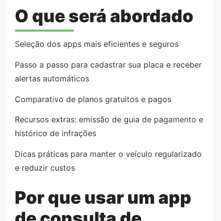
O que será abordado
Seleção dos apps mais eficientes e seguros
Passo a passo para cadastrar sua placa e receber
alertas automáticos
Comparativo de planos gratuitos e pagos
Recursos extras: emissão de guia de pagamento e
histórico de infrações
Dicas práticas para manter o veículo regularizado
e reduzir custos
Por que usar um app
de consulta de