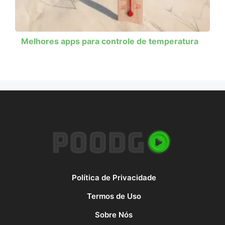
Melhores apps para controle de temperatura
Política de Privacidade
Termos de Uso
Sobre Nós