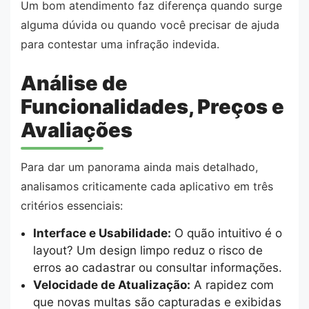
Um bom atendimento faz diferença quando surge
alguma dúvida ou quando você precisar de ajuda
para contestar uma infração indevida.
Análise de
Funcionalidades, Preços e
Avaliações
Para dar um panorama ainda mais detalhado,
analisamos criticamente cada aplicativo em três
critérios essenciais:
Interface e Usabilidade:
O quão intuitivo é o
layout? Um design limpo reduz o risco de
erros ao cadastrar ou consultar informações.
Velocidade de Atualização:
A rapidez com
que novas multas são capturadas e exibidas