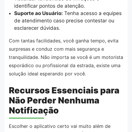
identificar pontos de atenção.
Suporte ao Usuário:
Tenha acesso a equipes
de atendimento caso precise contestar ou
esclarecer dúvidas.
Com tantas facilidades, você ganha tempo, evita
surpresas e conduz com mais segurança e
tranquilidade. Não importa se você é um motorista
esporádico ou profissional da estrada, existe uma
solução ideal esperando por você.
Recursos Essenciais para
Não Perder Nenhuma
Notificação
Escolher o aplicativo certo vai muito além de