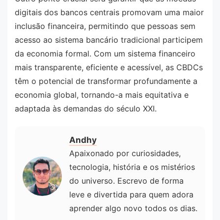
digitais dos bancos centrais promovam uma maior
inclusão financeira, permitindo que pessoas sem
acesso ao sistema bancário tradicional participem
da economia formal. Com um sistema financeiro
mais transparente, eficiente e acessível, as CBDCs
têm o potencial de transformar profundamente a
economia global, tornando-a mais equitativa e
adaptada às demandas do século XXI.
Andhy
Apaixonado por curiosidades,
tecnologia, história e os mistérios
do universo. Escrevo de forma
leve e divertida para quem adora
aprender algo novo todos os dias.