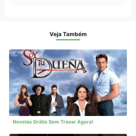
Veja Também
Novelas Grátis Sem Travar Agora!