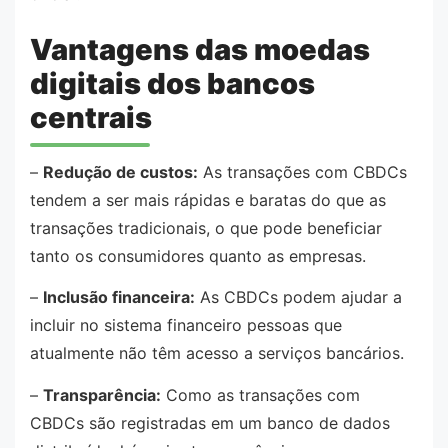
Vantagens das moedas
digitais dos bancos
centrais
–
Redução de custos:
As transações com CBDCs
tendem a ser mais rápidas e baratas do que as
transações tradicionais, o que pode beneficiar
tanto os consumidores quanto as empresas.
–
Inclusão financeira:
As CBDCs podem ajudar a
incluir no sistema financeiro pessoas que
atualmente não têm acesso a serviços bancários.
–
Transparência:
Como as transações com
CBDCs são registradas em um banco de dados