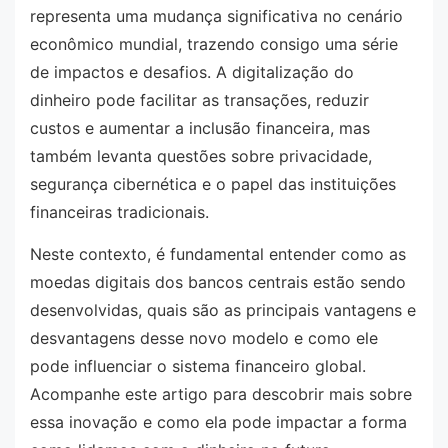
representa uma mudança significativa no cenário
econômico mundial, trazendo consigo uma série
de impactos e desafios. A digitalização do
dinheiro pode facilitar as transações, reduzir
custos e aumentar a inclusão financeira, mas
também levanta questões sobre privacidade,
segurança cibernética e o papel das instituições
financeiras tradicionais.
Neste contexto, é fundamental entender como as
moedas digitais dos bancos centrais estão sendo
desenvolvidas, quais são as principais vantagens e
desvantagens desse novo modelo e como ele
pode influenciar o sistema financeiro global.
Acompanhe este artigo para descobrir mais sobre
essa inovação e como ela pode impactar a forma