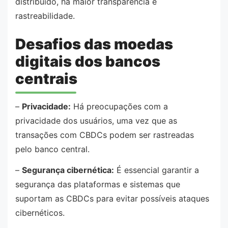
distribuído, há maior transparência e
rastreabilidade.
Desafios das moedas
digitais dos bancos
centrais
–
Privacidade:
Há preocupações com a
privacidade dos usuários, uma vez que as
transações com CBDCs podem ser rastreadas
pelo banco central.
–
Segurança cibernética:
É essencial garantir a
segurança das plataformas e sistemas que
suportam as CBDCs para evitar possíveis ataques
cibernéticos.