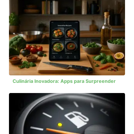
Culinária Inovadora: Apps para Surpreender