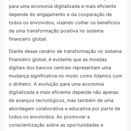
para uma economia digitalizada e mais eficiente
depende do engajamento e da cooperação de
todos os envolvidos, visando colher os benefícios
de uma transformação positiva no sistema
financeiro global.
Diante desse cenário de transformação no sistema
financeiro global, é evidente que as moedas
digitais dos bancos centrais representam uma
mudança significativa no modo como lidamos com
o dinheiro. A evolução para uma economia
digitalizada e mais eficiente depende não apenas
de avanços tecnológicos, mas também de uma
abordagem colaborativa e educativa por parte de
todos os envolvidos. Ao promover a
conscientização sobre as oportunidades e