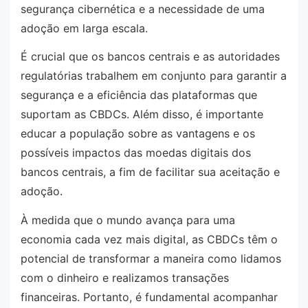
segurança cibernética e a necessidade de uma
adoção em larga escala.
É crucial que os bancos centrais e as autoridades
regulatórias trabalhem em conjunto para garantir a
segurança e a eficiência das plataformas que
suportam as CBDCs. Além disso, é importante
educar a população sobre as vantagens e os
possíveis impactos das moedas digitais dos
bancos centrais, a fim de facilitar sua aceitação e
adoção.
À medida que o mundo avança para uma
economia cada vez mais digital, as CBDCs têm o
potencial de transformar a maneira como lidamos
com o dinheiro e realizamos transações
financeiras. Portanto, é fundamental acompanhar