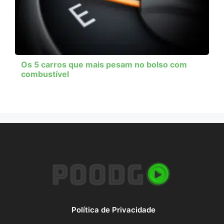
Os 5 carros que mais pesam no bolso com
combustível
Política de Privacidade