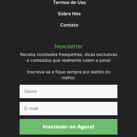
Termos de Uso
Sobre Nós
Contato
Newsletter
Receba novidades fresquinhas, dicas exclusivas
e conteúdos que realmente valem a pena!
Inscreva-se e fique sempre por dentro do
melhor.
Name
E-
mail
Inscrever-se Agora!