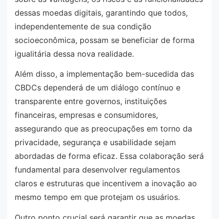
dessas moedas digitais, garantindo que todos,
independentemente de sua condição
socioeconômica, possam se beneficiar de forma
igualitária dessa nova realidade.
Além disso, a implementação bem-sucedida das
CBDCs dependerá de um diálogo contínuo e
transparente entre governos, instituições
financeiras, empresas e consumidores,
assegurando que as preocupações em torno da
privacidade, segurança e usabilidade sejam
abordadas de forma eficaz. Essa colaboração será
fundamental para desenvolver regulamentos
claros e estruturas que incentivem a inovação ao
mesmo tempo em que protejam os usuários.
Outro ponto crucial será garantir que as moedas