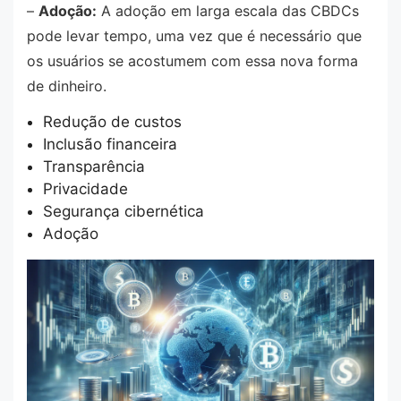
–
Adoção:
A adoção em larga escala das CBDCs
pode levar tempo, uma vez que é necessário que
os usuários se acostumem com essa nova forma
de dinheiro.
Redução de custos
Inclusão financeira
Transparência
Privacidade
Segurança cibernética
Adoção