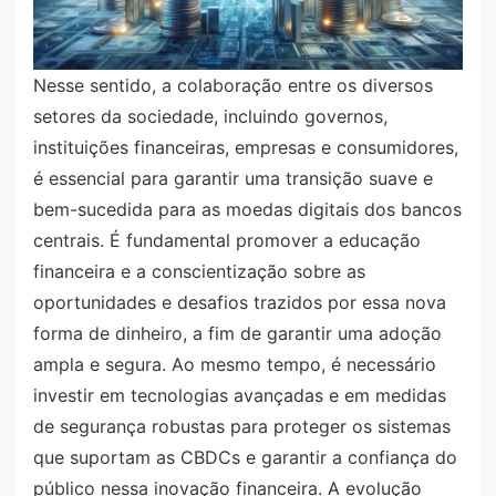
Nesse sentido, a colaboração entre os diversos
setores da sociedade, incluindo governos,
instituições financeiras, empresas e consumidores,
é essencial para garantir uma transição suave e
bem-sucedida para as moedas digitais dos bancos
centrais. É fundamental promover a educação
financeira e a conscientização sobre as
oportunidades e desafios trazidos por essa nova
forma de dinheiro, a fim de garantir uma adoção
ampla e segura. Ao mesmo tempo, é necessário
investir em tecnologias avançadas e em medidas
de segurança robustas para proteger os sistemas
que suportam as CBDCs e garantir a confiança do
público nessa inovação financeira. A evolução