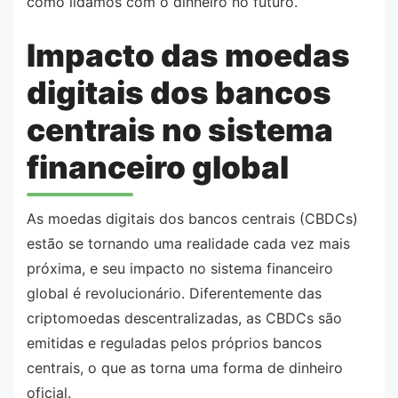
como lidamos com o dinheiro no futuro.
Impacto das moedas
digitais dos bancos
centrais no sistema
financeiro global
As moedas digitais dos bancos centrais (CBDCs)
estão se tornando uma realidade cada vez mais
próxima, e seu impacto no sistema financeiro
global é revolucionário. Diferentemente das
criptomoedas descentralizadas, as CBDCs são
emitidas e reguladas pelos próprios bancos
centrais, o que as torna uma forma de dinheiro
oficial.