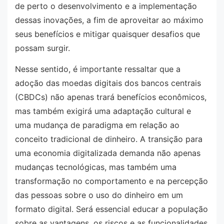
de perto o desenvolvimento e a implementação
dessas inovações, a fim de aproveitar ao máximo
seus benefícios e mitigar quaisquer desafios que
possam surgir.
Nesse sentido, é importante ressaltar que a
adoção das moedas digitais dos bancos centrais
(CBDCs) não apenas trará benefícios econômicos,
mas também exigirá uma adaptação cultural e
uma mudança de paradigma em relação ao
conceito tradicional de dinheiro. A transição para
uma economia digitalizada demanda não apenas
mudanças tecnológicas, mas também uma
transformação no comportamento e na percepção
das pessoas sobre o uso do dinheiro em um
formato digital. Será essencial educar a população
sobre as vantagens, os riscos e as funcionalidades