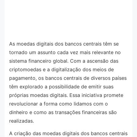
As moedas digitais dos bancos centrais têm se
tornado um assunto cada vez mais relevante no
sistema financeiro global. Com a ascensão das
criptomoedas e a digitalização dos meios de
pagamento, os bancos centrais de diversos países
têm explorado a possibilidade de emitir suas
próprias moedas digitais. Essa iniciativa promete
revolucionar a forma como lidamos com o
dinheiro e como as transações financeiras são
realizadas.
A criação das moedas digitais dos bancos centrais