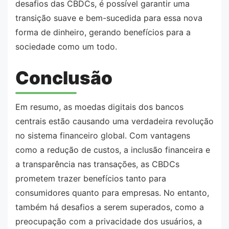
desafios das CBDCs, é possível garantir uma
transição suave e bem-sucedida para essa nova
forma de dinheiro, gerando benefícios para a
sociedade como um todo.
Conclusão
Em resumo, as moedas digitais dos bancos
centrais estão causando uma verdadeira revolução
no sistema financeiro global. Com vantagens
como a redução de custos, a inclusão financeira e
a transparência nas transações, as CBDCs
prometem trazer benefícios tanto para
consumidores quanto para empresas. No entanto,
também há desafios a serem superados, como a
preocupação com a privacidade dos usuários, a