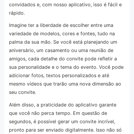
convidados e, com nosso aplicativo, isso é fácil e
rápido.
Imagine ter a liberdade de escolher entre uma
variedade de modelos, cores e fontes, tudo na
palma da sua mão. Se você está planejando um
aniversário, um casamento ou uma reunião de
amigos, cada detalhe do convite pode refletir a
sua personalidade e o tema do evento. Você pode
adicionar fotos, textos personalizados e até
mesmo vídeos que trarão uma nova dimensão ao
seu convite.
Além disso, a praticidade do aplicativo garante
que você não perca tempo. Em questão de
segundos, é possível gerar um convite incrível,
pronto para ser enviado digitalmente. Isso não só