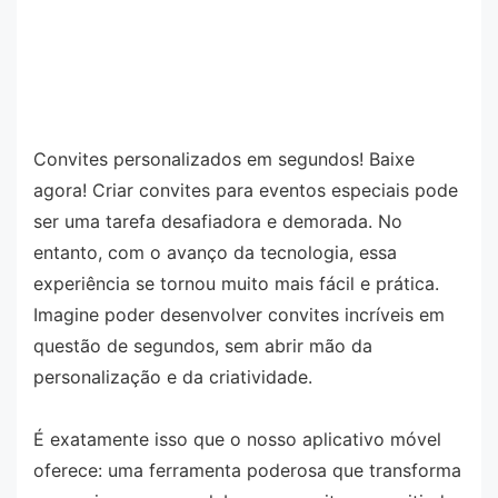
Convites personalizados em segundos! Baixe
agora! Criar convites para eventos especiais pode
ser uma tarefa desafiadora e demorada. No
entanto, com o avanço da tecnologia, essa
experiência se tornou muito mais fácil e prática.
Imagine poder desenvolver convites incríveis em
questão de segundos, sem abrir mão da
personalização e da criatividade.
É exatamente isso que o nosso aplicativo móvel
oferece: uma ferramenta poderosa que transforma