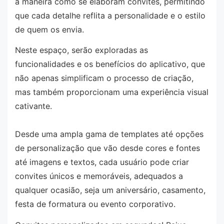
a maneira como se elaboram convites, permitindo
que cada detalhe reflita a personalidade e o estilo
de quem os envia.
Neste espaço, serão exploradas as
funcionalidades e os benefícios do aplicativo, que
não apenas simplificam o processo de criação,
mas também proporcionam uma experiência visual
cativante.
Desde uma ampla gama de templates até opções
de personalização que vão desde cores e fontes
até imagens e textos, cada usuário pode criar
convites únicos e memoráveis, adequados a
qualquer ocasião, seja um aniversário, casamento,
festa de formatura ou evento corporativo.