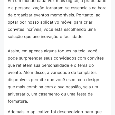
Em um mundo cada vez mais digital, a praticidade
e a personalização tornaram-se essenciais na hora
de organizar eventos memoráveis. Portanto, ao
optar por nosso aplicativo móvel para criar
convites incríveis, você está escolhendo uma
solução que une inovação e facilidade.
Assim, em apenas alguns toques na tela, você
pode surpreender seus convidados com convites
que refletem sua personalidade e o tema do
evento. Além disso, a variedade de templates
disponíveis permite que você escolha o design
que mais combina com a sua ocasião, seja um
aniversário, um casamento ou uma festa de
formatura.
Ademais, o aplicativo foi desenvolvido para que