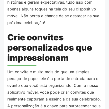
histórias e geram expectativas, tudo isso com
apenas alguns toques na tela do seu dispositivo
móvel. Não perca a chance de se destacar na sua
próxima celebração!
Crie convites
personalizados que
impressionam
Um convite é muito mais do que um simples
pedaço de papel; ele é a porta de entrada para o
evento que você está organizando. Com o nosso
aplicativo móvel, você pode criar convites que
realmente capturam a essência da sua celebração.
A personalização é a chave para surpreender seus