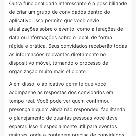
Outra funcionalidade interessante é a possibilidade
de criar um grupo de convidados dentro do
aplicativo. Isso permite que você envie
atualizações sobre o evento, como alterações de
data ou informações sobre o local, de forma
rápida e prática. Seus convidados receberão todas
as informações relevantes diretamente no
dispositivo móvel, tornando o processo de
organização muito mais eficiente.
Além disso, o aplicativo permite que você
acompanhe as respostas dos convidados em
tempo real. Você pode ver quem confirmou
presença e quem ainda não respondeu, facilitando
o planejamento de quantas pessoas você deve
esperar. Isso é especialmente útil para eventos
maiores, onde a contagem precisa de convidados