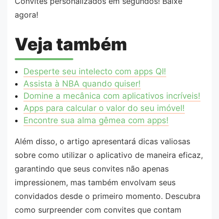
Convites personalizados em segundos! Baixe
agora!
Veja também
Desperte seu intelecto com apps QI!
Assista à NBA quando quiser!
Domine a mecânica com aplicativos incríveis!
Apps para calcular o valor do seu imóvel!
Encontre sua alma gêmea com apps!
Além disso, o artigo apresentará dicas valiosas
sobre como utilizar o aplicativo de maneira eficaz,
garantindo que seus convites não apenas
impressionem, mas também envolvam seus
convidados desde o primeiro momento. Descubra
como surpreender com convites que contam