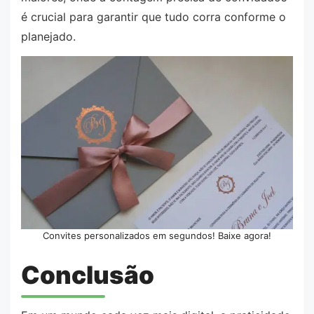
é crucial para garantir que tudo corra conforme o
planejado.
Convites personalizados em segundos! Baixe agora!
Conclusão