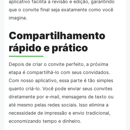
aplicativo facilita a revisão e edição, garantindo
que o convite final seja exatamente como você
imagina.
Compartilhamento
rápido e prático
Depois de criar o convite perfeito, a próxima
etapa é compartilhá-lo com seus convidados.
Com nosso aplicativo, essa parte é tão simples
quanto criá-lo. Você pode enviar seus convites
diretamente por e-mail, mensagens de texto ou
até mesmo pelas redes sociais. Isso elimina a
necessidade de impressão e envio tradicional,
economizando tempo e dinheiro.