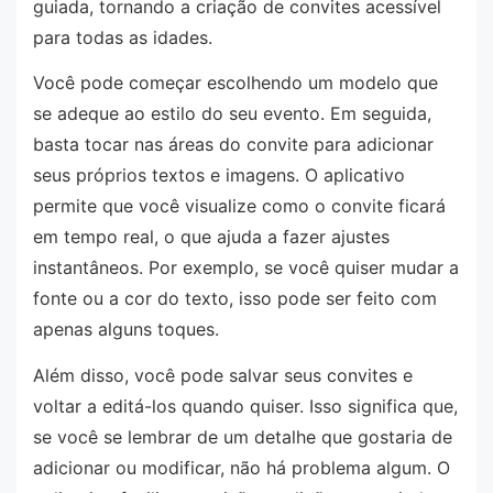
guiada, tornando a criação de convites acessível
para todas as idades.
Você pode começar escolhendo um modelo que
se adeque ao estilo do seu evento. Em seguida,
basta tocar nas áreas do convite para adicionar
seus próprios textos e imagens. O aplicativo
permite que você visualize como o convite ficará
em tempo real, o que ajuda a fazer ajustes
instantâneos. Por exemplo, se você quiser mudar a
fonte ou a cor do texto, isso pode ser feito com
apenas alguns toques.
Além disso, você pode salvar seus convites e
voltar a editá-los quando quiser. Isso significa que,
se você se lembrar de um detalhe que gostaria de
adicionar ou modificar, não há problema algum. O