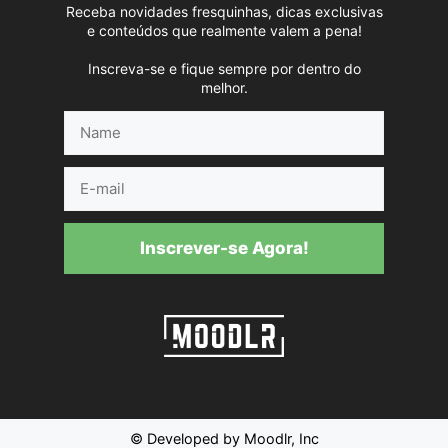
Receba novidades fresquinhas, dicas exclusivas
e conteúdos que realmente valem a pena!
Inscreva-se e fique sempre por dentro do
melhor.
Name
E-
mail
Inscrever-se Agora!