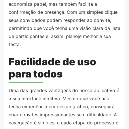
economiza papel, mas também facilita a
confirmação de presença. Com um simples clique,
seus convidados podem responder ao convite,
permitindo que você tenha uma visão clara da lista
de participantes e, assim, planeje melhor a sua
festa.
Facilidade de uso
para todos
Uma das grandes vantagens do nosso aplicativo é
a sua interface intuitiva. Mesmo que você não
tenha experiência em design gráfico, conseguirá
criar convites impressionantes sem dificuldade. A
navegação é simples, e cada etapa do processo é