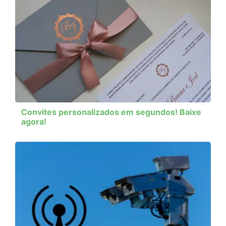
Convites personalizados em segundos! Baixe
agora!