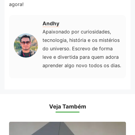
agora!
Andhy
Apaixonado por curiosidades,
tecnologia, história e os mistérios
do universo. Escrevo de forma
leve e divertida para quem adora
aprender algo novo todos os dias.
Veja Também