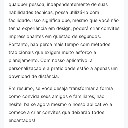
qualquer pessoa, independentemente de suas
habilidades técnicas, possa utilizá-lo com
facilidade. Isso significa que, mesmo que você não
tenha experiência em design, poderá criar convites
impressionantes em questão de segundos.
Portanto, não perca mais tempo com métodos
tradicionais que exigem muito esforço e
planejamento. Com nosso aplicativo, a
personalização e a praticidade estão a apenas um
download de distância.
Em resumo, se você deseja transformar a forma
como convida seus amigos e familiares, não
hesite: baixe agora mesmo o nosso aplicativo e
comece a criar convites que deixarão todos
encantados!