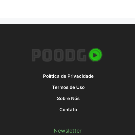
Política de Privacidade
Termos de Uso
Sobre Nós
Contato
Newsletter