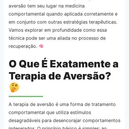
aversão tem seu lugar na medicina
comportamental quando aplicada corretamente e
em conjunto com outras estratégias terapêuticas.
Vamos explorar em profundidade como essa
técnica pode ser uma aliada no processo de
recuperação.
O Que É Exatamente a
Terapia de Aversão?
A terapia de aversão é uma forma de tratamento
comportamental que utiliza estímulos
desagradáveis para desencorajar comportamentos
indesejados. O princípio básico é simples: ao