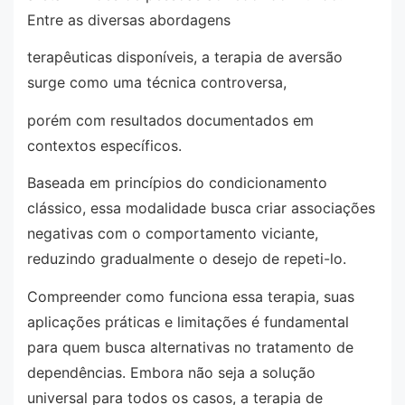
Entre as diversas abordagens
terapêuticas disponíveis, a terapia de aversão
surge como uma técnica controversa,
porém com resultados documentados em
contextos específicos.
Baseada em princípios do condicionamento
clássico, essa modalidade busca criar associações
negativas com o comportamento viciante,
reduzindo gradualmente o desejo de repeti-lo.
Compreender como funciona essa terapia, suas
aplicações práticas e limitações é fundamental
para quem busca alternativas no tratamento de
dependências. Embora não seja a solução
universal para todos os casos, a terapia de