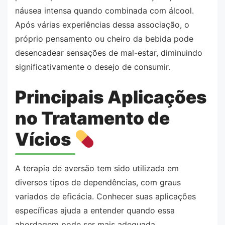
náusea intensa quando combinada com álcool.
Após várias experiências dessa associação, o
próprio pensamento ou cheiro da bebida pode
desencadear sensações de mal-estar, diminuindo
significativamente o desejo de consumir.
Principais Aplicações
no Tratamento de
Vícios
A terapia de aversão tem sido utilizada em
diversos tipos de dependências, com graus
variados de eficácia. Conhecer suas aplicações
específicas ajuda a entender quando essa
abordagem pode ser mais adequada.