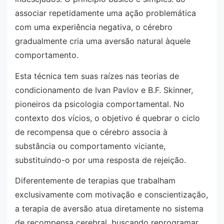
associar repetidamente uma ação problemática
com uma experiência negativa, o cérebro
gradualmente cria uma aversão natural àquele
comportamento.
Esta técnica tem suas raízes nas teorias de
condicionamento de Ivan Pavlov e B.F. Skinner,
pioneiros da psicologia comportamental. No
contexto dos vícios, o objetivo é quebrar o ciclo
de recompensa que o cérebro associa à
substância ou comportamento viciante,
substituindo-o por uma resposta de rejeição.
Diferentemente de terapias que trabalham
exclusivamente com motivação e conscientização,
a terapia de aversão atua diretamente no sistema
de recompensa cerebral, buscando reprogramar