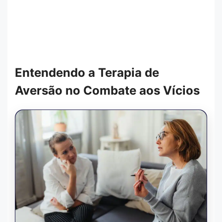
Entendendo a Terapia de
Aversão no Combate aos Vícios