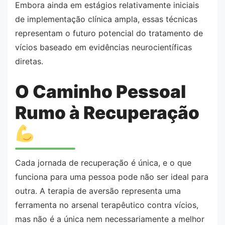
Embora ainda em estágios relativamente iniciais
de implementação clínica ampla, essas técnicas
representam o futuro potencial do tratamento de
vícios baseado em evidências neurocientíficas
diretas.
O Caminho Pessoal
Rumo à Recuperação
Cada jornada de recuperação é única, e o que
funciona para uma pessoa pode não ser ideal para
outra. A terapia de aversão representa uma
ferramenta no arsenal terapêutico contra vícios,
mas não é a única nem necessariamente a melhor