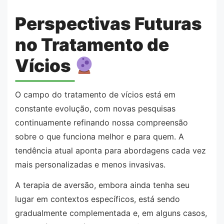
Perspectivas Futuras
no Tratamento de
Vícios
O campo do tratamento de vícios está em
constante evolução, com novas pesquisas
continuamente refinando nossa compreensão
sobre o que funciona melhor e para quem. A
tendência atual aponta para abordagens cada vez
mais personalizadas e menos invasivas.
A terapia de aversão, embora ainda tenha seu
lugar em contextos específicos, está sendo
gradualmente complementada e, em alguns casos,