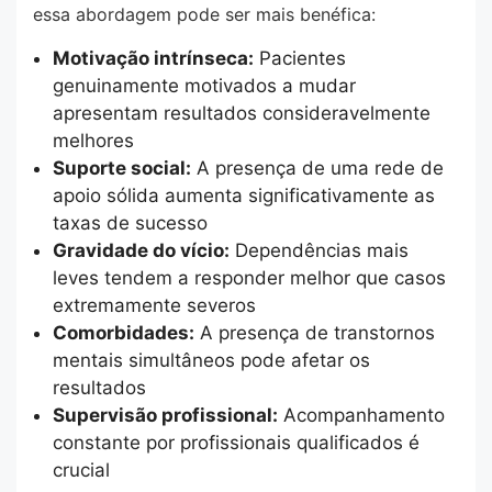
essa abordagem pode ser mais benéfica:
Motivação intrínseca:
Pacientes
genuinamente motivados a mudar
apresentam resultados consideravelmente
melhores
Suporte social:
A presença de uma rede de
apoio sólida aumenta significativamente as
taxas de sucesso
Gravidade do vício:
Dependências mais
leves tendem a responder melhor que casos
extremamente severos
Comorbidades:
A presença de transtornos
mentais simultâneos pode afetar os
resultados
Supervisão profissional:
Acompanhamento
constante por profissionais qualificados é
crucial