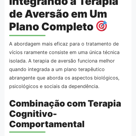
Integrando a Terapia
de Aversão em Um
Plano Completo
A abordagem mais eficaz para o tratamento de
vícios raramente consiste em uma única técnica
isolada. A terapia de aversão funciona melhor
quando integrada a um plano terapêutico
abrangente que aborda os aspectos biológicos,
psicológicos e sociais da dependência.
Combinação com Terapia
Cognitivo-
Comportamental