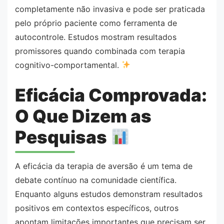
completamente não invasiva e pode ser praticada
pelo próprio paciente como ferramenta de
autocontrole. Estudos mostram resultados
promissores quando combinada com terapia
cognitivo-comportamental.
Eficácia Comprovada:
O Que Dizem as
Pesquisas
A eficácia da terapia de aversão é um tema de
debate contínuo na comunidade científica.
Enquanto alguns estudos demonstram resultados
positivos em contextos específicos, outros
apontam limitações importantes que precisam ser