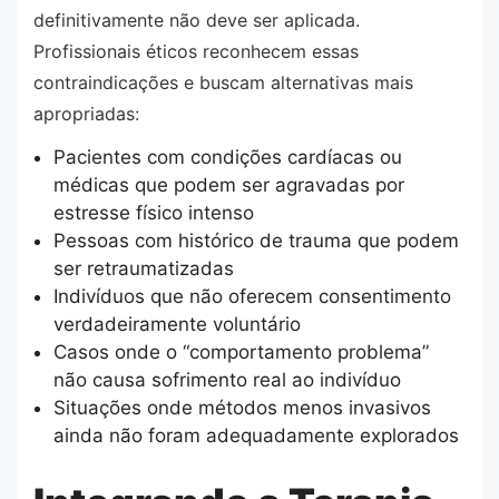
definitivamente não deve ser aplicada.
Profissionais éticos reconhecem essas
contraindicações e buscam alternativas mais
apropriadas:
Pacientes com condições cardíacas ou
médicas que podem ser agravadas por
estresse físico intenso
Pessoas com histórico de trauma que podem
ser retraumatizadas
Indivíduos que não oferecem consentimento
verdadeiramente voluntário
Casos onde o “comportamento problema”
não causa sofrimento real ao indivíduo
Situações onde métodos menos invasivos
ainda não foram adequadamente explorados