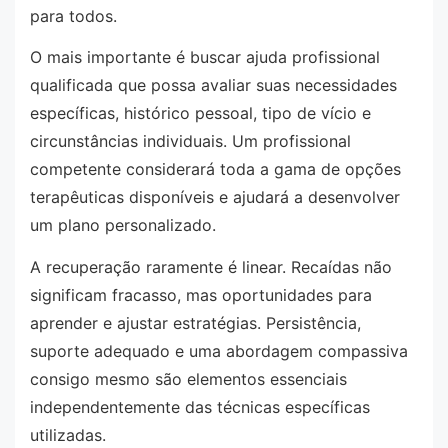
para todos.
O mais importante é buscar ajuda profissional
qualificada que possa avaliar suas necessidades
específicas, histórico pessoal, tipo de vício e
circunstâncias individuais. Um profissional
competente considerará toda a gama de opções
terapêuticas disponíveis e ajudará a desenvolver
um plano personalizado.
A recuperação raramente é linear. Recaídas não
significam fracasso, mas oportunidades para
aprender e ajustar estratégias. Persistência,
suporte adequado e uma abordagem compassiva
consigo mesmo são elementos essenciais
independentemente das técnicas específicas
utilizadas.