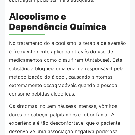
Alcoolismo e
Dependência Química
No tratamento do alcoolismo, a terapia de aversão
é frequentemente aplicada através do uso de
medicamentos como dissulfiram (Antabuse). Esta
substância bloqueia uma enzima responsável pela
metabolização do álcool, causando sintomas
extremamente desagradáveis quando a pessoa
consome bebidas alcoólicas.
Os sintomas incluem náuseas intensas, vômitos,
dores de cabeça, palpitações e rubor facial. A
experiência é tão desconfortável que o paciente
desenvolve uma associação negativa poderosa