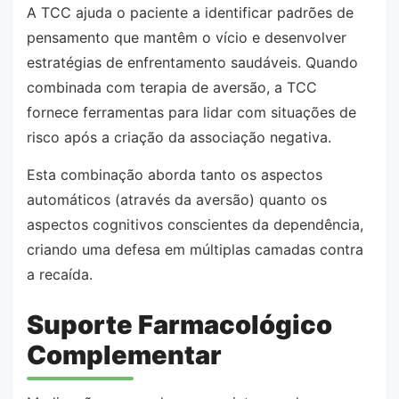
A TCC ajuda o paciente a identificar padrões de
pensamento que mantêm o vício e desenvolver
estratégias de enfrentamento saudáveis. Quando
combinada com terapia de aversão, a TCC
fornece ferramentas para lidar com situações de
risco após a criação da associação negativa.
Esta combinação aborda tanto os aspectos
automáticos (através da aversão) quanto os
aspectos cognitivos conscientes da dependência,
criando uma defesa em múltiplas camadas contra
a recaída.
Suporte Farmacológico
Complementar