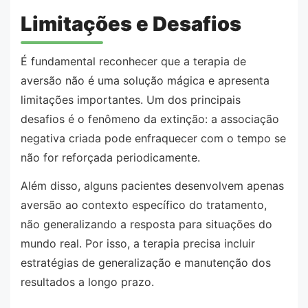
Limitações e Desafios
É fundamental reconhecer que a terapia de
aversão não é uma solução mágica e apresenta
limitações importantes. Um dos principais
desafios é o fenômeno da extinção: a associação
negativa criada pode enfraquecer com o tempo se
não for reforçada periodicamente.
Além disso, alguns pacientes desenvolvem apenas
aversão ao contexto específico do tratamento,
não generalizando a resposta para situações do
mundo real. Por isso, a terapia precisa incluir
estratégias de generalização e manutenção dos
resultados a longo prazo.