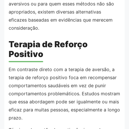
aversivos ou para quem esses métodos não são
apropriados, existem diversas alternativas
eficazes baseadas em evidências que merecem
consideração.
Terapia de Reforço
Positivo
Em contraste direto com a terapia de aversão, a
terapia de reforço positivo foca em recompensar
comportamentos saudáveis em vez de punir
comportamentos problemáticos. Estudos mostram
que essa abordagem pode ser igualmente ou mais
eficaz para muitas pessoas, especialmente a longo
prazo.