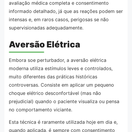
avaliação médica completa e consentimento
informado detalhado, já que as reações podem ser
intensas e, em raros casos, perigosas se não
supervisionadas adequadamente.
Aversão Elétrica
Embora soe perturbador, a aversão elétrica
moderna utiliza estímulos leves e controlados,
muito diferentes das práticas históricas
controversas. Consiste em aplicar um pequeno
choque elétrico desconfortável (mas não
prejudicial) quando o paciente visualiza ou pensa
no comportamento viciante.
Esta técnica é raramente utilizada hoje em dia e,
quando aplicada, é sempre com consentimento