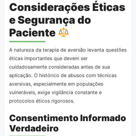
Considerações Éticas
e Segurança do
Paciente
A natureza da terapia de aversão levanta questões
éticas importantes que devem ser
cuidadosamente consideradas antes de sua
aplicação. O histórico de abusos com técnicas
aversivas, especialmente em populações
vulneráveis, exige vigilância constante e
protocolos éticos rigorosos.
Consentimento Informado
Verdadeiro