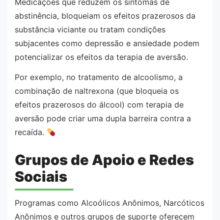
Medicações que reduzem os sintomas de
abstinência, bloqueiam os efeitos prazerosos da
substância viciante ou tratam condições
subjacentes como depressão e ansiedade podem
potencializar os efeitos da terapia de aversão.
Por exemplo, no tratamento de alcoolismo, a
combinação de naltrexona (que bloqueia os
efeitos prazerosos do álcool) com terapia de
aversão pode criar uma dupla barreira contra a
recaída.
Grupos de Apoio e Redes
Sociais
Programas como Alcoólicos Anônimos, Narcóticos
Anônimos e outros grupos de suporte oferecem