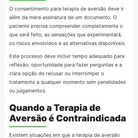
O consentimento para terapia de aversão deve ir
além da mera assinatura de um documento. O
paciente precisa compreender completamente o
que será feito, as sensações que experimentará,
os riscos envolvidos e as alternativas disponíveis.
Este processo deve incluir tempo adequado para
reflexão, oportunidade para fazer perguntas e a
clara opção de recusar ou interromper o
tratamento a qualquer momento sem penalidades
ou julgamentos.
Quando a Terapia de
Aversão é Contraindicada
Existem situações em que a terapia de aversão