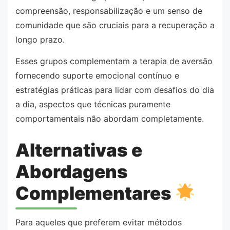
compreensão, responsabilização e um senso de
comunidade que são cruciais para a recuperação a
longo prazo.
Esses grupos complementam a terapia de aversão
fornecendo suporte emocional contínuo e
estratégias práticas para lidar com desafios do dia
a dia, aspectos que técnicas puramente
comportamentais não abordam completamente.
Alternativas e
Abordagens
Complementares
Para aqueles que preferem evitar métodos