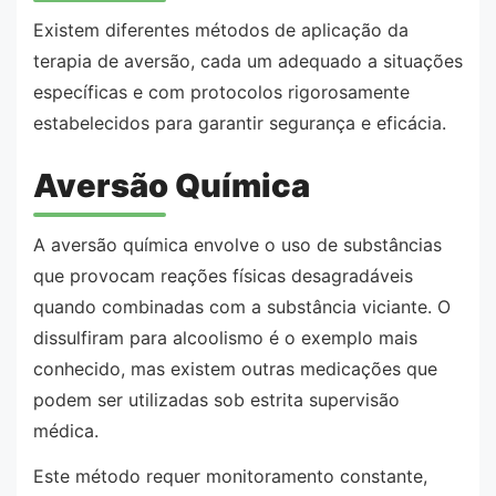
Existem diferentes métodos de aplicação da
terapia de aversão, cada um adequado a situações
específicas e com protocolos rigorosamente
estabelecidos para garantir segurança e eficácia.
Aversão Química
A aversão química envolve o uso de substâncias
que provocam reações físicas desagradáveis
quando combinadas com a substância viciante. O
dissulfiram para alcoolismo é o exemplo mais
conhecido, mas existem outras medicações que
podem ser utilizadas sob estrita supervisão
médica.
Este método requer monitoramento constante,