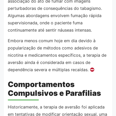
associação do ato de fumar com imagens
perturbadoras de consequências do tabagismo.
Algumas abordagens envolvem fumação rápida
supervisionada, onde o paciente fuma
continuamente até sentir náuseas intensas.
Embora menos comum hoje em dia devido à
popularização de métodos como adesivos de
nicotina e medicamentos específicos, a terapia de
aversão ainda é considerada em casos de
dependência severa e múltiplas recaídas.
Comportamentos
Compulsivos e Parafilias
Historicamente, a terapia de aversão foi aplicada
em tentativas de modificar orientação sexual, uma