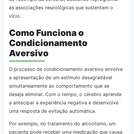
as associações neurológicas que sustentam o
vício.
Como Funciona o
Condicionamento
Aversivo
O processo de condicionamento aversivo envolve
a apresentação de um estímulo desagradável
simultaneamente ao comportamento que se
deseja eliminar. Com o tempo, o cérebro aprende
a antecipar a experiência negativa e desenvolve
uma resposta de evitação automática.
Por exemplo, no tratamento do alcoolismo, um
paciente pode receber uma medicação que causa