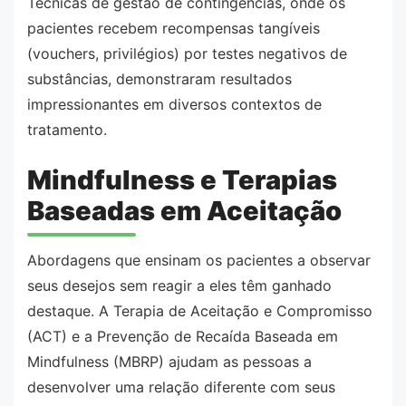
Técnicas de gestão de contingências, onde os
pacientes recebem recompensas tangíveis
(vouchers, privilégios) por testes negativos de
substâncias, demonstraram resultados
impressionantes em diversos contextos de
tratamento.
Mindfulness e Terapias
Baseadas em Aceitação
Abordagens que ensinam os pacientes a observar
seus desejos sem reagir a eles têm ganhado
destaque. A Terapia de Aceitação e Compromisso
(ACT) e a Prevenção de Recaída Baseada em
Mindfulness (MBRP) ajudam as pessoas a
desenvolver uma relação diferente com seus