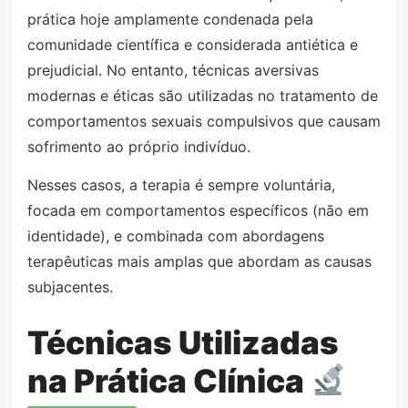
prática hoje amplamente condenada pela
comunidade científica e considerada antiética e
prejudicial. No entanto, técnicas aversivas
modernas e éticas são utilizadas no tratamento de
comportamentos sexuais compulsivos que causam
sofrimento ao próprio indivíduo.
Nesses casos, a terapia é sempre voluntária,
focada em comportamentos específicos (não em
identidade), e combinada com abordagens
terapêuticas mais amplas que abordam as causas
subjacentes.
Técnicas Utilizadas
na Prática Clínica