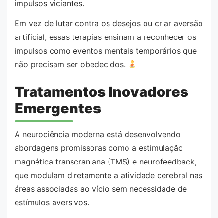
impulsos viciantes.
Em vez de lutar contra os desejos ou criar aversão
artificial, essas terapias ensinam a reconhecer os
impulsos como eventos mentais temporários que
não precisam ser obedecidos.
Tratamentos Inovadores
Emergentes
A neurociência moderna está desenvolvendo
abordagens promissoras como a estimulação
magnética transcraniana (TMS) e neurofeedback,
que modulam diretamente a atividade cerebral nas
áreas associadas ao vício sem necessidade de
estímulos aversivos.