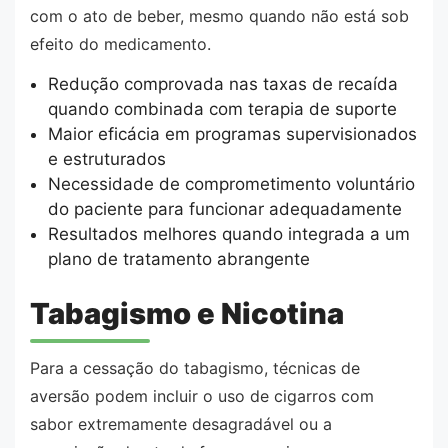
com o ato de beber, mesmo quando não está sob
efeito do medicamento.
Redução comprovada nas taxas de recaída
quando combinada com terapia de suporte
Maior eficácia em programas supervisionados
e estruturados
Necessidade de comprometimento voluntário
do paciente para funcionar adequadamente
Resultados melhores quando integrada a um
plano de tratamento abrangente
Tabagismo e Nicotina
Para a cessação do tabagismo, técnicas de
aversão podem incluir o uso de cigarros com
sabor extremamente desagradável ou a