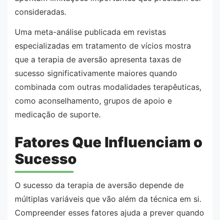
consideradas.
Uma meta-análise publicada em revistas
especializadas em tratamento de vícios mostra
que a terapia de aversão apresenta taxas de
sucesso significativamente maiores quando
combinada com outras modalidades terapêuticas,
como aconselhamento, grupos de apoio e
medicação de suporte.
Fatores Que Influenciam o
Sucesso
O sucesso da terapia de aversão depende de
múltiplas variáveis que vão além da técnica em si.
Compreender esses fatores ajuda a prever quando