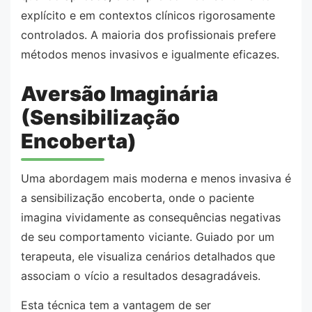
explícito e em contextos clínicos rigorosamente
controlados. A maioria dos profissionais prefere
métodos menos invasivos e igualmente eficazes.
Aversão Imaginária
(Sensibilização
Encoberta)
Uma abordagem mais moderna e menos invasiva é
a sensibilização encoberta, onde o paciente
imagina vividamente as consequências negativas
de seu comportamento viciante. Guiado por um
terapeuta, ele visualiza cenários detalhados que
associam o vício a resultados desagradáveis.
Esta técnica tem a vantagem de ser