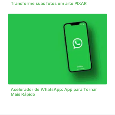
Transforme suas fotos em arte PIXAR
Acelerador de WhatsApp: App para Tornar
Mais Rápido