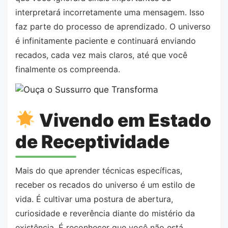
interpretará incorretamente uma mensagem. Isso
faz parte do processo de aprendizado. O universo
é infinitamente paciente e continuará enviando
recados, cada vez mais claros, até que você
finalmente os compreenda.
Vivendo em Estado
de Receptividade
Mais do que aprender técnicas específicas,
receber os recados do universo é um estilo de
vida. É cultivar uma postura de abertura,
curiosidade e reverência diante do mistério da
existência. É reconhecer que você não está