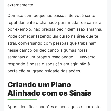
externamente.
Comece com pequenos passos. Se você sente
repetidamente o chamado para mudar de carreira,
por exemplo, não precisa pedir demissão amanhã.
Pode começar fazendo um curso na área que te
atrai, conversando com pessoas que trabalham
nesse campo ou dedicando algumas horas
semanais a um projeto relacionado. O universo
responde à nossa disposição em agir, não à
perfeição ou grandiosidade das ações.
Criando um Plano
Alinhado com os Sinais
Após identificar padrões e mensagens recorrentes,