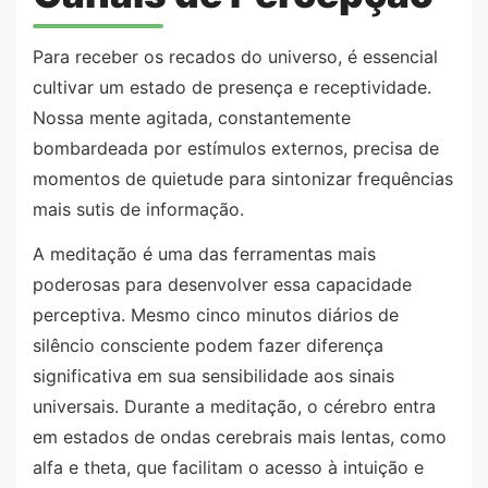
Para receber os recados do universo, é essencial
cultivar um estado de presença e receptividade.
Nossa mente agitada, constantemente
bombardeada por estímulos externos, precisa de
momentos de quietude para sintonizar frequências
mais sutis de informação.
A meditação é uma das ferramentas mais
poderosas para desenvolver essa capacidade
perceptiva. Mesmo cinco minutos diários de
silêncio consciente podem fazer diferença
significativa em sua sensibilidade aos sinais
universais. Durante a meditação, o cérebro entra
em estados de ondas cerebrais mais lentas, como
alfa e theta, que facilitam o acesso à intuição e