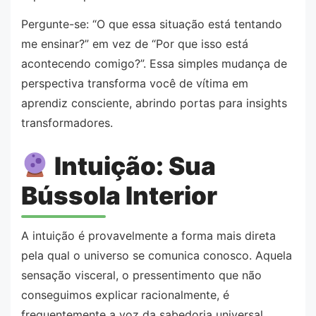
Pergunte-se: “O que essa situação está tentando
me ensinar?” em vez de “Por que isso está
acontecendo comigo?”. Essa simples mudança de
perspectiva transforma você de vítima em
aprendiz consciente, abrindo portas para insights
transformadores.
Intuição: Sua
Bússola Interior
A intuição é provavelmente a forma mais direta
pela qual o universo se comunica conosco. Aquela
sensação visceral, o pressentimento que não
conseguimos explicar racionalmente, é
frequentemente a voz da sabedoria universal