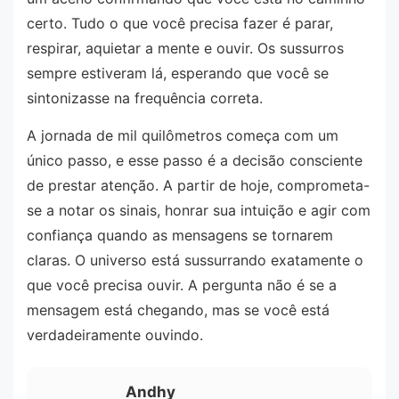
certo. Tudo o que você precisa fazer é parar,
respirar, aquietar a mente e ouvir. Os sussurros
sempre estiveram lá, esperando que você se
sintonizasse na frequência correta.
A jornada de mil quilômetros começa com um
único passo, e esse passo é a decisão consciente
de prestar atenção. A partir de hoje, comprometa-
se a notar os sinais, honrar sua intuição e agir com
confiança quando as mensagens se tornarem
claras. O universo está sussurrando exatamente o
que você precisa ouvir. A pergunta não é se a
mensagem está chegando, mas se você está
verdadeiramente ouvindo.
Andhy