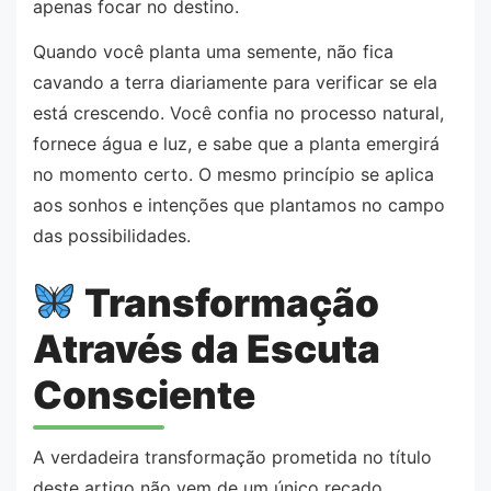
apenas focar no destino.
Quando você planta uma semente, não fica
cavando a terra diariamente para verificar se ela
está crescendo. Você confia no processo natural,
fornece água e luz, e sabe que a planta emergirá
no momento certo. O mesmo princípio se aplica
aos sonhos e intenções que plantamos no campo
das possibilidades.
Transformação
Através da Escuta
Consciente
A verdadeira transformação prometida no título
deste artigo não vem de um único recado