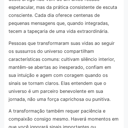
espetacular, mas da prática consistente de escuta
consciente. Cada dia oferece centenas de
pequenas mensagens que, quando integradas,
tecem a tapeçaria de uma vida extraordinária.
Pessoas que transformaram suas vidas ao seguir
os sussurros do universo compartilham
características comuns: cultivam silêncio interior,
mantêm-se abertas ao inesperado, confiam em
sua intuição e agem com coragem quando os
sinais se tornam claros. Elas entendem que o
universo é um parceiro benevolente em sua
jornada, não uma força caprichosa ou punitiva.
A transformação também requer paciência e
compaixão consigo mesmo. Haverá momentos em
que você ignorará sinais importantes ou