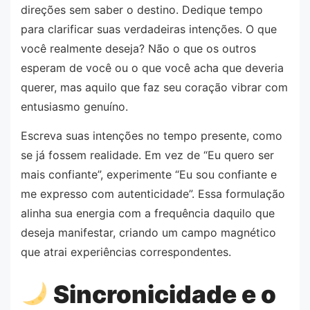
direções sem saber o destino. Dedique tempo
para clarificar suas verdadeiras intenções. O que
você realmente deseja? Não o que os outros
esperam de você ou o que você acha que deveria
querer, mas aquilo que faz seu coração vibrar com
entusiasmo genuíno.
Escreva suas intenções no tempo presente, como
se já fossem realidade. Em vez de “Eu quero ser
mais confiante”, experimente “Eu sou confiante e
me expresso com autenticidade”. Essa formulação
alinha sua energia com a frequência daquilo que
deseja manifestar, criando um campo magnético
que atrai experiências correspondentes.
Sincronicidade e o