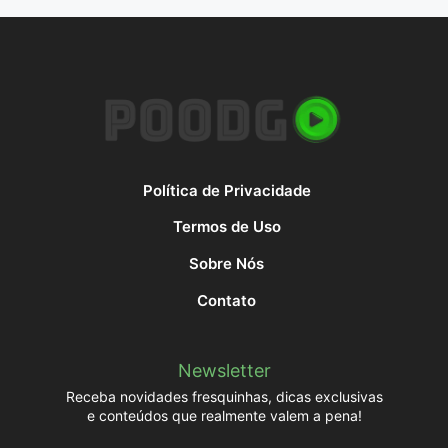
Política de Privacidade
Termos de Uso
Sobre Nós
Contato
Newsletter
Receba novidades fresquinhas, dicas exclusivas
e conteúdos que realmente valem a pena!