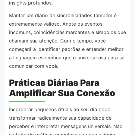
insights profundos.
Manter um diário de sincronicidades também é
extremamente valioso. Anote os eventos
incomuns, coincidências marcantes e símbolos que
chamam sua atenção. Com o tempo, você
começará a identificar padrões e entender melhor
a linguagem específica que o universo usa para se
comunicar com você.
Práticas Diárias Para
Amplificar Sua Conexão
Incorporar pequenos rituais ao seu dia pode
transformar radicalmente sua capacidade de
perceber e interpretar mensagens universais. Não
se trata de práticas complexas ou que exigem