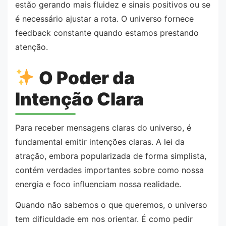
estão gerando mais fluidez e sinais positivos ou se
é necessário ajustar a rota. O universo fornece
feedback constante quando estamos prestando
atenção.
O Poder da
Intenção Clara
Para receber mensagens claras do universo, é
fundamental emitir intenções claras. A lei da
atração, embora popularizada de forma simplista,
contém verdades importantes sobre como nossa
energia e foco influenciam nossa realidade.
Quando não sabemos o que queremos, o universo
tem dificuldade em nos orientar. É como pedir