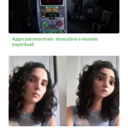
Apps paranormais: descubra o mundo
espiritual!