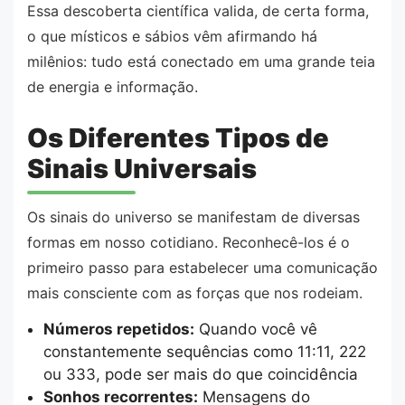
Essa descoberta científica valida, de certa forma,
o que místicos e sábios vêm afirmando há
milênios: tudo está conectado em uma grande teia
de energia e informação.
Os Diferentes Tipos de
Sinais Universais
Os sinais do universo se manifestam de diversas
formas em nosso cotidiano. Reconhecê-los é o
primeiro passo para estabelecer uma comunicação
mais consciente com as forças que nos rodeiam.
Números repetidos:
Quando você vê
constantemente sequências como 11:11, 222
ou 333, pode ser mais do que coincidência
Sonhos recorrentes:
Mensagens do