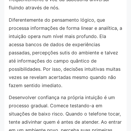
fluindo através de nós.
Diferentemente do pensamento lógico, que
processa informações de forma linear e analítica, a
intuição opera num nível mais profundo. Ela
acessa bancos de dados de experiências
passadas, percepções sutis do ambiente e talvez
até informações do campo quântico de
possibilidades. Por isso, decisões intuitivas muitas
vezes se revelam acertadas mesmo quando não
fazem sentido imediato.
Desenvolver confiança na própria intuição é um
processo gradual. Comece testando-a em
situações de baixo risco. Quando o telefone tocar,
tente adivinhar quem é antes de atender. Ao entrar
em um ambiente novo, perceba suas primeiras