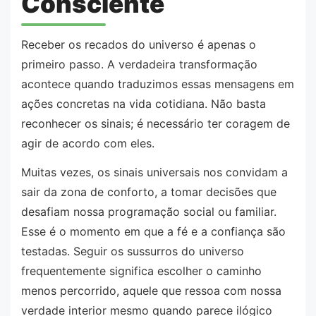
Consciente
Receber os recados do universo é apenas o
primeiro passo. A verdadeira transformação
acontece quando traduzimos essas mensagens em
ações concretas na vida cotidiana. Não basta
reconhecer os sinais; é necessário ter coragem de
agir de acordo com eles.
Muitas vezes, os sinais universais nos convidam a
sair da zona de conforto, a tomar decisões que
desafiam nossa programação social ou familiar.
Esse é o momento em que a fé e a confiança são
testadas. Seguir os sussurros do universo
frequentemente significa escolher o caminho
menos percorrido, aquele que ressoa com nossa
verdade interior mesmo quando parece ilógico