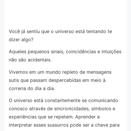
Você já sentiu que o universo está tentando te
dizer algo?
Aqueles pequenos sinais, coincidências e intuições
não são acidentais.
Vivemos em um mundo repleto de mensagens
sutis que passam despercebidas em meio à
correria do dia a dia.
O universo está constantemente se comunicando
conosco através de sincronicidades, símbolos e
experiências que se repetem. Aprender a
interpretar esses sussurros pode ser a chave para