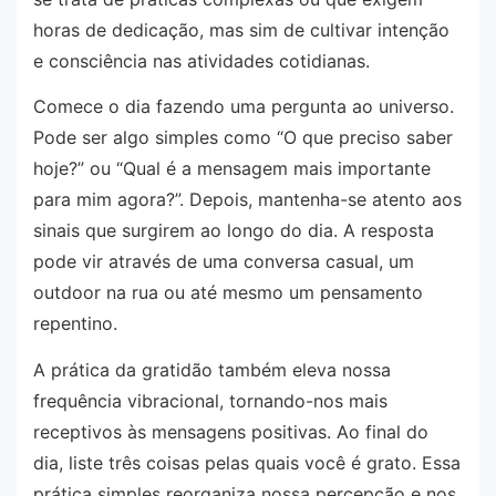
horas de dedicação, mas sim de cultivar intenção
e consciência nas atividades cotidianas.
Comece o dia fazendo uma pergunta ao universo.
Pode ser algo simples como “O que preciso saber
hoje?” ou “Qual é a mensagem mais importante
para mim agora?”. Depois, mantenha-se atento aos
sinais que surgirem ao longo do dia. A resposta
pode vir através de uma conversa casual, um
outdoor na rua ou até mesmo um pensamento
repentino.
A prática da gratidão também eleva nossa
frequência vibracional, tornando-nos mais
receptivos às mensagens positivas. Ao final do
dia, liste três coisas pelas quais você é grato. Essa
prática simples reorganiza nossa percepção e nos