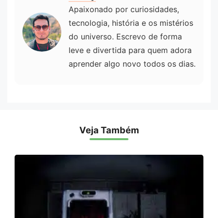
Apaixonado por curiosidades,
tecnologia, história e os mistérios
do universo. Escrevo de forma
leve e divertida para quem adora
aprender algo novo todos os dias.
Veja Também