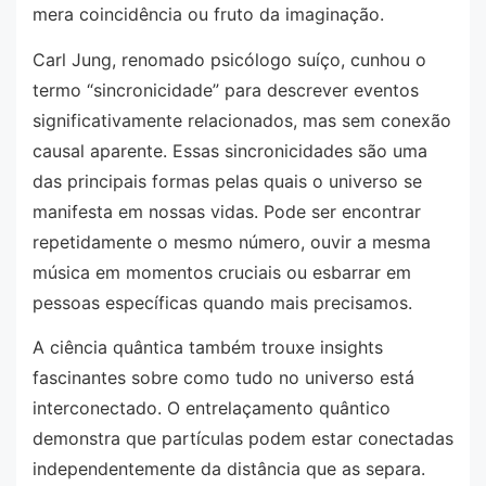
mera coincidência ou fruto da imaginação.
Carl Jung, renomado psicólogo suíço, cunhou o
termo “sincronicidade” para descrever eventos
significativamente relacionados, mas sem conexão
causal aparente. Essas sincronicidades são uma
das principais formas pelas quais o universo se
manifesta em nossas vidas. Pode ser encontrar
repetidamente o mesmo número, ouvir a mesma
música em momentos cruciais ou esbarrar em
pessoas específicas quando mais precisamos.
A ciência quântica também trouxe insights
fascinantes sobre como tudo no universo está
interconectado. O entrelaçamento quântico
demonstra que partículas podem estar conectadas
independentemente da distância que as separa.