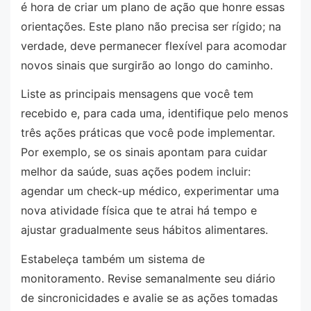
é hora de criar um plano de ação que honre essas
orientações. Este plano não precisa ser rígido; na
verdade, deve permanecer flexível para acomodar
novos sinais que surgirão ao longo do caminho.
Liste as principais mensagens que você tem
recebido e, para cada uma, identifique pelo menos
três ações práticas que você pode implementar.
Por exemplo, se os sinais apontam para cuidar
melhor da saúde, suas ações podem incluir:
agendar um check-up médico, experimentar uma
nova atividade física que te atrai há tempo e
ajustar gradualmente seus hábitos alimentares.
Estabeleça também um sistema de
monitoramento. Revise semanalmente seu diário
de sincronicidades e avalie se as ações tomadas