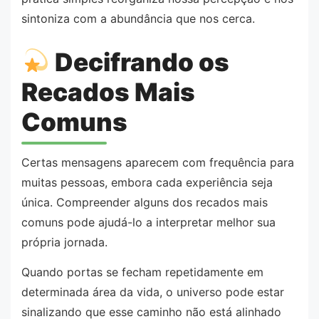
sintoniza com a abundância que nos cerca.
Decifrando os
Recados Mais
Comuns
Certas mensagens aparecem com frequência para
muitas pessoas, embora cada experiência seja
única. Compreender alguns dos recados mais
comuns pode ajudá-lo a interpretar melhor sua
própria jornada.
Quando portas se fecham repetidamente em
determinada área da vida, o universo pode estar
sinalizando que esse caminho não está alinhado