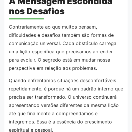
A Mensagem Escondida
nos Desafios
Contrariamente ao que muitos pensam,
dificuldades e desafios também são formas de
comunicação universal. Cada obstáculo carrega
uma lição específica que precisamos aprender
para evoluir. O segredo está em mudar nossa
perspectiva em relação aos problemas.
Quando enfrentamos situações desconfortáveis
repetidamente, é porque há um padrão interno que
precisa ser transformado. O universo continuará
apresentando versões diferentes da mesma lição
até que finalmente a compreendamos e
integremos. Essa é a essência do crescimento
espiritual e pessoal.