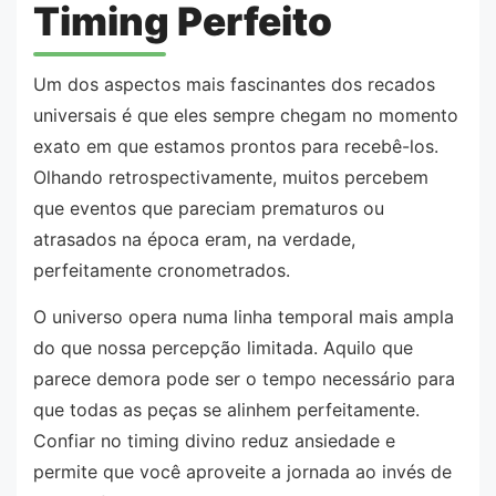
Timing Perfeito
Um dos aspectos mais fascinantes dos recados
universais é que eles sempre chegam no momento
exato em que estamos prontos para recebê-los.
Olhando retrospectivamente, muitos percebem
que eventos que pareciam prematuros ou
atrasados na época eram, na verdade,
perfeitamente cronometrados.
O universo opera numa linha temporal mais ampla
do que nossa percepção limitada. Aquilo que
parece demora pode ser o tempo necessário para
que todas as peças se alinhem perfeitamente.
Confiar no timing divino reduz ansiedade e
permite que você aproveite a jornada ao invés de