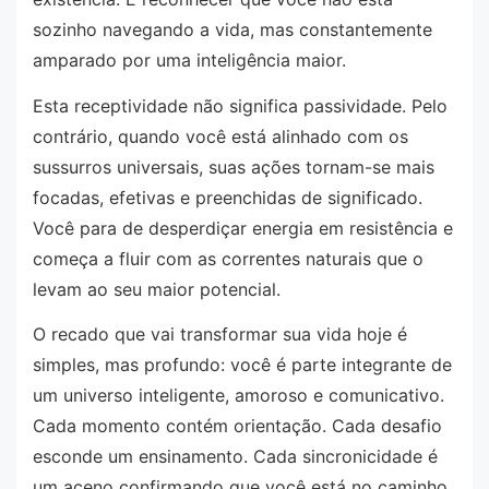
sozinho navegando a vida, mas constantemente
amparado por uma inteligência maior.
Esta receptividade não significa passividade. Pelo
contrário, quando você está alinhado com os
sussurros universais, suas ações tornam-se mais
focadas, efetivas e preenchidas de significado.
Você para de desperdiçar energia em resistência e
começa a fluir com as correntes naturais que o
levam ao seu maior potencial.
O recado que vai transformar sua vida hoje é
simples, mas profundo: você é parte integrante de
um universo inteligente, amoroso e comunicativo.
Cada momento contém orientação. Cada desafio
esconde um ensinamento. Cada sincronicidade é
um aceno confirmando que você está no caminho