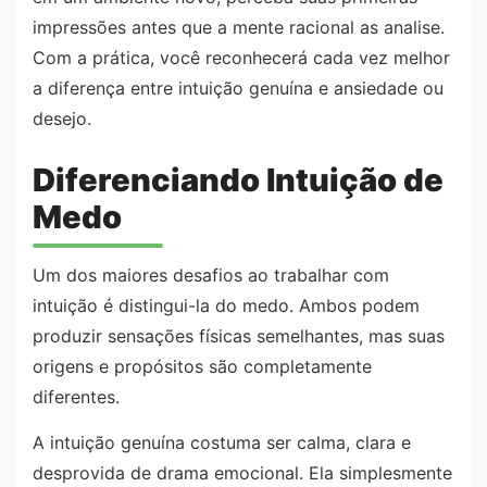
impressões antes que a mente racional as analise.
Com a prática, você reconhecerá cada vez melhor
a diferença entre intuição genuína e ansiedade ou
desejo.
Diferenciando Intuição de
Medo
Um dos maiores desafios ao trabalhar com
intuição é distingui-la do medo. Ambos podem
produzir sensações físicas semelhantes, mas suas
origens e propósitos são completamente
diferentes.
A intuição genuína costuma ser calma, clara e
desprovida de drama emocional. Ela simplesmente