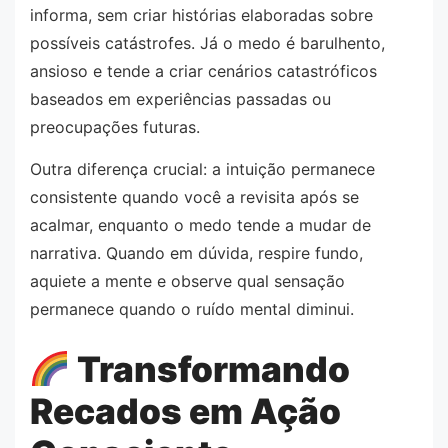
informa, sem criar histórias elaboradas sobre
possíveis catástrofes. Já o medo é barulhento,
ansioso e tende a criar cenários catastróficos
baseados em experiências passadas ou
preocupações futuras.
Outra diferença crucial: a intuição permanece
consistente quando você a revisita após se
acalmar, enquanto o medo tende a mudar de
narrativa. Quando em dúvida, respire fundo,
aquiete a mente e observe qual sensação
permanece quando o ruído mental diminui.
Transformando
Recados em Ação