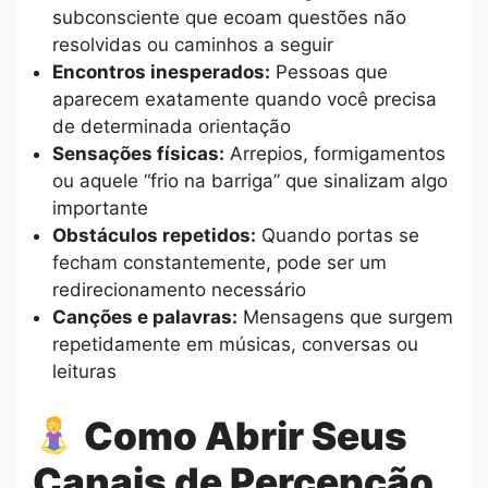
subconsciente que ecoam questões não
resolvidas ou caminhos a seguir
Encontros inesperados:
Pessoas que
aparecem exatamente quando você precisa
de determinada orientação
Sensações físicas:
Arrepios, formigamentos
ou aquele “frio na barriga” que sinalizam algo
importante
Obstáculos repetidos:
Quando portas se
fecham constantemente, pode ser um
redirecionamento necessário
Canções e palavras:
Mensagens que surgem
repetidamente em músicas, conversas ou
leituras
Como Abrir Seus
Canais de Percepção