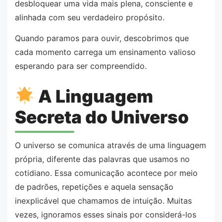
desbloquear uma vida mais plena, consciente e
alinhada com seu verdadeiro propósito.
Quando paramos para ouvir, descobrimos que
cada momento carrega um ensinamento valioso
esperando para ser compreendido.
A Linguagem
Secreta do Universo
O universo se comunica através de uma linguagem
própria, diferente das palavras que usamos no
cotidiano. Essa comunicação acontece por meio
de padrões, repetições e aquela sensação
inexplicável que chamamos de intuição. Muitas
vezes, ignoramos esses sinais por considerá-los