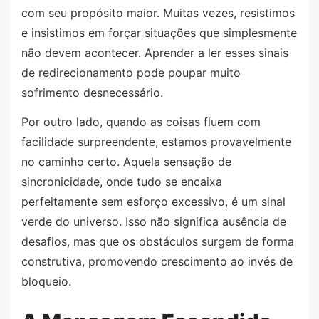
com seu propósito maior. Muitas vezes, resistimos
e insistimos em forçar situações que simplesmente
não devem acontecer. Aprender a ler esses sinais
de redirecionamento pode poupar muito
sofrimento desnecessário.
Por outro lado, quando as coisas fluem com
facilidade surpreendente, estamos provavelmente
no caminho certo. Aquela sensação de
sincronicidade, onde tudo se encaixa
perfeitamente sem esforço excessivo, é um sinal
verde do universo. Isso não significa ausência de
desafios, mas que os obstáculos surgem de forma
construtiva, promovendo crescimento ao invés de
bloqueio.