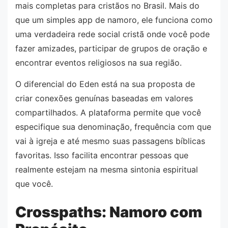
mais completas para cristãos no Brasil. Mais do
que um simples app de namoro, ele funciona como
uma verdadeira rede social cristã onde você pode
fazer amizades, participar de grupos de oração e
encontrar eventos religiosos na sua região.
O diferencial do Eden está na sua proposta de
criar conexões genuínas baseadas em valores
compartilhados. A plataforma permite que você
especifique sua denominação, frequência com que
vai à igreja e até mesmo suas passagens bíblicas
favoritas. Isso facilita encontrar pessoas que
realmente estejam na mesma sintonia espiritual
que você.
Crosspaths: Namoro com