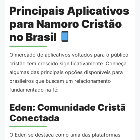
Principais Aplicativos
para Namoro Cristão
no Brasil
O mercado de aplicativos voltados para o público
cristão tem crescido significativamente. Conheça
algumas das principais opções disponíveis para
brasileiros que buscam um relacionamento
fundamentado na fé:
Eden: Comunidade Cristã
Conectada
O Eden se destaca como uma das plataformas