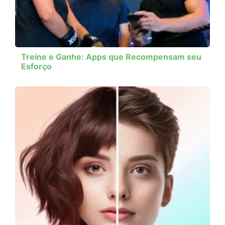
Treine e Ganhe: Apps que Recompensam seu
Esforço