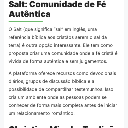
Salt: Comunidade de Fé
Autêntica
O Salt (que significa “sal” em inglês, uma
referência bíblica aos cristãos serem o sal da
terra) é outra opção interessante. Ele tem como
proposta criar uma comunidade onde a fé cristã é
vivida de forma autêntica e sem julgamentos.
A plataforma oferece recursos como devocionais
diários, grupos de discussão bíblica e a
possibilidade de compartilhar testemunhos. Isso
cria um ambiente onde as pessoas podem se
conhecer de forma mais completa antes de iniciar
um relacionamento romântico.