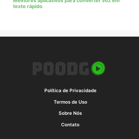
Melhores aplicativos para converter voz em
texto rápido
Política de Privacidade
Termos de Uso
Sobre Nós
Contato