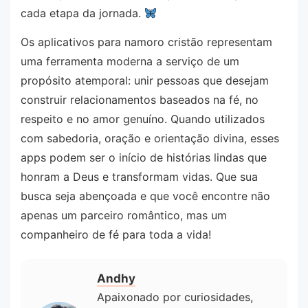
cada etapa da jornada.
Os aplicativos para namoro cristão representam
uma ferramenta moderna a serviço de um
propósito atemporal: unir pessoas que desejam
construir relacionamentos baseados na fé, no
respeito e no amor genuíno. Quando utilizados
com sabedoria, oração e orientação divina, esses
apps podem ser o início de histórias lindas que
honram a Deus e transformam vidas. Que sua
busca seja abençoada e que você encontre não
apenas um parceiro romântico, mas um
companheiro de fé para toda a vida!
Andhy
Apaixonado por curiosidades,