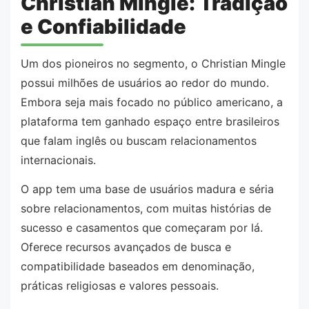
Christian Mingle: Tradição
e Confiabilidade
Um dos pioneiros no segmento, o Christian Mingle
possui milhões de usuários ao redor do mundo.
Embora seja mais focado no público americano, a
plataforma tem ganhado espaço entre brasileiros
que falam inglês ou buscam relacionamentos
internacionais.
O app tem uma base de usuários madura e séria
sobre relacionamentos, com muitas histórias de
sucesso e casamentos que começaram por lá.
Oferece recursos avançados de busca e
compatibilidade baseados em denominação,
práticas religiosas e valores pessoais.