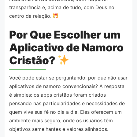
transparência e, acima de tudo, com Deus no
centro da relação.
Por Que Escolher um
Aplicativo de Namoro
Cristão?
Você pode estar se perguntando: por que não usar
aplicativos de namoro convencionais? A resposta
é simples: os apps cristãos foram criados
pensando nas particularidades e necessidades de
quem vive sua fé no dia a dia. Eles oferecem um
ambiente mais seguro, onde os usuários têm
objetivos semelhantes e valores alinhados.