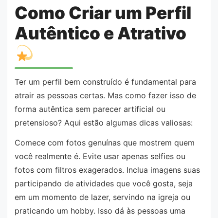
Como Criar um Perfil
Autêntico e Atrativo
Ter um perfil bem construído é fundamental para
atrair as pessoas certas. Mas como fazer isso de
forma autêntica sem parecer artificial ou
pretensioso? Aqui estão algumas dicas valiosas:
Comece com fotos genuínas que mostrem quem
você realmente é. Evite usar apenas selfies ou
fotos com filtros exagerados. Inclua imagens suas
participando de atividades que você gosta, seja
em um momento de lazer, servindo na igreja ou
praticando um hobby. Isso dá às pessoas uma