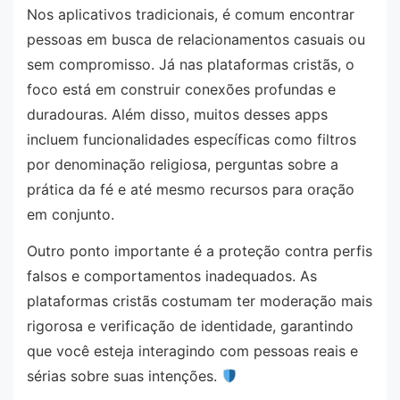
Nos aplicativos tradicionais, é comum encontrar
pessoas em busca de relacionamentos casuais ou
sem compromisso. Já nas plataformas cristãs, o
foco está em construir conexões profundas e
duradouras. Além disso, muitos desses apps
incluem funcionalidades específicas como filtros
por denominação religiosa, perguntas sobre a
prática da fé e até mesmo recursos para oração
em conjunto.
Outro ponto importante é a proteção contra perfis
falsos e comportamentos inadequados. As
plataformas cristãs costumam ter moderação mais
rigorosa e verificação de identidade, garantindo
que você esteja interagindo com pessoas reais e
sérias sobre suas intenções.