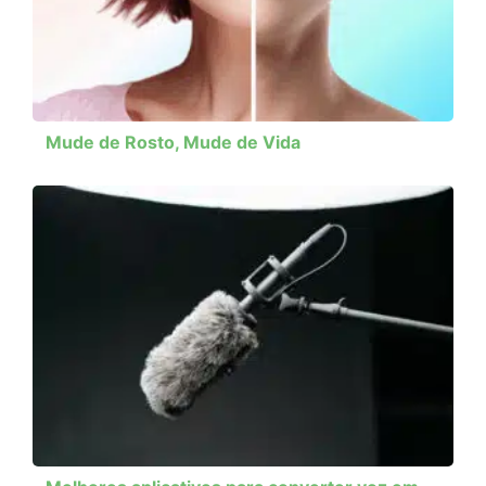
Mude de Rosto, Mude de Vida