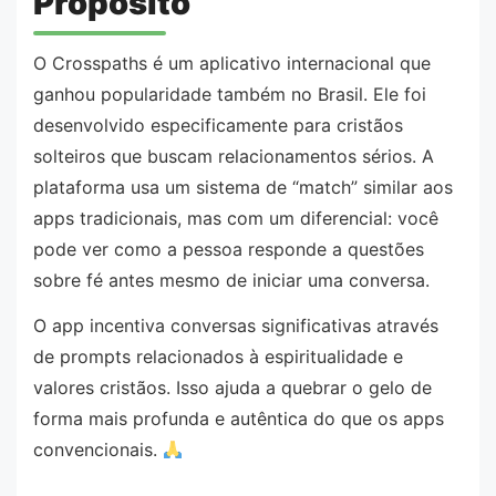
Propósito
O Crosspaths é um aplicativo internacional que
ganhou popularidade também no Brasil. Ele foi
desenvolvido especificamente para cristãos
solteiros que buscam relacionamentos sérios. A
plataforma usa um sistema de “match” similar aos
apps tradicionais, mas com um diferencial: você
pode ver como a pessoa responde a questões
sobre fé antes mesmo de iniciar uma conversa.
O app incentiva conversas significativas através
de prompts relacionados à espiritualidade e
valores cristãos. Isso ajuda a quebrar o gelo de
forma mais profunda e autêntica do que os apps
convencionais.