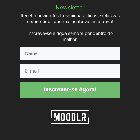
Newsletter
Receba novidades fresquinhas, dicas exclusivas
e conteúdos que realmente valem a pena!
Inscreva-se e fique sempre por dentro do
melhor.
Name
E-
mail
Inscrever-se Agora!