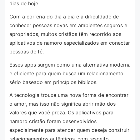
dias de hoje.
Com a correria do dia a dia e a dificuldade de
conhecer pessoas novas em ambientes seguros e
apropriados, muitos cristãos têm recorrido aos
aplicativos de namoro especializados em conectar
pessoas de fé.
Esses apps surgem como uma alternativa moderna
e eficiente para quem busca um relacionamento
sério baseado em princípios bíblicos.
A tecnologia trouxe uma nova forma de encontrar
o amor, mas isso não significa abrir mão dos
valores que você preza. Os aplicativos para
namoro cristão foram desenvolvidos
especialmente para atender quem deseja construir
relacionamentos autênticos, com respeito,