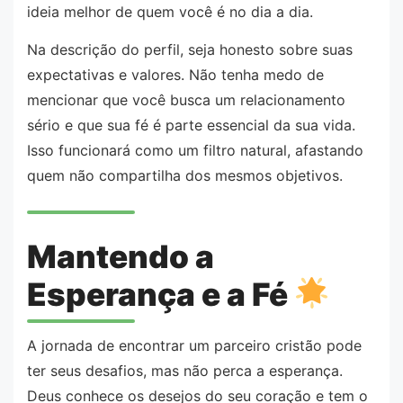
ideia melhor de quem você é no dia a dia.
Na descrição do perfil, seja honesto sobre suas
expectativas e valores. Não tenha medo de
mencionar que você busca um relacionamento
sério e que sua fé é parte essencial da sua vida.
Isso funcionará como um filtro natural, afastando
quem não compartilha dos mesmos objetivos.
Mantendo a
Esperança e a Fé
A jornada de encontrar um parceiro cristão pode
ter seus desafios, mas não perca a esperança.
Deus conhece os desejos do seu coração e tem o