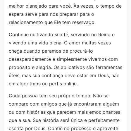
melhor planejado para você. Às vezes, o tempo de
espera serve para nos preparar para o
relacionamento que Ele tem reservado.
Continue cultivando sua fé, servindo no Reino e
vivendo uma vida plena. O amor muitas vezes
chega quando paramos de procurá-lo
desesperadamente e simplesmente vivemos com
propósito e alegria. Os aplicativos são ferramentas
úteis, mas sua confiança deve estar em Deus, não
em algoritmos ou perfis online.
Cada pessoa tem seu próprio tempo. Não se
compare com amigos que já encontraram alguém
ou com histórias que parecem mais emocionantes
que a sua. Sua história será única e perfeitamente
escrita por Deus. Confie no processo e aproveite