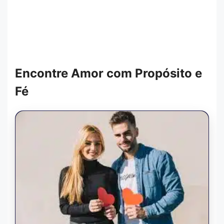
Encontre Amor com Propósito e
Fé