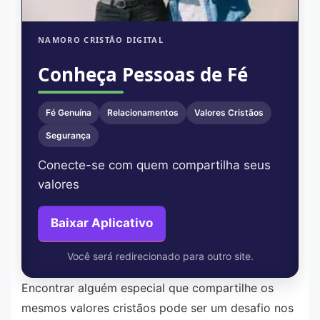
NAMORO CRISTÃO DIGITAL
Conheça Pessoas de Fé
Fé Genuína
Relacionamentos
Valores Cristãos
Segurança
Conecte-se com quem compartilha seus
valores
Baixar Aplicativo
Você será redirecionado para outro site.
Encontrar alguém especial que compartilhe os
mesmos valores cristãos pode ser um desafio nos