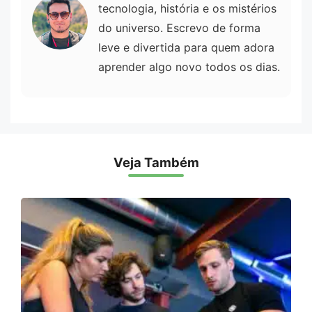
tecnologia, história e os mistérios
do universo. Escrevo de forma
leve e divertida para quem adora
aprender algo novo todos os dias.
Veja Também