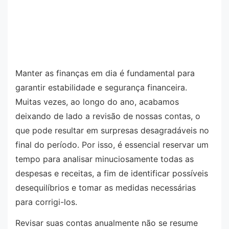
Manter as finanças em dia é fundamental para
garantir estabilidade e segurança financeira.
Muitas vezes, ao longo do ano, acabamos
deixando de lado a revisão de nossas contas, o
que pode resultar em surpresas desagradáveis no
final do período. Por isso, é essencial reservar um
tempo para analisar minuciosamente todas as
despesas e receitas, a fim de identificar possíveis
desequilíbrios e tomar as medidas necessárias
para corrigi-los.
Revisar suas contas anualmente não se resume