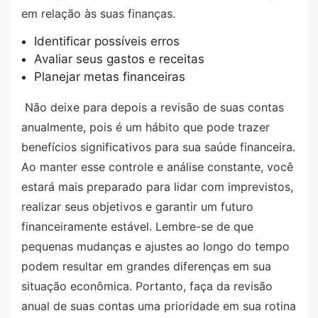
em relação às suas finanças.
Identificar possíveis erros
Avaliar seus gastos e receitas
Planejar metas financeiras
Não deixe para depois a revisão de suas contas
anualmente, pois é um hábito que pode trazer
benefícios significativos para sua saúde financeira.
Ao manter esse controle e análise constante, você
estará mais preparado para lidar com imprevistos,
realizar seus objetivos e garantir um futuro
financeiramente estável. Lembre-se de que
pequenas mudanças e ajustes ao longo do tempo
podem resultar em grandes diferenças em sua
situação econômica. Portanto, faça da revisão
anual de suas contas uma prioridade em sua rotina