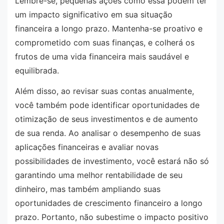
Lembre-se, pequenas ações como essa podem ter
um impacto significativo em sua situação
financeira a longo prazo. Mantenha-se proativo e
comprometido com suas finanças, e colherá os
frutos de uma vida financeira mais saudável e
equilibrada.
Além disso, ao revisar suas contas anualmente,
você também pode identificar oportunidades de
otimização de seus investimentos e de aumento
de sua renda. Ao analisar o desempenho de suas
aplicações financeiras e avaliar novas
possibilidades de investimento, você estará não só
garantindo uma melhor rentabilidade de seu
dinheiro, mas também ampliando suas
oportunidades de crescimento financeiro a longo
prazo. Portanto, não subestime o impacto positivo