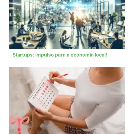
Startups: impulso para a economia local!