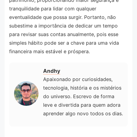
tranquilidade para lidar com qualquer
eventualidade que possa surgir. Portanto, não
subestime a importância de dedicar um tempo
para revisar suas contas anualmente, pois esse
simples hábito pode ser a chave para uma vida
financeira mais estável e próspera.
Andhy
Apaixonado por curiosidades,
tecnologia, história e os mistérios
do universo. Escrevo de forma
leve e divertida para quem adora
aprender algo novo todos os dias.