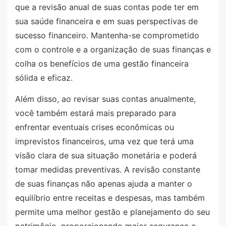
que a revisão anual de suas contas pode ter em
sua saúde financeira e em suas perspectivas de
sucesso financeiro. Mantenha-se comprometido
com o controle e a organização de suas finanças e
colha os benefícios de uma gestão financeira
sólida e eficaz.
Além disso, ao revisar suas contas anualmente,
você também estará mais preparado para
enfrentar eventuais crises econômicas ou
imprevistos financeiros, uma vez que terá uma
visão clara de sua situação monetária e poderá
tomar medidas preventivas. A revisão constante
de suas finanças não apenas ajuda a manter o
equilíbrio entre receitas e despesas, mas também
permite uma melhor gestão e planejamento do seu
patrimônio, proporcionando maior segurança e