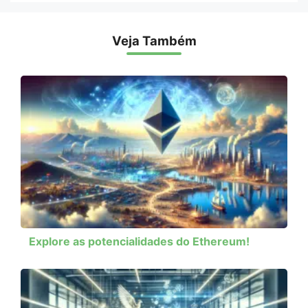
Veja Também
Explore as potencialidades do Ethereum!