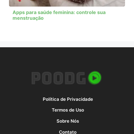
Apps para saúde feminina: controle sua
menstruação
Política de Privacidade
Termos de Uso
Sobre Nós
Contato