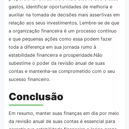
gastos, identificar oportunidades de melhoria e
auxiliar na tomada de decisões mais assertivas em
relação aos seus investimentos. Lembre-se de que
a organização financeira é um processo contínuo
e que pequenas ações como essa podem fazer
toda a diferença em sua jornada rumo à
estabilidade financeira e prosperidade.Não
subestime o poder da revisão anual de suas
contas e mantenha-se comprometido com o seu
sucesso financeiro.
Conclusão
Em resumo, manter suas finanças em dia por meio
da revisão anual de suas contas é essencial para