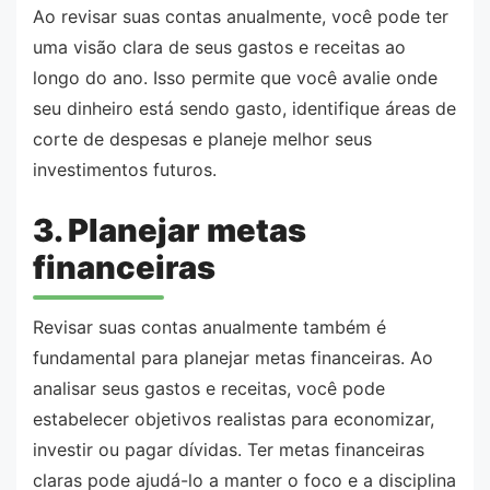
Ao revisar suas contas anualmente, você pode ter
uma visão clara de seus gastos e receitas ao
longo do ano. Isso permite que você avalie onde
seu dinheiro está sendo gasto, identifique áreas de
corte de despesas e planeje melhor seus
investimentos futuros.
3. Planejar metas
financeiras
Revisar suas contas anualmente também é
fundamental para planejar metas financeiras. Ao
analisar seus gastos e receitas, você pode
estabelecer objetivos realistas para economizar,
investir ou pagar dívidas. Ter metas financeiras
claras pode ajudá-lo a manter o foco e a disciplina