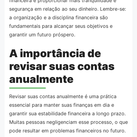
financeira e proporcionar mais tranquilidade e
segurança em relação ao seu dinheiro. Lembre-se:
a organização e a disciplina financeira são
fundamentais para alcançar seus objetivos e
garantir um futuro próspero.
A importância de
revisar suas contas
anualmente
Revisar suas contas anualmente é uma prática
essencial para manter suas finanças em dia e
garantir sua estabilidade financeira a longo prazo.
Muitas pessoas negligenciam esse processo, o que
pode resultar em problemas financeiros no futuro.