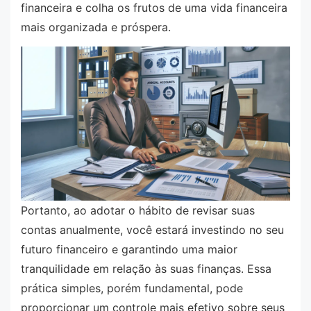
financeira e colha os frutos de uma vida financeira
mais organizada e próspera.
Portanto, ao adotar o hábito de revisar suas
contas anualmente, você estará investindo no seu
futuro financeiro e garantindo uma maior
tranquilidade em relação às suas finanças. Essa
prática simples, porém fundamental, pode
proporcionar um controle mais efetivo sobre seus