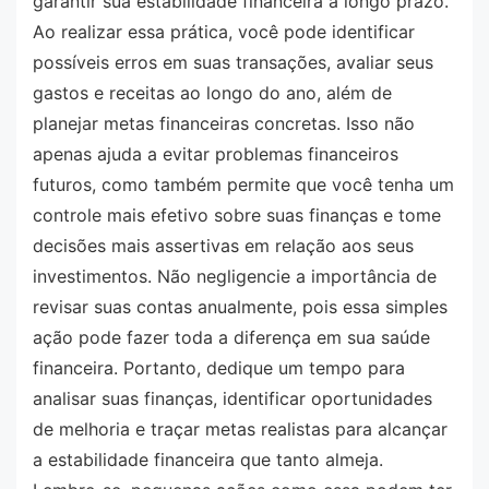
garantir sua estabilidade financeira a longo prazo.
Ao realizar essa prática, você pode identificar
possíveis erros em suas transações, avaliar seus
gastos e receitas ao longo do ano, além de
planejar metas financeiras concretas. Isso não
apenas ajuda a evitar problemas financeiros
futuros, como também permite que você tenha um
controle mais efetivo sobre suas finanças e tome
decisões mais assertivas em relação aos seus
investimentos. Não negligencie a importância de
revisar suas contas anualmente, pois essa simples
ação pode fazer toda a diferença em sua saúde
financeira. Portanto, dedique um tempo para
analisar suas finanças, identificar oportunidades
de melhoria e traçar metas realistas para alcançar
a estabilidade financeira que tanto almeja.