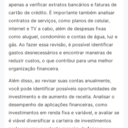
apenas a verificar extratos bancários e faturas de
cartão de crédito. É importante também analisar
contratos de serviços, como planos de celular,
internet e TV a cabo, além de despesas fixas
como aluguel, condomínio e contas de água, luz e
gás. Ao fazer essa revisão, é possível identificar
gastos desnecessários e encontrar maneiras de
reduzir custos, o que contribui para uma melhor
organização financeira.
Além disso, ao revisar suas contas anualmente,
você pode identificar possíveis oportunidades de
investimento e de aumento de receita. Analisar o
desempenho de aplicações financeiras, como
investimentos em renda fixa e variável, e avaliar se
é viável diversificar a carteira de investimentos