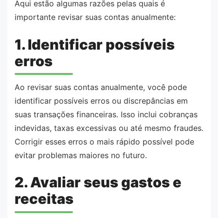
Aqui estão algumas razões pelas quais é
importante revisar suas contas anualmente:
1. Identificar possíveis
erros
Ao revisar suas contas anualmente, você pode
identificar possíveis erros ou discrepâncias em
suas transações financeiras. Isso inclui cobranças
indevidas, taxas excessivas ou até mesmo fraudes.
Corrigir esses erros o mais rápido possível pode
evitar problemas maiores no futuro.
2. Avaliar seus gastos e
receitas