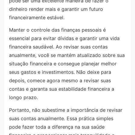
pode ser uma excelente maneira de fazer o
dinheiro render mais e garantir um futuro
financeiramente estável.
Manter o controle das finanças pessoais é
essencial para evitar dívidas e garantir uma vida
financeira saudável. Ao revisar suas contas
anualmente, você se mantém atualizado sobre sua
situação financeira e consegue planejar melhor
seus gastos e investimentos. Não deixe para
depois, comece agora mesmo a revisar suas
contas e garanta sua estabilidade financeira a
longo prazo.
Portanto, não subestime a importância de revisar
suas contas anualmente. Essa prática simples
pode fazer toda a diferença na sua saúde