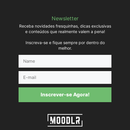
Newsletter
Receba novidades fresquinhas, dicas exclusivas
e conteúdos que realmente valem a pena!
Inscreva-se e fique sempre por dentro do
melhor.
Name
E-
mail
Inscrever-se Agora!