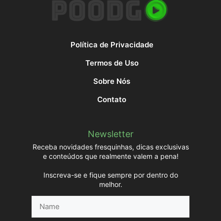
Política de Privacidade
Termos de Uso
Sobre Nós
Contato
Newsletter
Receba novidades fresquinhas, dicas exclusivas
e conteúdos que realmente valem a pena!
Inscreva-se e fique sempre por dentro do
melhor.
Name