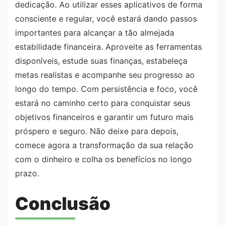
dedicação. Ao utilizar esses aplicativos de forma
consciente e regular, você estará dando passos
importantes para alcançar a tão almejada
estabilidade financeira. Aproveite as ferramentas
disponíveis, estude suas finanças, estabeleça
metas realistas e acompanhe seu progresso ao
longo do tempo. Com persistência e foco, você
estará no caminho certo para conquistar seus
objetivos financeiros e garantir um futuro mais
próspero e seguro. Não deixe para depois,
comece agora a transformação da sua relação
com o dinheiro e colha os benefícios no longo
prazo.
Conclusão