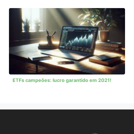
ETFs campeões: lucro garantido em 2021!