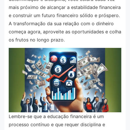
mais próximo de alcançar a estabilidade financeira
e construir um futuro financeiro sólido e próspero.
A transformação da sua relação com o dinheiro
começa agora, aproveite as oportunidades e colha
os frutos no longo prazo.
Lembre-se que a educação financeira é um
processo contínuo e que requer disciplina e