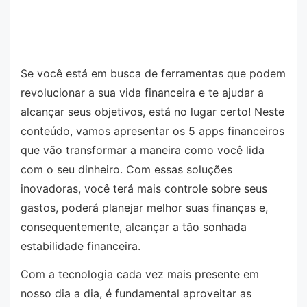
Se você está em busca de ferramentas que podem
revolucionar a sua vida financeira e te ajudar a
alcançar seus objetivos, está no lugar certo! Neste
conteúdo, vamos apresentar os 5 apps financeiros
que vão transformar a maneira como você lida
com o seu dinheiro. Com essas soluções
inovadoras, você terá mais controle sobre seus
gastos, poderá planejar melhor suas finanças e,
consequentemente, alcançar a tão sonhada
estabilidade financeira.
Com a tecnologia cada vez mais presente em
nosso dia a dia, é fundamental aproveitar as