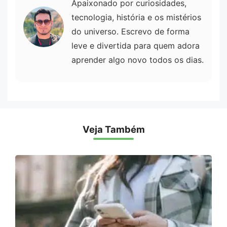
Apaixonado por curiosidades,
tecnologia, história e os mistérios
do universo. Escrevo de forma
leve e divertida para quem adora
aprender algo novo todos os dias.
Veja Também