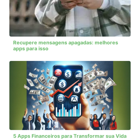
Recupere mensagens apagadas: melhores
apps para isso
5 Apps Financeiros para Transformar sua Vida