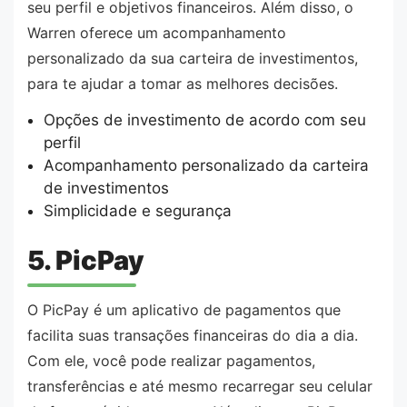
seu perfil e objetivos financeiros. Além disso, o
Warren oferece um acompanhamento
personalizado da sua carteira de investimentos,
para te ajudar a tomar as melhores decisões.
Opções de investimento de acordo com seu
perfil
Acompanhamento personalizado da carteira
de investimentos
Simplicidade e segurança
5. PicPay
O PicPay é um aplicativo de pagamentos que
facilita suas transações financeiras do dia a dia.
Com ele, você pode realizar pagamentos,
transferências e até mesmo recarregar seu celular