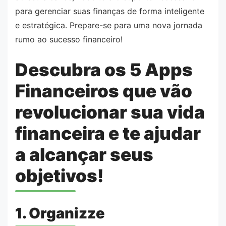
para gerenciar suas finanças de forma inteligente
e estratégica. Prepare-se para uma nova jornada
rumo ao sucesso financeiro!
Descubra os 5 Apps
Financeiros que vão
revolucionar sua vida
financeira e te ajudar
a alcançar seus
objetivos!
1. Organizze