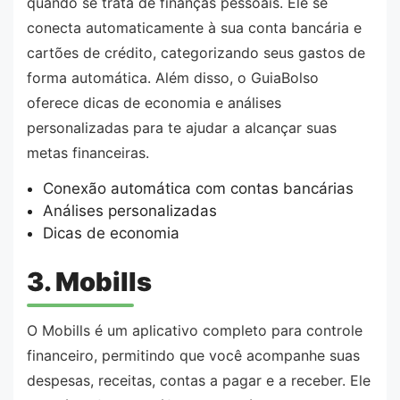
quando se trata de finanças pessoais. Ele se
conecta automaticamente à sua conta bancária e
cartões de crédito, categorizando seus gastos de
forma automática. Além disso, o GuiaBolso
oferece dicas de economia e análises
personalizadas para te ajudar a alcançar suas
metas financeiras.
Conexão automática com contas bancárias
Análises personalizadas
Dicas de economia
3. Mobills
O Mobills é um aplicativo completo para controle
financeiro, permitindo que você acompanhe suas
despesas, receitas, contas a pagar e a receber. Ele