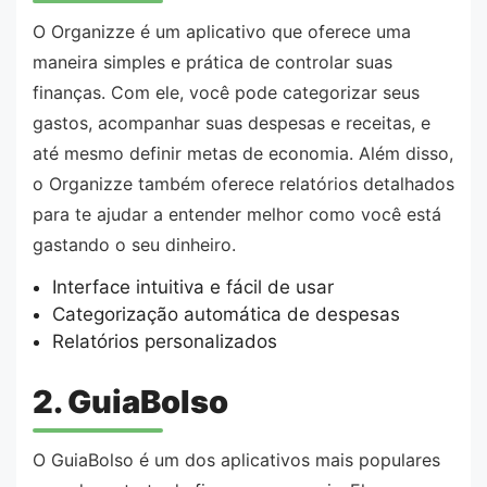
O Organizze é um aplicativo que oferece uma
maneira simples e prática de controlar suas
finanças. Com ele, você pode categorizar seus
gastos, acompanhar suas despesas e receitas, e
até mesmo definir metas de economia. Além disso,
o Organizze também oferece relatórios detalhados
para te ajudar a entender melhor como você está
gastando o seu dinheiro.
Interface intuitiva e fácil de usar
Categorização automática de despesas
Relatórios personalizados
2. GuiaBolso
O GuiaBolso é um dos aplicativos mais populares