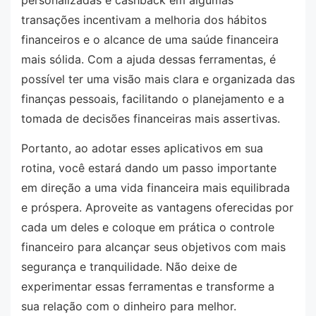
personalizadas e cashback em algumas
transações incentivam a melhoria dos hábitos
financeiros e o alcance de uma saúde financeira
mais sólida. Com a ajuda dessas ferramentas, é
possível ter uma visão mais clara e organizada das
finanças pessoais, facilitando o planejamento e a
tomada de decisões financeiras mais assertivas.
Portanto, ao adotar esses aplicativos em sua
rotina, você estará dando um passo importante
em direção a uma vida financeira mais equilibrada
e próspera. Aproveite as vantagens oferecidas por
cada um deles e coloque em prática o controle
financeiro para alcançar seus objetivos com mais
segurança e tranquilidade. Não deixe de
experimentar essas ferramentas e transforme a
sua relação com o dinheiro para melhor.