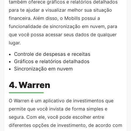
também oferece gráficos e relatórios detalhados
para te ajudar a visualizar melhor sua situação
financeira. Além disso, o Mobills possui a
funcionalidade de sincronização em nuvem, para
que você possa acessar seus dados de qualquer
lugar.
Controle de despesas e receitas
Gráficos e relatórios detalhados
Sincronização em nuvem
4. Warren
O Warren é um aplicativo de investimentos que
permite que você invista de forma simples e
segura. Com ele, você pode escolher entre
diferentes opções de investimento, de acordo com