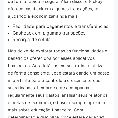
de forma rápida e segura. Além disso, o PicPay
oferece cashback em algumas transações, te
ajudando a economizar ainda mais.
Facilidade para pagamentos e transferências
Cashback em algumas transações
Recarga de celular
Não deixe de explorar todas as funcionalidades e
benefícios oferecidos por esses aplicativos
financeiros. Ao adotá-los em sua rotina e utilizar
de forma consciente, você estará dando um passo
importante para o controle e crescimento das
suas finanças. Lembre-se de acompanhar
regularmente seus gastos, analisar seus relatórios
e metas de economia, e buscar sempre aprender
mais sobre educação financeira. Com
determinação e disciplina, você estará cada vez