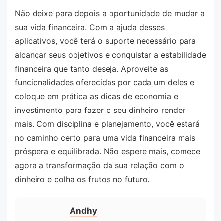
Não deixe para depois a oportunidade de mudar a
sua vida financeira. Com a ajuda desses
aplicativos, você terá o suporte necessário para
alcançar seus objetivos e conquistar a estabilidade
financeira que tanto deseja. Aproveite as
funcionalidades oferecidas por cada um deles e
coloque em prática as dicas de economia e
investimento para fazer o seu dinheiro render
mais. Com disciplina e planejamento, você estará
no caminho certo para uma vida financeira mais
próspera e equilibrada. Não espere mais, comece
agora a transformação da sua relação com o
dinheiro e colha os frutos no futuro.
Andhy