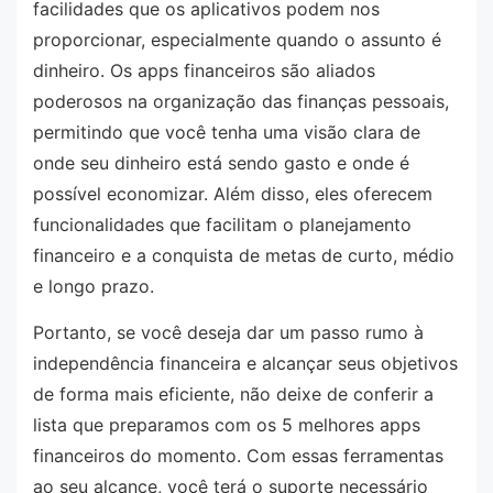
facilidades que os aplicativos podem nos
proporcionar, especialmente quando o assunto é
dinheiro. Os apps financeiros são aliados
poderosos na organização das finanças pessoais,
permitindo que você tenha uma visão clara de
onde seu dinheiro está sendo gasto e onde é
possível economizar. Além disso, eles oferecem
funcionalidades que facilitam o planejamento
financeiro e a conquista de metas de curto, médio
e longo prazo.
Portanto, se você deseja dar um passo rumo à
independência financeira e alcançar seus objetivos
de forma mais eficiente, não deixe de conferir a
lista que preparamos com os 5 melhores apps
financeiros do momento. Com essas ferramentas
ao seu alcance, você terá o suporte necessário