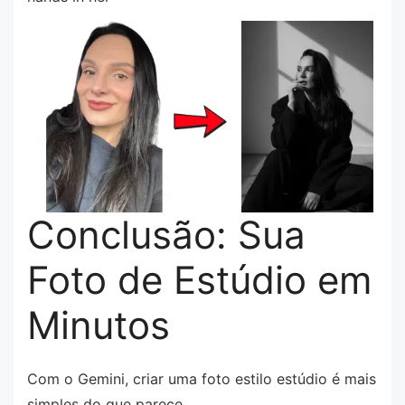
Conclusão: Sua
Foto de Estúdio em
Minutos
Com o Gemini, criar uma foto estilo estúdio é mais
simples do que parece.