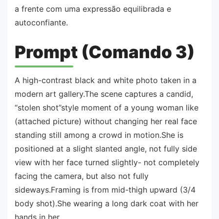
a frente com uma expressão equilibrada e
autoconfiante.
Prompt (Comando 3)
A high-contrast black and white photo taken in a
modern art gallery.The scene captures a candid,
“stolen shot”style moment of a young woman like
(attached picture) without changing her real face
standing still among a crowd in motion.She is
positioned at a slight slanted angle, not fully side
view with her face turned slightly- not completely
facing the camera, but also not fully
sideways.Framing is from mid-thigh upward (3/4
body shot).She wearing a long dark coat with her
hands in her