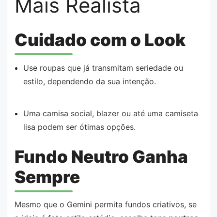
Mais Realista
Cuidado com o Look
Use roupas que já transmitam seriedade ou
estilo, dependendo da sua intenção.
Uma camisa social, blazer ou até uma camiseta
lisa podem ser ótimas opções.
Fundo Neutro Ganha
Sempre
Mesmo que o Gemini permita fundos criativos, se