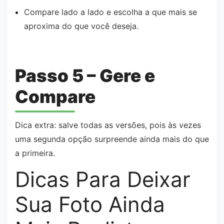
Compare lado a lado e escolha a que mais se
aproxima do que você deseja.
Passo 5 – Gere e
Compare
Dica extra: salve todas as versões, pois às vezes
uma segunda opção surpreende ainda mais do que
a primeira.
Dicas Para Deixar
Sua Foto Ainda