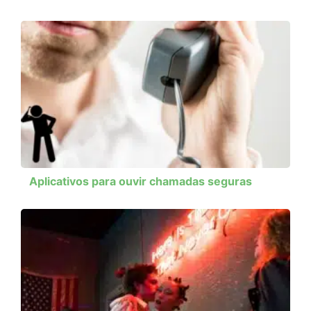
Aplicativos para ouvir chamadas seguras