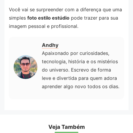
Você vai se surpreender com a diferença que uma
simples
foto estilo estúdio
pode trazer para sua
imagem pessoal e profissional.
Andhy
Apaixonado por curiosidades,
tecnologia, história e os mistérios
do universo. Escrevo de forma
leve e divertida para quem adora
aprender algo novo todos os dias.
Veja Também