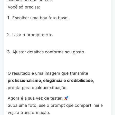
Você só precisa:
Escolher uma boa foto base.
Usar o prompt certo.
Ajustar detalhes conforme seu gosto.
O resultado é uma imagem que transmite
profissionalismo, elegância e credibilidade
,
pronta para qualquer situação.
Agora é a sua vez de testar!
Suba uma foto, use o prompt que compartilhei e
veja a transformação.