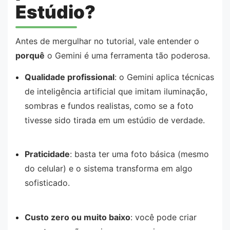
Estúdio?
Antes de mergulhar no tutorial, vale entender o
porquê
o Gemini é uma ferramenta tão poderosa.
Qualidade profissional
: o Gemini aplica técnicas
de inteligência artificial que imitam iluminação,
sombras e fundos realistas, como se a foto
tivesse sido tirada em um estúdio de verdade.
Praticidade
: basta ter uma foto básica (mesmo
do celular) e o sistema transforma em algo
sofisticado.
Custo zero ou muito baixo
: você pode criar