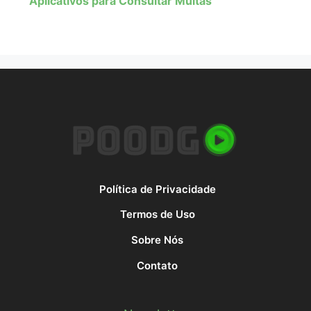
Aplicativos para Consultar Multas
Política de Privacidade
Termos de Uso
Sobre Nós
Contato