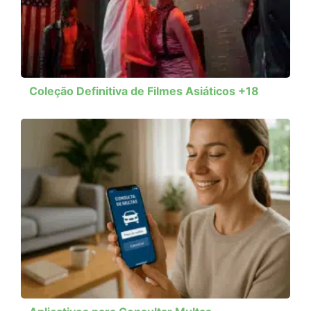
Coleção Definitiva de Filmes Asiáticos +18