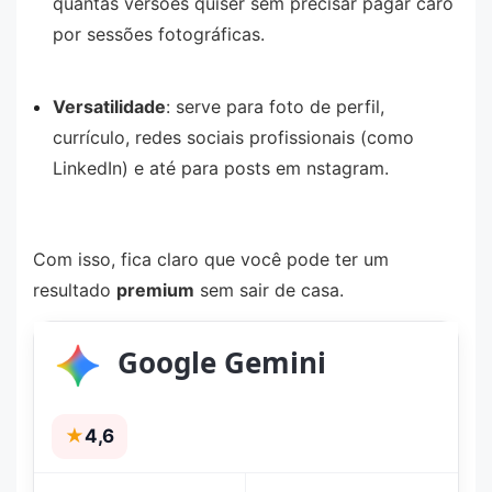
quantas versões quiser sem precisar pagar caro
por sessões fotográficas.
Versatilidade
: serve para foto de perfil,
currículo, redes sociais profissionais (como
LinkedIn) e até para posts em nstagram.
Com isso, fica claro que você pode ter um
resultado
premium
sem sair de casa.
Google Gemini
★
4,6