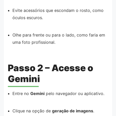
Evite acessórios que escondam o rosto, como
óculos escuros.
Olhe para frente ou para o lado, como faria em
uma foto profissional.
Passo 2 – Acesse o
Gemini
Entre no
Gemini
pelo navegador ou aplicativo.
Clique na opção de
geração de imagens
.