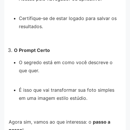
Certifique-se de estar logado para salvar os
resultados.
O Prompt Certo
O segredo está em como você descreve o
que quer.
É isso que vai transformar sua foto simples
em uma imagem estilo estúdio.
Agora sim, vamos ao que interessa: o
passo a