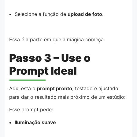
Selecione a função de
upload de foto
.
Essa é a parte em que a mágica começa.
Passo 3 – Use o
Prompt Ideal
Aqui está o
prompt pronto
, testado e ajustado
para dar o resultado mais próximo de um estúdio:
Esse prompt pede:
Iluminação suave