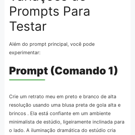
Prompts Para
Testar
Além do prompt principal, você pode
experimentar:
Prompt (Comando 1)
Crie um retrato meu em preto e branco de alta
resolução usando uma blusa preta de gola alta e
brincos . Ela está confiante em um ambiente
minimalista de estúdio, ligeiramente inclinada para
o lado. A iluminação dramática do estúdio cria