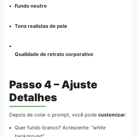
Fundo neutro
Tons realistas de pele
Qualidade de retrato corporativo
Passo 4 – Ajuste
Detalhes
Depois de colar o prompt, você pode
customizar
:
Quer fundo branco? Acrescente:
“white
background”
.