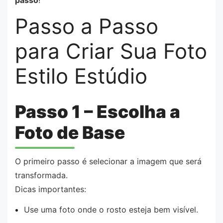
passo
!
Passo a Passo
para Criar Sua Foto
Estilo Estúdio
Passo 1 – Escolha a
Foto de Base
O primeiro passo é selecionar a imagem que será
transformada.
Dicas importantes:
Use uma foto onde o rosto esteja bem visível.