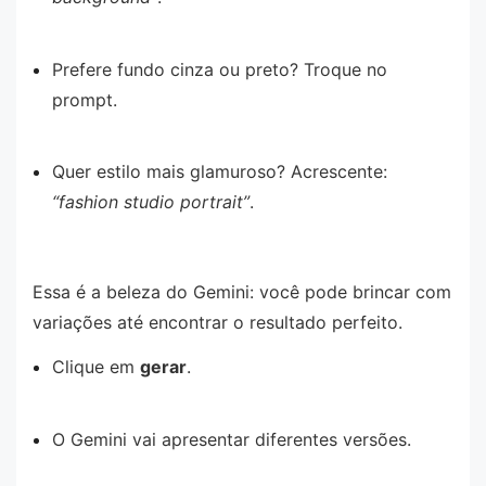
Prefere fundo cinza ou preto? Troque no
prompt.
Quer estilo mais glamuroso? Acrescente:
“fashion studio portrait”
.
Essa é a beleza do Gemini: você pode brincar com
variações até encontrar o resultado perfeito.
Clique em
gerar
.
O Gemini vai apresentar diferentes versões.