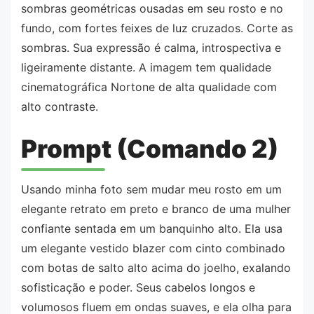
sombras geométricas ousadas em seu rosto e no
fundo, com fortes feixes de luz cruzados. Corte as
sombras. Sua expressão é calma, introspectiva e
ligeiramente distante. A imagem tem qualidade
cinematográfica Nortone de alta qualidade com
alto contraste.
Prompt (Comando 2)
Usando minha foto sem mudar meu rosto em um
elegante retrato em preto e branco de uma mulher
confiante sentada em um banquinho alto. Ela usa
um elegante vestido blazer com cinto combinado
com botas de salto alto acima do joelho, exalando
sofisticação e poder. Seus cabelos longos e
volumosos fluem em ondas suaves, e ela olha para