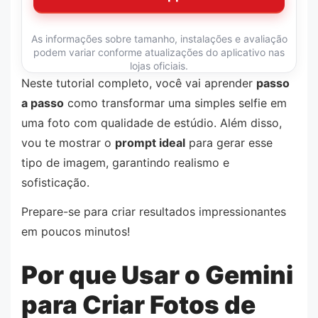
As informações sobre tamanho, instalações e avaliação
podem variar conforme atualizações do aplicativo nas
lojas oficiais.
Neste tutorial completo, você vai aprender
passo
a passo
como transformar uma simples selfie em
uma foto com qualidade de estúdio. Além disso,
vou te mostrar o
prompt ideal
para gerar esse
tipo de imagem, garantindo realismo e
sofisticação.
Prepare-se para criar resultados impressionantes
em poucos minutos!
Por que Usar o Gemini
para Criar Fotos de