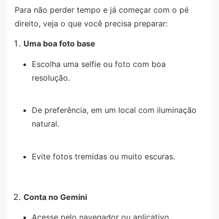
Para não perder tempo e já começar com o pé
direito, veja o que você precisa preparar:
Uma boa foto base
Escolha uma selfie ou foto com boa
resolução.
De preferência, em um local com iluminação
natural.
Evite fotos tremidas ou muito escuras.
Conta no Gemini
Acesse pelo navegador ou aplicativo.