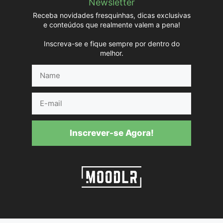
Newsletter
Receba novidades fresquinhas, dicas exclusivas
e conteúdos que realmente valem a pena!
Inscreva-se e fique sempre por dentro do
melhor.
Name
E-
mail
Inscrever-se Agora!