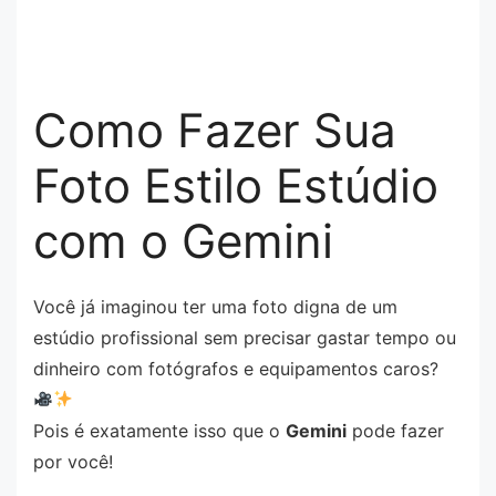
Como Fazer Sua
Foto Estilo Estúdio
com o Gemini
Você já imaginou ter uma foto digna de um
estúdio profissional sem precisar gastar tempo ou
dinheiro com fotógrafos e equipamentos caros?
Pois é exatamente isso que o
Gemini
pode fazer
por você!